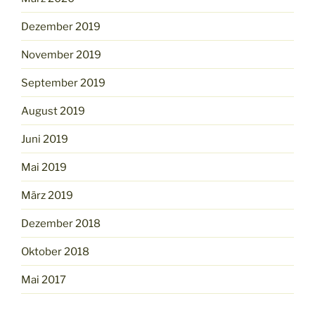
Dezember 2019
November 2019
September 2019
August 2019
Juni 2019
Mai 2019
März 2019
Dezember 2018
Oktober 2018
Mai 2017