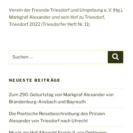
Verein der Freunde Triesdorf und Umgebung e. V. (Hg.),
Markgraf Alexander und sein Hof zu Triesdorf,
Triesdorf 2022 (Triesdorfer Heft Nr. 11)
Suchen
Suche
nach:
NEUESTE BEITRÄGE
Zum 290. Geburtstag von Markgraf Alexander von
Brandenburg-Ansbach und Bayreuth
Die Poetische Reisebeschreibung des Prinzen
Alexander von Triesdorf nach Utrecht
Musik am Hof Albrecht Ernsts II. von Oettingen-