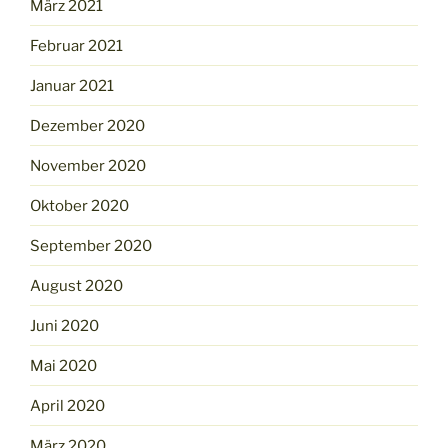
März 2021
Februar 2021
Januar 2021
Dezember 2020
November 2020
Oktober 2020
September 2020
August 2020
Juni 2020
Mai 2020
April 2020
März 2020