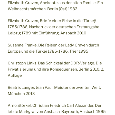
Elizabeth Craven, Anekdote aus der alten Familie. Ein
Weihnachtsmärchen. Berlin [Ost] 1982
Elizabeth Craven, Briefe einer Reise in die Türkeÿ
1785/1786, Nachdruck der deutschen Erstausgabe
Leipzig 1789 mit Einführung, Ansbach 2010
Susanne Franke, Die Reisen der Lady Craven durch
Europa und die Türkei 1785-1786, Trier 1995
Christoph Links, Das Schicksal der DDR-Verlage. Die
Privatisierung und ihre Konsequenzen, Berlin 2010, 2.
Auflage
Beatrix Langer, Jean Paul. Meister der zweiten Welt,
München 2013
Arno Störkel, Christian Friedrich Carl Alexander. Der
letzte Markgraf von Ansbach-Bayreuth, Ansbach 1995