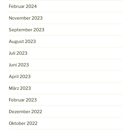
Februar 2024
November 2023
September 2023
August 2023
Juli 2023
Juni 2023
April 2023
März 2023
Februar 2023
Dezember 2022
Oktober 2022