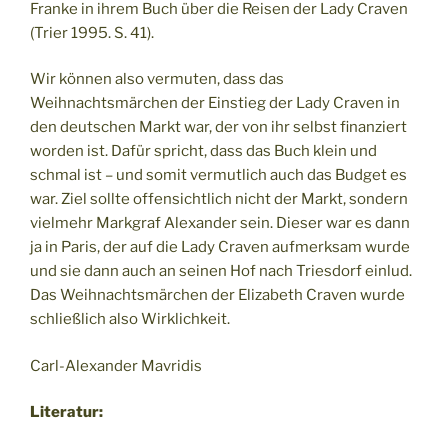
Franke in ihrem Buch über die Reisen der Lady Craven
(Trier 1995. S. 41).
Wir können also vermuten, dass das
Weihnachtsmärchen der Einstieg der Lady Craven in
den deutschen Markt war, der von ihr selbst finanziert
worden ist. Dafür spricht, dass das Buch klein und
schmal ist – und somit vermutlich auch das Budget es
war. Ziel sollte offensichtlich nicht der Markt, sondern
vielmehr Markgraf Alexander sein. Dieser war es dann
ja in Paris, der auf die Lady Craven aufmerksam wurde
und sie dann auch an seinen Hof nach Triesdorf einlud.
Das Weihnachtsmärchen der Elizabeth Craven wurde
schließlich also Wirklichkeit.
Carl-Alexander Mavridis
Literatur: