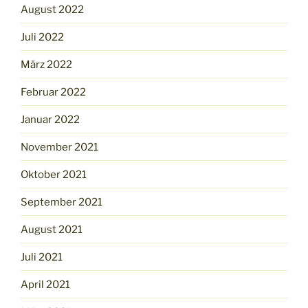
August 2022
Juli 2022
März 2022
Februar 2022
Januar 2022
November 2021
Oktober 2021
September 2021
August 2021
Juli 2021
April 2021