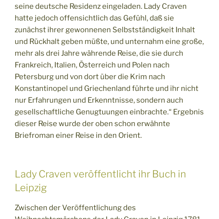
seine deutsche Residenz eingeladen. Lady Craven
hatte jedoch offensichtlich das Gefühl, daß sie
zunächst ihrer gewonnenen Selbstständigkeit Inhalt
und Rückhalt geben müßte, und unternahm eine große,
mehr als drei Jahre währende Reise, die sie durch
Frankreich, Italien, Österreich und Polen nach
Petersburg und von dort über die Krim nach
Konstantinopel und Griechenland führte und ihr nicht
nur Erfahrungen und Erkenntnisse, sondern auch
gesellschaftliche Genugtuungen einbrachte.“ Ergebnis
dieser Reise wurde der oben schon erwähnte
Briefroman einer Reise in den Orient.
Lady Craven veröffentlicht ihr Buch in
Leipzig
Zwischen der Veröffentlichung des