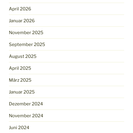
April 2026
Januar 2026
November 2025
September 2025
August 2025
April 2025
März 2025
Januar 2025
Dezember 2024
November 2024
Juni 2024