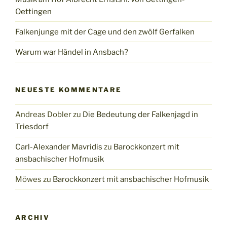
Oettingen
Falkenjunge mit der Cage und den zwölf Gerfalken
Warum war Händel in Ansbach?
NEUESTE KOMMENTARE
Andreas Dobler
zu
Die Bedeutung der Falkenjagd in
Triesdorf
Carl-Alexander Mavridis
zu
Barockkonzert mit
ansbachischer Hofmusik
Möwes
zu
Barockkonzert mit ansbachischer Hofmusik
ARCHIV