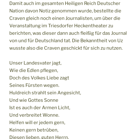
Damit auch im gesamten Heiligen Reich Deutscher
Nation davon Notiz genommen wurde, bestellte die
Craven gleich noch einen Journalisten, um über die
Veranstaltung im Triesdorfer Heckentheater zu
berichten, was dieser dann auch fleißig für das Journal
von und für Deutschland tat. Die Bekanntheit von Uz
wusste also die Craven geschickt für sich zu nutzen.
Unser Landesvater jagt,
Wie die Edlen pflegen,
Doch des Volkes Liebe zagt
Seines Fürsten wegen.
Huldreich strahlt sein Angesicht,
Und wie Gottes Sonne
Ist es auch der Armen Licht,
Und verbreitet Wonne.
Helfen will er jedem gern,
Keinen gern betrüben,
Diesen lieben, guten Herrn,