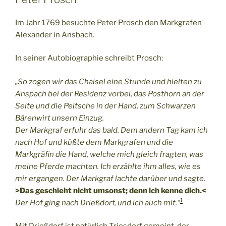
Im Jahr 1769 besuchte Peter Prosch den Markgrafen
Alexander in Ansbach.
In seiner Autobiographie schreibt Prosch:
„So zogen wir das Chaisel eine Stunde und hielten zu
Anspach bei der Residenz vorbei, das Posthorn an der
Seite und die Peitsche in der Hand, zum Schwarzen
Bärenwirt unsern Einzug.
Der Markgraf erfuhr das bald. Dem andern Tag kam ich
nach Hof und küßte dem Markgrafen und die
Markgräfin die Hand, welche mich gleich fragten, was
meine Pferde machten. Ich erzählte ihm alles, wie es
mir ergangen. Der Markgraf lachte darüber und sagte.
>Das geschieht nicht umsonst; denn ich kenne dich.<
1
Der Hof ging nach Drießdorf, und ich auch mit.“