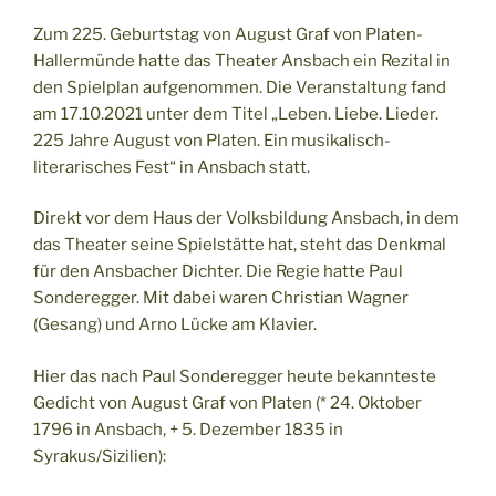
Zum 225. Geburtstag von August Graf von Platen-
Hallermünde hatte das Theater Ansbach ein Rezital in
den Spielplan aufgenommen. Die Veranstaltung fand
am 17.10.2021 unter dem Titel „Leben. Liebe. Lieder.
225 Jahre August von Platen. Ein musikalisch-
literarisches Fest“ in Ansbach statt.
Direkt vor dem Haus der Volksbildung Ansbach, in dem
das Theater seine Spielstätte hat, steht das Denkmal
für den Ansbacher Dichter. Die Regie hatte Paul
Sonderegger. Mit dabei waren Christian Wagner
(Gesang) und Arno Lücke am Klavier.
Hier das nach Paul Sonderegger heute bekannteste
Gedicht von August Graf von Platen (* 24. Oktober
1796 in Ansbach, + 5. Dezember 1835 in
Syrakus/Sizilien):