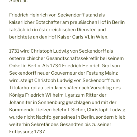
Aberdar.
Friedrich Heinrich von Seckendorff stand als
kaiserlicher Botschafter am preußischen Hof in Berlin
tatsächlich in österreichischen Diensten und
berichtete an den Hof Kaiser Carls VI. in Wien.
1731 wird Christoph Ludwig von Seckendorff als
österreichischer Gesandtschaftssekretär bei seinem
Onkel in Berlin. Als 1734 Friedrich Heinrich Graf von
Seckendorff neuer Gouverneur der Festung Mainz
wird, steigt Christoph Ludwig von Seckendorff zum
Titularhofrat auf, ein Jahr später nach Vorschlag des
Königs Friedrich Wilhelm I. gar zum Ritter der
Johanniter in Sonnenburg geschlagen und mit der
Kommende Lietzen belehnt. Sicher, Christoph Ludwig
wurde nicht Nachfolger seines in Berlin, sondern blieb
weiterhin Sekretär des Gesandten bis zu seiner
Entlassung 1737.