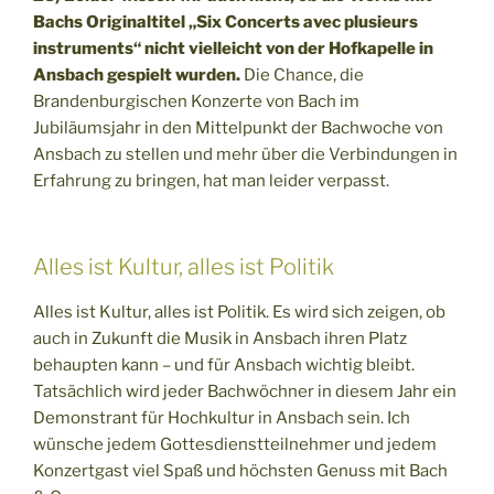
Bachs Originaltitel „Six Concerts avec plusieurs
instruments“ nicht vielleicht von der Hofkapelle in
Ansbach gespielt wurden.
Die Chance, die
Brandenburgischen Konzerte von Bach im
Jubiläumsjahr in den Mittelpunkt der Bachwoche von
Ansbach zu stellen und mehr über die Verbindungen in
Erfahrung zu bringen, hat man leider verpasst.
Alles ist Kultur, alles ist Politik
Alles ist Kultur, alles ist Politik. Es wird sich zeigen, ob
auch in Zukunft die Musik in Ansbach ihren Platz
behaupten kann – und für Ansbach wichtig bleibt.
Tatsächlich wird jeder Bachwöchner in diesem Jahr ein
Demonstrant für Hochkultur in Ansbach sein. Ich
wünsche jedem Gottesdienstteilnehmer und jedem
Konzertgast viel Spaß und höchsten Genuss mit Bach