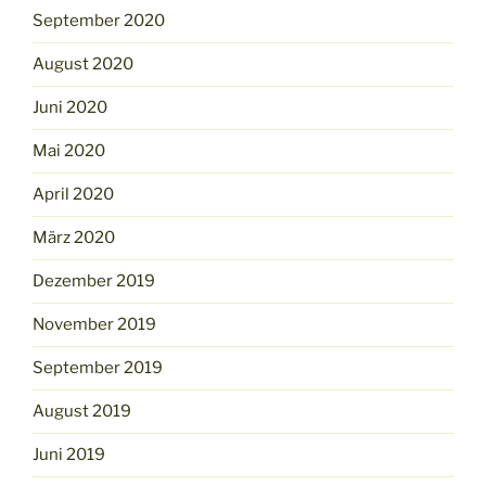
September 2020
August 2020
Juni 2020
Mai 2020
April 2020
März 2020
Dezember 2019
November 2019
September 2019
August 2019
Juni 2019