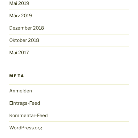
Mai 2019
März 2019
Dezember 2018
Oktober 2018
Mai 2017
META
Anmelden
Eintrags-Feed
Kommentar-Feed
WordPress.org