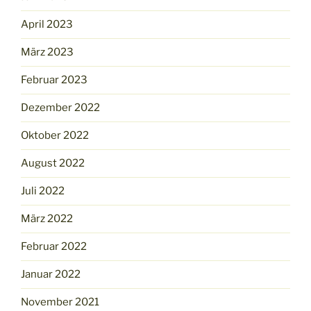
April 2023
März 2023
Februar 2023
Dezember 2022
Oktober 2022
August 2022
Juli 2022
März 2022
Februar 2022
Januar 2022
November 2021