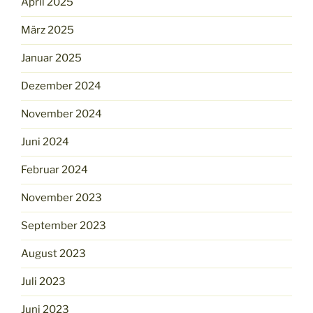
April 2025
März 2025
Januar 2025
Dezember 2024
November 2024
Juni 2024
Februar 2024
November 2023
September 2023
August 2023
Juli 2023
Juni 2023