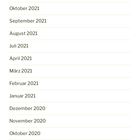
Oktober 2021
September 2021
August 2021
Juli 2021
April 2021
März 2021
Februar 2021
Januar 2021
Dezember 2020
November 2020
Oktober 2020