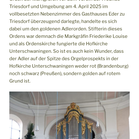
Triesdorf und Umgebung am 4. April 2025 im
vollbesetzten Nebenzimmer des Gasthauses Eder zu
Triesdorf überzeugend darlegte, handelte es sich
dabei um den goldenen Adlerorden. Stifterin dieses
Ordens war demnach die Markgräfin Friederike Louise
und als Ordenskirche fungierte die Hofkirche
Unterschwaningen. So ist es auch kein Wunder, dass
der Adler auf der Spitze des Orgelprospekts in der
Hofkirche Unterschwaningen weder rot (Brandenburg)
noch schwarz (Preußen), sondern golden auf rotem
Grund ist.