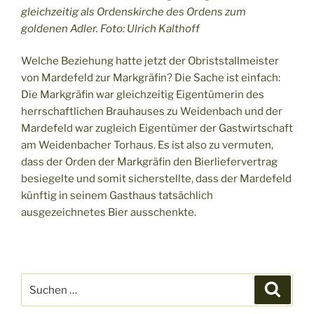
gleichzeitig als Ordenskirche des Ordens zum
goldenen Adler. Foto: Ulrich Kalthoff
Welche Beziehung hatte jetzt der Obriststallmeister
von Mardefeld zur Markgräfin? Die Sache ist einfach:
Die Markgräfin war gleichzeitig Eigentümerin des
herrschaftlichen Brauhauses zu Weidenbach und der
Mardefeld war zugleich Eigentümer der Gastwirtschaft
am Weidenbacher Torhaus. Es ist also zu vermuten,
dass der Orden der Markgräfin den Bierliefervertrag
besiegelte und somit sicherstellte, dass der Mardefeld
künftig in seinem Gasthaus tatsächlich
ausgezeichnetes Bier ausschenkte.
Suchen
Suche
nach: