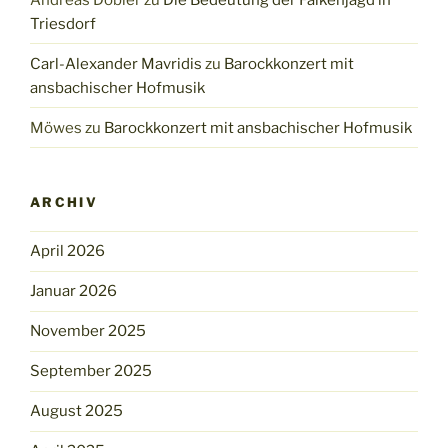
Triesdorf
Carl-Alexander Mavridis
zu
Barockkonzert mit
ansbachischer Hofmusik
Möwes
zu
Barockkonzert mit ansbachischer Hofmusik
ARCHIV
April 2026
Januar 2026
November 2025
September 2025
August 2025