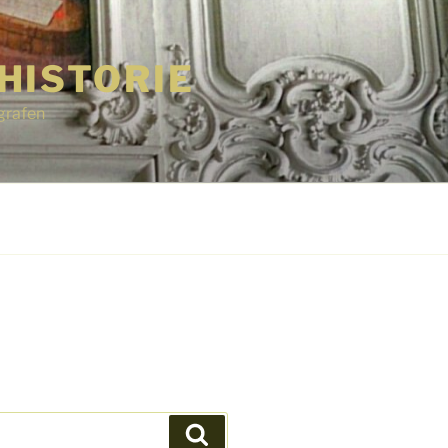
HISTORIE
grafen
Suchen