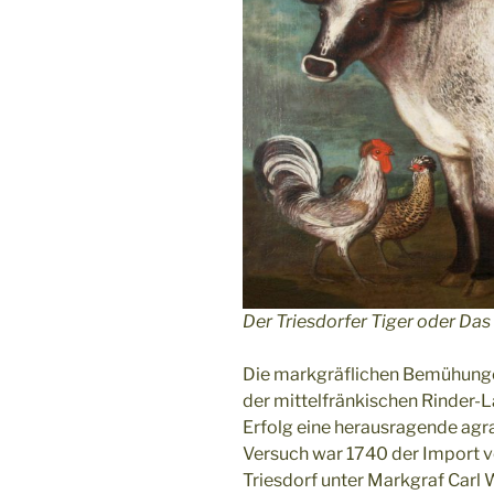
Der Triesdorfer Tiger oder Das
Die markgräflichen Bemühunge
der mittelfränkischen Rinder
Erfolg eine herausragende agra
Versuch war 1740 der Import v
Triesdorf unter Markgraf Carl