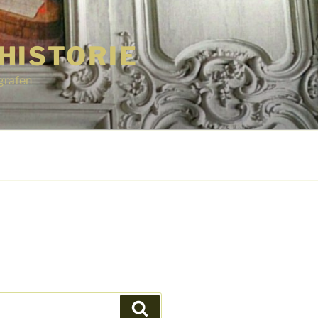
HISTORIE
grafen
Suchen