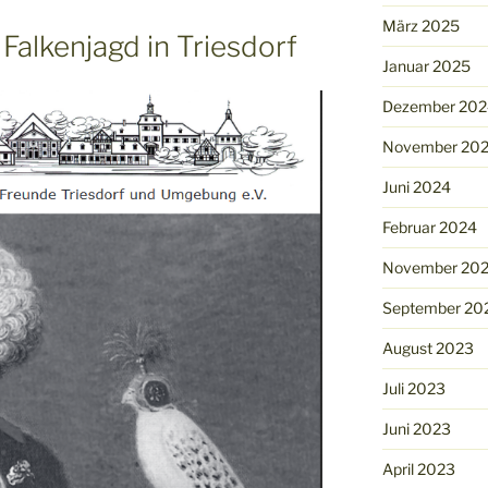
März 2025
Falkenjagd in Triesdorf
Januar 2025
Dezember 202
November 20
Juni 2024
Februar 2024
November 20
September 20
August 2023
Juli 2023
Juni 2023
April 2023