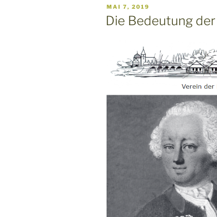
VERÖFFENTLICHT
MAI 7, 2019
AM
Die Bedeutung der 