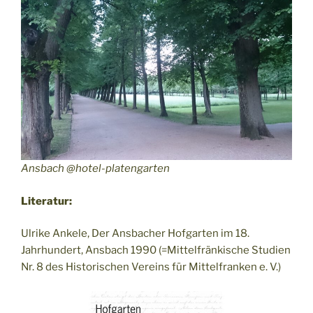
Ansbach @hotel-platengarten
Literatur:
Ulrike Ankele, Der Ansbacher Hofgarten im 18.
Jahrhundert, Ansbach 1990 (=Mittelfränkische Studien
Nr. 8 des Historischen Vereins für Mittelfranken e. V.)