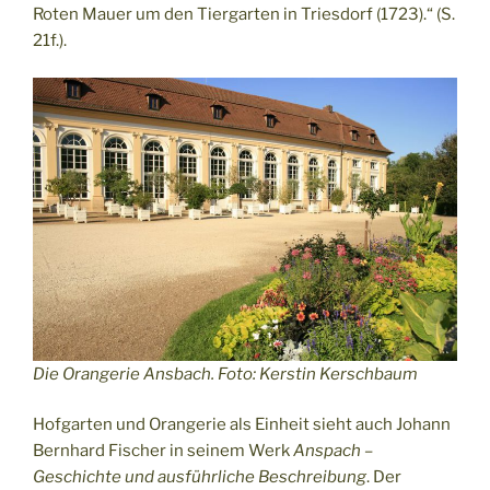
Roten Mauer um den Tiergarten in Triesdorf (1723).“ (S.
21f.).
Die Orangerie Ansbach. Foto: Kerstin Kerschbaum
Hofgarten und Orangerie als Einheit sieht auch Johann
Bernhard Fischer in seinem Werk
Anspach –
Geschichte und ausführliche Beschreibung
. Der