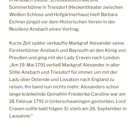
Sommerbühne in Triesdorf (Heckentheater zwischen
Weißen Schloss und Hofgärtnerhaus) hielt Barbara
Eichner jüngst vor dem Historischen Verein in der
Residenz Ansbach einen Vortrag.
Kurze Zeit später verkaufte Markgraf Alexander seine
Fürstentümer Ansbach und Bayreuth an den König von
Preußen und ging mit der Lady Craven nach London.
„Am 19. Mai 1791 verließ Markgraf Alexander in aller
Stille Ansbach und Triesdorf für immer, um mit der
Lady über Ostende und Lissabon nach England zu
reisen. Ihn band nun nichts mehr: Alexanders schon
lange kränkelnde Gemahlin Friederike Caroline war am
18. Februar 1791 in Unterschwaningen gestorben, Lord
Craven sollte bald folgen. Er starb am 26. September in
Lausanne.“