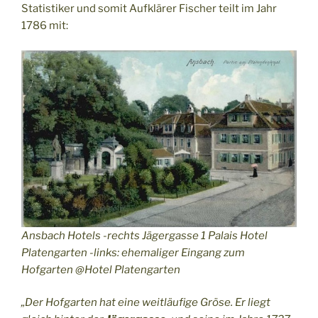
Statistiker und somit Aufklärer Fischer teilt im Jahr
1786 mit:
Ansbach Hotels -rechts Jägergasse 1 Palais Hotel
Platengarten -links: ehemaliger Eingang zum
Hofgarten @Hotel Platengarten
„Der Hofgarten hat eine weitläufige Gröse. Er liegt