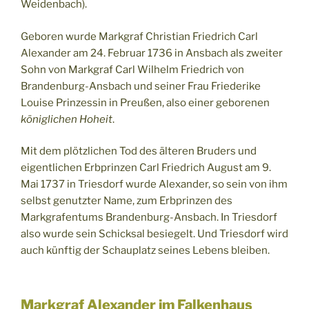
Weidenbach).
Geboren wurde Markgraf Christian Friedrich Carl
Alexander am 24. Februar 1736 in Ansbach als zweiter
Sohn von Markgraf Carl Wilhelm Friedrich von
Brandenburg-Ansbach und seiner Frau Friederike
Louise Prinzessin in Preußen, also einer geborenen
königlichen Hoheit
.
Mit dem plötzlichen Tod des älteren Bruders und
eigentlichen Erbprinzen Carl Friedrich August am 9.
Mai 1737 in Triesdorf wurde Alexander, so sein von ihm
selbst genutzter Name, zum Erbprinzen des
Markgrafentums Brandenburg-Ansbach. In Triesdorf
also wurde sein Schicksal besiegelt. Und Triesdorf wird
auch künftig der Schauplatz seines Lebens bleiben.
Markgraf Alexander im Falkenhaus