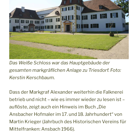
Das Weiße Schloss war das Hauptgebäude der
gesamten markgräflichen Anlage zu Triesdorf. Foto:
Kerstin Kerschbaum.
Dass der Markgraf Alexander weiterhin die Falknerei
betrieb und nicht – wie es immer wieder zu lesen ist –
auflöste, zeigt auch ein Hinweis im Buch „Die
Ansbacher Hofmaler im 17. und 18. Jahrhundert“ von
Martin Krieger (Jahrbuch des Historischen Vereins für
Mittelfranken: Ansbach 1966).