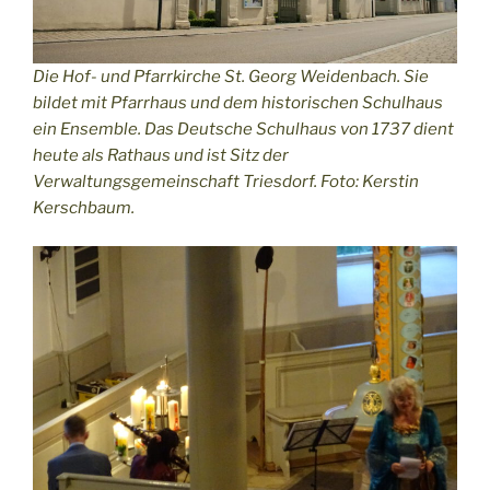
Die Hof- und Pfarrkirche St. Georg Weidenbach. Sie
bildet mit Pfarrhaus und dem historischen Schulhaus
ein Ensemble. Das Deutsche Schulhaus von 1737 dient
heute als Rathaus und ist Sitz der
Verwaltungsgemeinschaft Triesdorf. Foto: Kerstin
Kerschbaum.