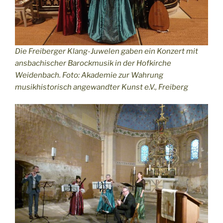
Die Freiberger Klang-Juwelen gaben ein Konzert mit
ansbachischer Barockmusik in der Hofkirche
Weidenbach. Foto: Akademie zur Wahrung
musikhistorisch angewandter Kunst e.V., Freiberg