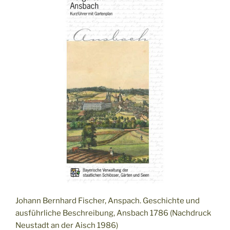
Johann Bernhard Fischer, Anspach. Geschichte und
ausführliche Beschreibung, Ansbach 1786 (Nachdruck
Neustadt an der Aisch 1986)