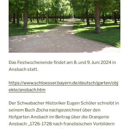
Das Festwochenende findet am 8. und 9. Juni 2024 in
Ansbach statt.
https://www.schloesser.bayern.de/deutsch/garten/obj
ekte/ansbach.htm
Der Schwabacher Historiker Eugen Schöler schreibt in
seinem Buch
Zocha nachgezeichnet
über den
Hofgarten Ansbach im Beitrag über die Orangerie
Ansbach: „1726-1728 nach französischen Vorbildern