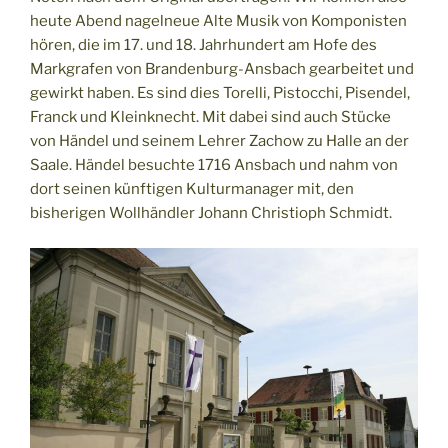
heute Abend nagelneue Alte Musik von Komponisten
hören, die im 17. und 18. Jahrhundert am Hofe des
Markgrafen von Brandenburg-Ansbach gearbeitet und
gewirkt haben. Es sind dies Torelli, Pistocchi, Pisendel,
Franck und Kleinknecht. Mit dabei sind auch Stücke
von Händel und seinem Lehrer Zachow zu Halle an der
Saale. Händel besuchte 1716 Ansbach und nahm von
dort seinen künftigen Kulturmanager mit, den
bisherigen Wollhändler Johann Christioph Schmidt.