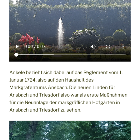
Ankele bezieht sich dabei auf das Reglement vom 1.
Januar 1724, also auf den Haushalt des
Markgrafentums Ansbach. Die neuen Linden für
Ansbach und Triesdorf also war als erste Maßnahmen
für die Neuanlage der markgräflichen Hofgärten in
Ansbach und Triesdorf zu sehen.