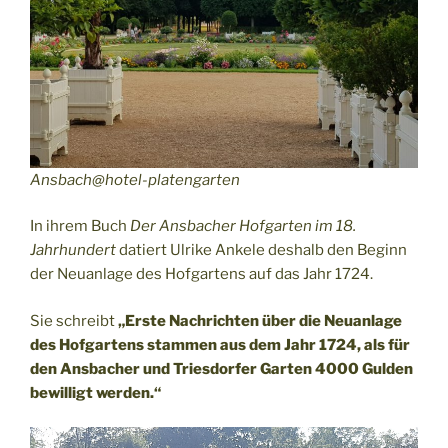
Ansbach@hotel-platengarten
In ihrem Buch
Der Ansbacher Hofgarten im 18.
Jahrhundert
datiert Ulrike Ankele deshalb den Beginn
der Neuanlage des Hofgartens auf das Jahr 1724.
Sie schreibt
„Erste Nachrichten über die Neuanlage
des Hofgartens stammen aus dem Jahr 1724, als für
den Ansbacher und Triesdorfer Garten 4000 Gulden
bewilligt werden.“