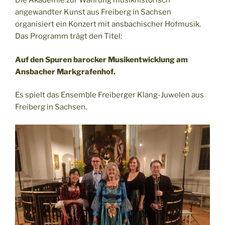
Die Akademie zur Wahrung musikhistorisch
angewandter Kunst aus Freiberg in Sachsen
organisiert ein Konzert mit ansbachischer Hofmusik.
Das Programm trägt den Titel:
Auf den Spuren barocker Musikentwicklung am
Ansbacher Markgrafenhof.
Es spielt das Ensemble Freiberger Klang-Juwelen aus
Freiberg in Sachsen.