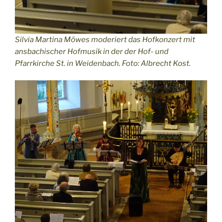
Silvia Martina Möwes moderiert das Hofkonzert mit
ansbachischer Hofmusik in der der Hof- und
Pfarrkirche St. in Weidenbach. Foto: Albrecht Kost.