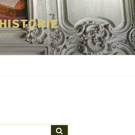
HISTORIE
grafen
Suchen