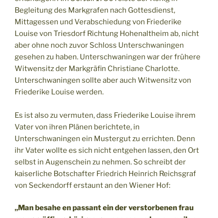
Begleitung des Markgrafen nach Gottesdienst,
Mittagessen und Verabschiedung von Friederike
Louise von Triesdorf Richtung Hohenaltheim ab, nicht
aber ohne noch zuvor Schloss Unterschwaningen
gesehen zu haben. Unterschwaningen war der frühere
Witwensitz der Markgräfin Christiane Charlotte.
Unterschwaningen sollte aber auch Witwensitz von
Friederike Louise werden.
Es ist also zu vermuten, dass Friederike Louise ihrem
Vater von ihren Plänen berichtete, in
Unterschwaningen ein Mustergut zu errichten. Denn
ihr Vater wollte es sich nicht entgehen lassen, den Ort
selbst in Augenschein zu nehmen. So schreibt der
kaiserliche Botschafter Friedrich Heinrich Reichsgraf
von Seckendorff erstaunt an den Wiener Hof:
„Man besahe en passant ein der verstorbenen frau