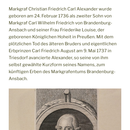
Markgraf Christian Friedrich Carl Alexander wurde
geboren am 24. Februar 1736 als zweiter Sohn von
Markgraf Carl Wilhelm Friedrich von Brandenburg-
Ansbach und seiner Frau Friederike Louise, der
geborenen Königlichen Hoheit in Preußen. Mit dem
plötzlichen Tod des älteren Bruders und eigentlichen
Erbprinzen Carl Friedrich August am 9. Mai 1737 in
Triesdorf avancierte Alexander, so seine von ihm
selbst gewählte Kurzform seines Namens, zum
künftigen Erben des Markgrafentums Brandenburg-
Ansbach.