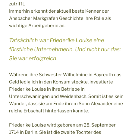
zutrifft.
Immerhin erkennt der aktuell beste Kenner der
Ansbacher Markgrafen Geschichte ihre Rolle als
wichtige Arbeitgeberin an.
Tatsächlich war Friederike Louise eine
fürstliche Unternehmerin. Und nicht nur das:
Sie war erfolgreich.
Während ihre Schwester Wilhelmine in Bayreuth das
Geld lediglich in den Konsum steckte, investierte
Friederike Louise in ihre Betriebe in
Unterschwaningen und Weidenbach. Somit ist es kein
Wunder, dass sie am Ende ihrem Sohn Alexander eine
reiche Erbschaft hinterlassen konnte.
Friederike Louise wird geboren am 28. September
1714 in Berlin. Sie ist die zweite Tochter des