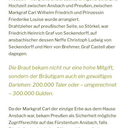
Hochzeit zwischen Ansbach und Preußen, zwischen
Markgraf Carl Wilhelm Friedrich und Prinzessin
Friederike Louise wurde arrangiert.
Drahtzieher auf preußischer Seite, so Störkel, war
Friedrich Heinrich Graf von Seckendorff, auf
ansbachischer dessen Neffe Christoph Ludwig von
Seckendorff und Herr von Brehmer, Graf Castell aber
dagegen.
Die Braut bekam nicht nur eine hohe Mitgift,
sondern der Bräutigam auch ein gewaltiges
Darlehen: 200.000 Taler oder – umgerechnet
– 300.000 Gulden.
Da der Markgraf Carl der einzige Erbe aus dem Hause
Ansbach war, bekam Preußen als Sicherheit mögliche
Zugriffsrechte auf das Fürstentum Ansbach, falls