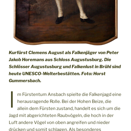
Kurfürst Clemens August als Falkenjäger von Peter
Jakob Horemans aus Schloss Augustusburg. Die
Schlösser Augustusburg und Falkenlust in Brühl sind
heute UNESCO-Welterbestätten. Foto: Horst
Gummersbach.
I
m Fürstentum Ansbach spielte die Falkenjagd eine
herausragende Rolle. Bei der Hohen Beize, die
allein dem Fürsten zustand, handelt es sich um die
Jagd mit abgerichteten Raubvögeln, die hoch in der
Luft andere Vögel von oben angreifen und nieder
drücken und somit schlagen. Als besonderes