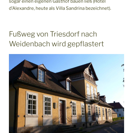
sogar einen eigenen Gasthof bauen ließ (Hôtel
d’Alexandre, heute als Villa Sandrina bezeichnet).
Fußweg von Triesdorf nach
Weidenbach wird gepflastert