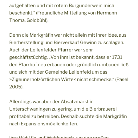
aufgehalten und mit rotem Burgunderwein mich
beschenkt.“ (Freundliche Mitteilung von Hermann
Thoma, Goldbühl).
Denn die Markgräfin war nicht allein mit ihrer Idee, aus
Bierherstellung und Bierverkauf Gewinn zu schlagen.
Auch der Lellenfelder Pfarrer war sehr
geschäftstüchtig. „Von ihm ist bekannt, dass er 1731
den Pfarrhof neu erbauen oder gründlich umbauen ließ
und sich mit der Gemeinde Lellenfeld um das
>Zigeunerholzörtlichen Wirte< nicht schmecke.“ (Pasel
2005).
Allerdings war aber der Absatzmarkt in
Unterschwaningen zu gering, um die Bierbrauerei
profitabel zu betreiben. Deshalb suchte die Markgräfin
nach Expansionsmöglichkeiten.