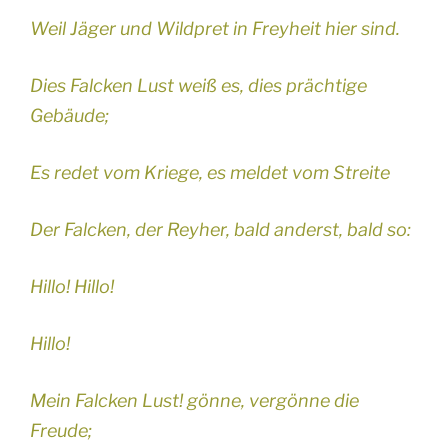
Weil Jäger und Wildpret in Freyheit hier sind.
Dies Falcken Lust weiß es, dies prächtige
Gebäude;
Es redet vom Kriege, es meldet vom Streite
Der Falcken, der Reyher, bald anderst, bald so:
Hillo! Hillo!
Hillo!
Mein Falcken Lust! gönne, vergönne die
Freude;