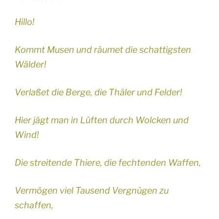
Hillo!
Kommt Musen und räumet die schattigsten
Wälder!
Verlaßet die Berge, die Thäler und Felder!
Hier jägt man in Lüften durch Wolcken und
Wind!
Die streitende Thiere, die fechtenden Waffen,
Vermögen viel Tausend Vergnügen zu
schaffen,