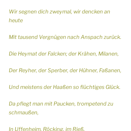
Wir segnen dich zweymal, wir dencken an
heute
Mit tausend Vergnügen nach Anspach zurück.
Die Heymat der Falcken; der Krähen, Milanen,
Der Reyher, der Sperber, der Hühner, Faßanen,
Und meistens der Haaßen so flüchtiges Glück.
Da pflegt man mit Paucken, trompetend zu
schmaußen,
In Uffenheim, Röcking, im Rieß,