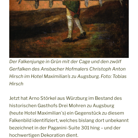
Der Falkenjunge in Grün mit der Cage und den zwölf
Gerfalken des Ansbacher Hofmalers Christoph Anton
Hirsch im Hotel Maximilian’s zu Augsburg. Foto: Tobias
Hirsch
Jetzt hat Arno Störkel aus Würzburg im Bestand des
historischen Gasthofs Drei Mohren zu Augsburg
(heute Hotel Maximilian`s) ein Gegenstück zu diesem
Falkenbild identifiziert, welches bislang dort unbekannt
bezeichnet in der Paganini-Suite 301 hing – und der
hochwertigen Dekoration dient.