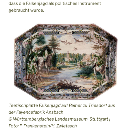
dass die Falkenjagd als politisches Instrument
gebraucht wurde.
Teetischplatte Falkenjagd auf Reiher zu Triesdorf aus
der Fayencefabrik Ansbach
© Württembergisches Landesmuseum, Stuttgart |
Foto: P. Frankenstein/H. Zwietasch