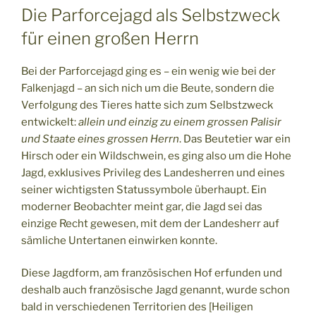
Die Parforcejagd als Selbstzweck
für einen großen Herrn
Bei der Parforcejagd ging es – ein wenig wie bei der
Falkenjagd – an sich nich um die Beute, sondern die
Verfolgung des Tieres hatte sich zum Selbstzweck
entwickelt:
allein und einzig zu einem grossen Palisir
und Staate eines grossen Herrn
. Das Beutetier war ein
Hirsch oder ein Wildschwein, es ging also um die Hohe
Jagd, exklusives Privileg des Landesherren und eines
seiner wichtigsten Statussymbole überhaupt. Ein
moderner Beobachter meint gar, die Jagd sei das
einzige Recht gewesen, mit dem der Landesherr auf
sämliche Untertanen einwirken konnte.
Diese Jagdform, am französischen Hof erfunden und
deshalb auch französische Jagd genannt, wurde schon
bald in verschiedenen Territorien des [Heiligen