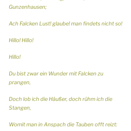
Gunzenhausen;
Ach Falcken Lust! glaube! man findets nicht so!
Hillo! Hillo!
Hillo!
Du bist zwar ein Wunder mit Falcken zu
prangen,
Doch lob ich die Häußer, doch rühm ich die
Stangen,
Womit man in Anspach die Tauben offt reizt: