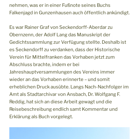
nehmen, was er in einer Fußnote seines Buchs
Falkenjagd in Gunzenhausen auch öffentlich ankündigt.
Es war Rainer Graf von Seckendorff-Aberdar zu
Obernzenn, der Adolf Lang das Manuskript der
Gedichtssammlung zur Verfügung stellte. Deshalb ist
es Seckendorff zu verdanken, dass der Historische
Verein für Mittelfranken das Vorhaben jetzt zum
Abschluss brachte, indem er bei
Jahreshauptversammlungen des Vereins immer
wieder an das Vorhaben erinnerte – und somit
erheblichen Druck ausübte. Langs Nach-Nachfolger im
Amt als Stadtarchivar von Ansbach, Dr. Wolfgang F.
Reddig, hat sich an diese Arbeit gewagt und die
Reisebeschreibung endlich samt Kommentar und
Erklärung als Buch vorgelegt.