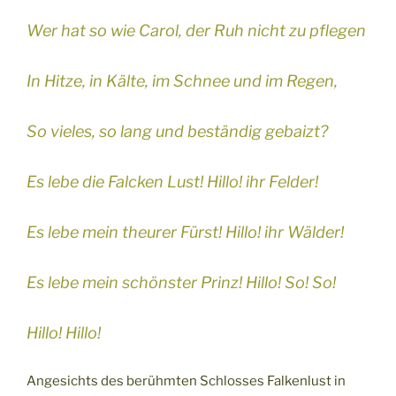
Wer hat so wie Carol, der Ruh nicht zu pflegen
In Hitze, in Kälte, im Schnee und im Regen,
So vieles, so lang und beständig gebaizt?
Es lebe die Falcken Lust! Hillo! ihr Felder!
Es lebe mein theurer Fürst! Hillo! ihr Wälder!
Es lebe mein schönster Prinz! Hillo! So! So!
Hillo! Hillo!
Angesichts des berühmten Schlosses Falkenlust in