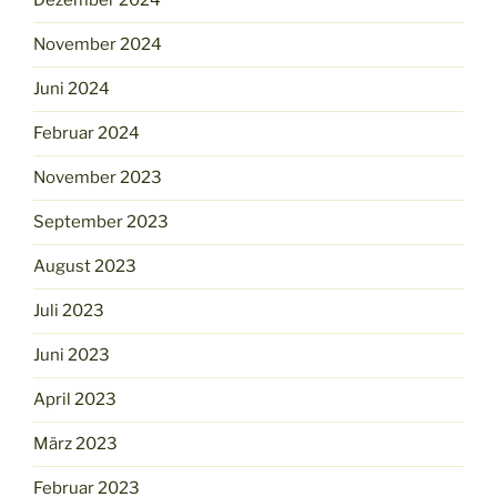
Dezember 2024
November 2024
Juni 2024
Februar 2024
November 2023
September 2023
August 2023
Juli 2023
Juni 2023
April 2023
März 2023
Februar 2023