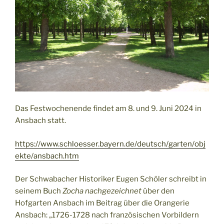
Das Festwochenende findet am 8. und 9. Juni 2024 in
Ansbach statt.
https://www.schloesser.bayern.de/deutsch/garten/obj
ekte/ansbach.htm
Der Schwabacher Historiker Eugen Schöler schreibt in
seinem Buch
Zocha nachgezeichnet
über den
Hofgarten Ansbach im Beitrag über die Orangerie
Ansbach: „1726-1728 nach französischen Vorbildern