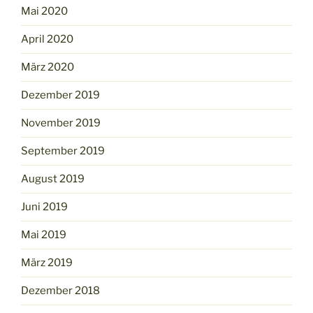
Mai 2020
April 2020
März 2020
Dezember 2019
November 2019
September 2019
August 2019
Juni 2019
Mai 2019
März 2019
Dezember 2018