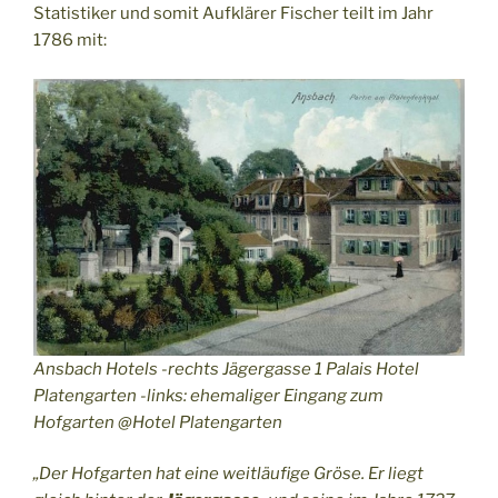
Statistiker und somit Aufklärer Fischer teilt im Jahr
1786 mit:
Ansbach Hotels -rechts Jägergasse 1 Palais Hotel
Platengarten -links: ehemaliger Eingang zum
Hofgarten @Hotel Platengarten
„Der Hofgarten hat eine weitläufige Gröse. Er liegt