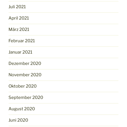
Juli 2021
April 2021
März 2021
Februar 2021
Januar 2021
Dezember 2020
November 2020
Oktober 2020
September 2020
August 2020
Juni 2020