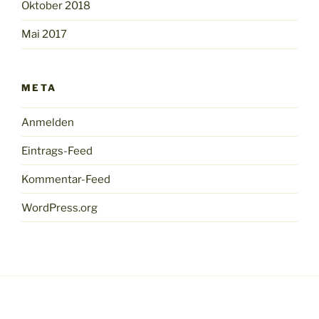
Oktober 2018
Mai 2017
META
Anmelden
Eintrags-Feed
Kommentar-Feed
WordPress.org