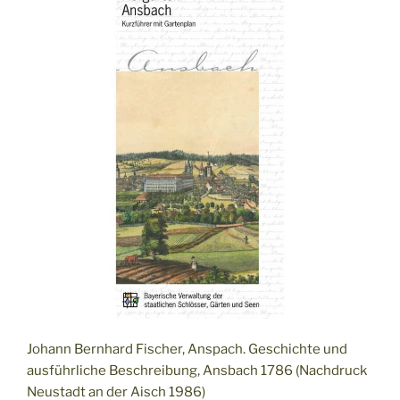
Johann Bernhard Fischer, Anspach. Geschichte und
ausführliche Beschreibung, Ansbach 1786 (Nachdruck
Neustadt an der Aisch 1986)