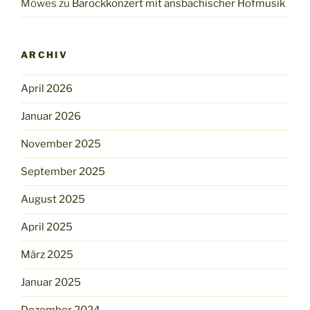
Möwes
zu
Barockkonzert mit ansbachischer Hofmusik
ARCHIV
April 2026
Januar 2026
November 2025
September 2025
August 2025
April 2025
März 2025
Januar 2025