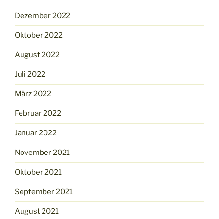
Dezember 2022
Oktober 2022
August 2022
Juli 2022
März 2022
Februar 2022
Januar 2022
November 2021
Oktober 2021
September 2021
August 2021