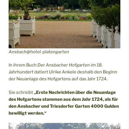
Ansbach@hotel-platengarten
In ihrem Buch
Der Ansbacher Hofgarten im 18.
Jahrhundert
datiert Ulrike Ankele deshalb den Beginn
der Neuanlage des Hofgartens auf das Jahr 1724.
Sie schreibt
„Erste Nachrichten über die Neuanlage
des Hofgartens stammen aus dem Jahr 1724, als für
den Ansbacher und Triesdorfer Garten 4000 Gulden
bewilligt werden.“