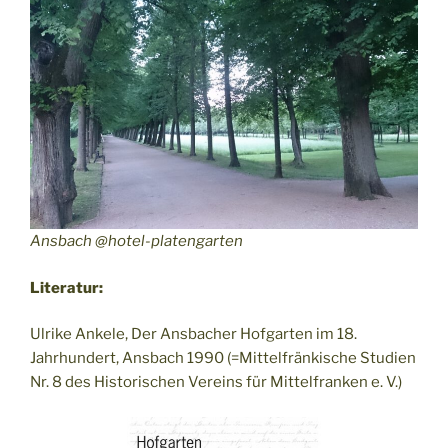
Ansbach @hotel-platengarten
Literatur:
Ulrike Ankele, Der Ansbacher Hofgarten im 18.
Jahrhundert, Ansbach 1990 (=Mittelfränkische Studien
Nr. 8 des Historischen Vereins für Mittelfranken e. V.)