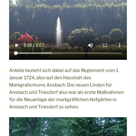
Ankele bezieht sich dabei auf das Reglement vom 1.
Januar 1724, also auf den Haushalt des
Markgrafentums Ansbach. Die neuen Linden für
Ansbach und Triesdorf also war als erste Maßnahmen
für die Neuanlage der markgräflichen Hofgärten in
Ansbach und Triesdorf zu sehen.