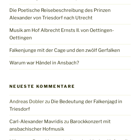
Die Poetische Reisebeschreibung des Prinzen
Alexander von Triesdorf nach Utrecht
Musik am Hof Albrecht Ernsts II. von Oettingen-
Oettingen
Falkenjunge mit der Cage und den zwölf Gerfalken
Warum war Händel in Ansbach?
NEUESTE KOMMENTARE
Andreas Dobler
zu
Die Bedeutung der Falkenjagd in
Triesdorf
Carl-Alexander Mavridis
zu
Barockkonzert mit
ansbachischer Hofmusik