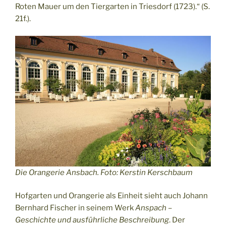
Roten Mauer um den Tiergarten in Triesdorf (1723).“ (S.
21f.).
Die Orangerie Ansbach. Foto: Kerstin Kerschbaum
Hofgarten und Orangerie als Einheit sieht auch Johann
Bernhard Fischer in seinem Werk
Anspach –
Geschichte und ausführliche Beschreibung
. Der