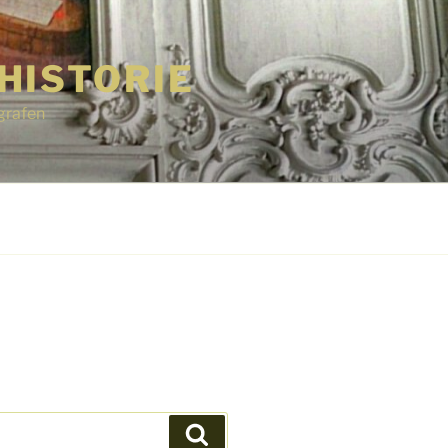
HISTORIE
grafen
Suchen