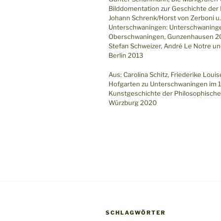
Bilddomentation zur Geschichte der
Johann Schrenk/Horst von Zerboni u
Unterschwaningen: Unterschwaninge
Oberschwaningen, Gunzenhausen 
Stefan Schweizer, André Le Notre un
Berlin 2013
Aus: Carolina Schitz, Friederike Lou
Hofgarten zu Unterschwaningen im 18.
Kunstgeschichte der Philosophischen 
Würzburg 2020
SCHLAGWÖRTER