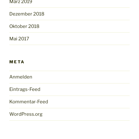
März 2019
Dezember 2018
Oktober 2018
Mai 2017
META
Anmelden
Eintrags-Feed
Kommentar-Feed
WordPress.org