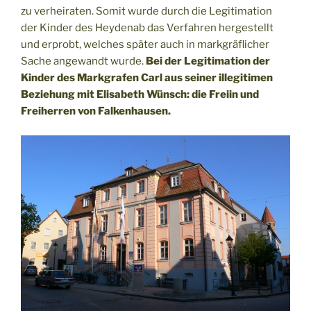
zu verheiraten. Somit wurde durch die Legitimation
der Kinder des Heydenab das Verfahren hergestellt
und erprobt, welches später auch in markgräflicher
Sache angewandt wurde.
Bei der Legitimation der
Kinder des Markgrafen Carl aus seiner illegitimen
Beziehung mit Elisabeth Wünsch: die Freiin und
Freiherren von Falkenhausen.