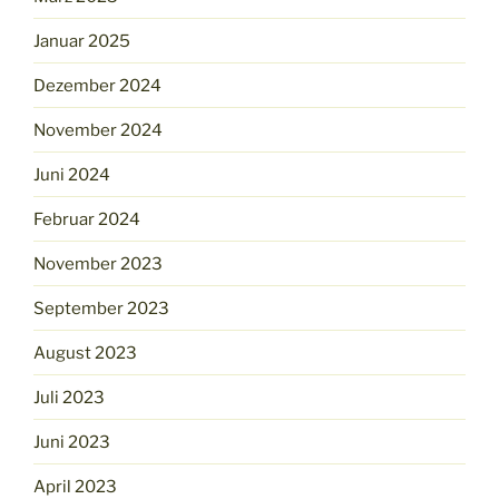
Januar 2025
Dezember 2024
November 2024
Juni 2024
Februar 2024
November 2023
September 2023
August 2023
Juli 2023
Juni 2023
April 2023