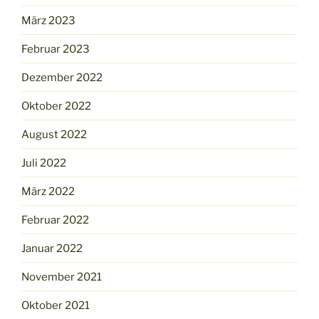
März 2023
Februar 2023
Dezember 2022
Oktober 2022
August 2022
Juli 2022
März 2022
Februar 2022
Januar 2022
November 2021
Oktober 2021