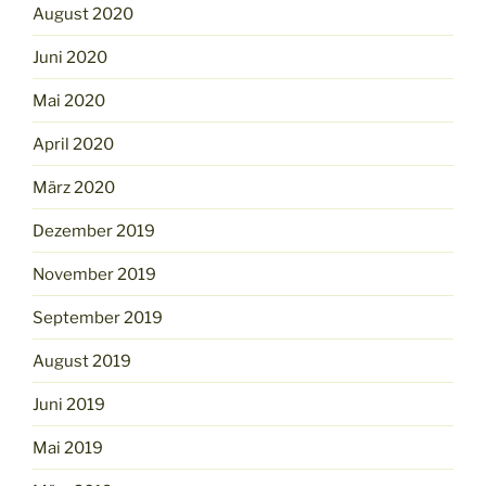
August 2020
Juni 2020
Mai 2020
April 2020
März 2020
Dezember 2019
November 2019
September 2019
August 2019
Juni 2019
Mai 2019