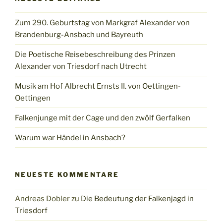
Zum 290. Geburtstag von Markgraf Alexander von
Brandenburg-Ansbach und Bayreuth
Die Poetische Reisebeschreibung des Prinzen
Alexander von Triesdorf nach Utrecht
Musik am Hof Albrecht Ernsts II. von Oettingen-
Oettingen
Falkenjunge mit der Cage und den zwölf Gerfalken
Warum war Händel in Ansbach?
NEUESTE KOMMENTARE
Andreas Dobler
zu
Die Bedeutung der Falkenjagd in
Triesdorf