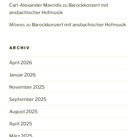
Carl-Alexander Mavridis
zu
Barockkonzert mit
ansbachischer Hofmusik
Möwes
zu
Barockkonzert mit ansbachischer Hofmusik
ARCHIV
April 2026
Januar 2026
November 2025
September 2025
August 2025
April 2025
März 2025