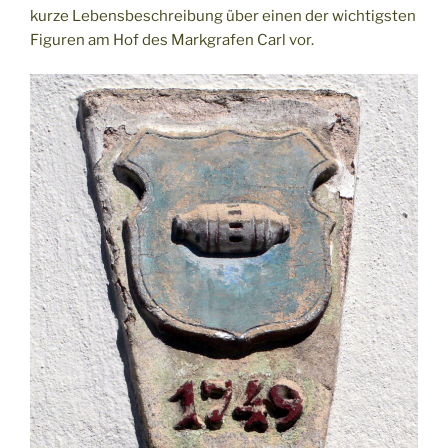
kurze Lebensbeschreibung über einen der wichtigsten
Figuren am Hof des Markgrafen Carl vor.