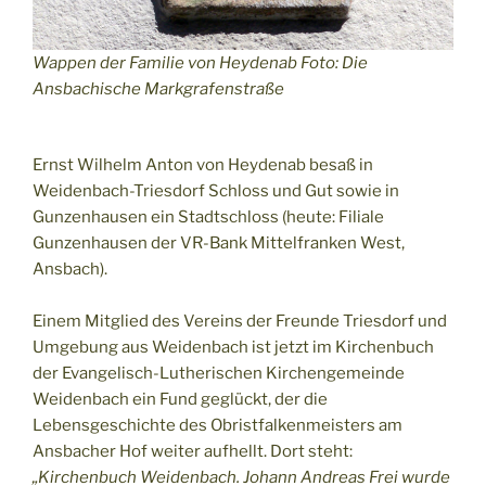
Wappen der Familie von Heydenab Foto: Die
Ansbachische Markgrafenstraße
Ernst Wilhelm Anton von Heydenab besaß in
Weidenbach-Triesdorf Schloss und Gut sowie in
Gunzenhausen ein Stadtschloss (heute: Filiale
Gunzenhausen der VR-Bank Mittelfranken West,
Ansbach).
Einem Mitglied des Vereins der Freunde Triesdorf und
Umgebung aus Weidenbach ist jetzt im Kirchenbuch
der Evangelisch-Lutherischen Kirchengemeinde
Weidenbach ein Fund geglückt, der die
Lebensgeschichte des Obristfalkenmeisters am
Ansbacher Hof weiter aufhellt. Dort steht:
„Kirchenbuch Weidenbach. Johann Andreas Frei wurde