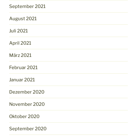
September 2021
August 2021
Juli 2021
April 2021
März 2021
Februar 2021
Januar 2021
Dezember 2020
November 2020
Oktober 2020
September 2020