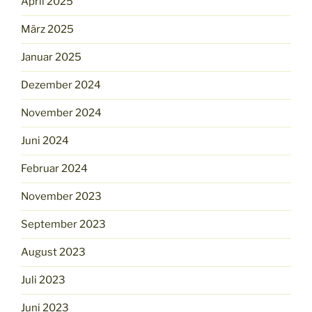
April 2025
März 2025
Januar 2025
Dezember 2024
November 2024
Juni 2024
Februar 2024
November 2023
September 2023
August 2023
Juli 2023
Juni 2023