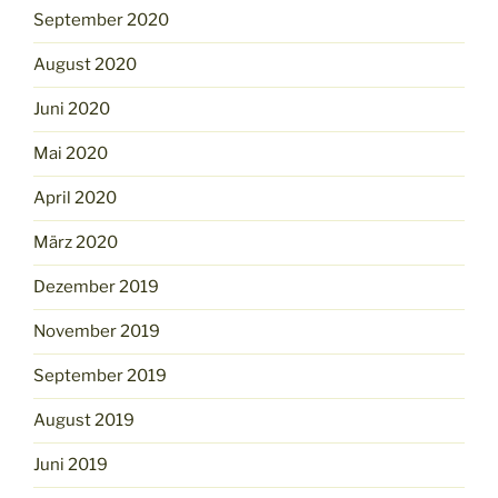
September 2020
August 2020
Juni 2020
Mai 2020
April 2020
März 2020
Dezember 2019
November 2019
September 2019
August 2019
Juni 2019