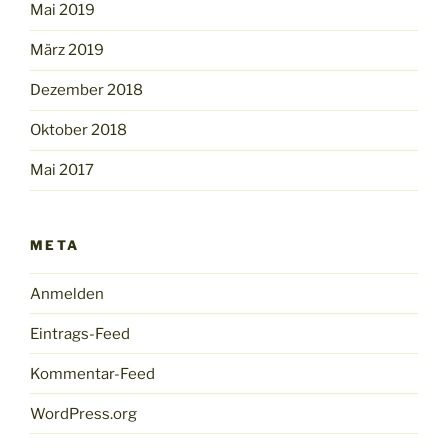
Mai 2019
März 2019
Dezember 2018
Oktober 2018
Mai 2017
META
Anmelden
Eintrags-Feed
Kommentar-Feed
WordPress.org