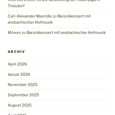
Triesdorf
Carl-Alexander Mavridis
zu
Barockkonzert mit
ansbachischer Hofmusik
Möwes
zu
Barockkonzert mit ansbachischer Hofmusik
ARCHIV
April 2026
Januar 2026
November 2025
September 2025
August 2025