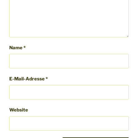
Name
*
E-Mail-Adresse
*
Website