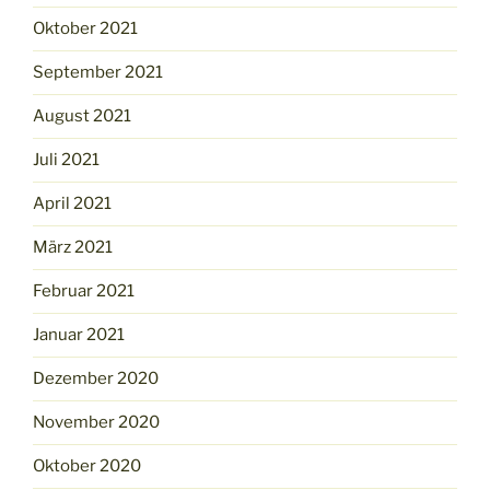
Oktober 2021
September 2021
August 2021
Juli 2021
April 2021
März 2021
Februar 2021
Januar 2021
Dezember 2020
November 2020
Oktober 2020