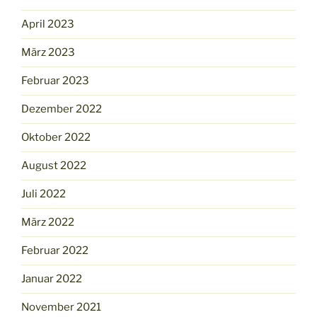
April 2023
März 2023
Februar 2023
Dezember 2022
Oktober 2022
August 2022
Juli 2022
März 2022
Februar 2022
Januar 2022
November 2021