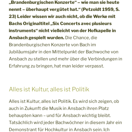
„Brandenburgischen Konzerte“ – wie man sie heute
nennt – überhaupt vergütet hat.“ (Petzoldt 1959, S.
23) Leider wissen wir auch nicht, ob die Werke mit
Bachs Originaltitel „Six Concerts avec plusieurs
instruments“ nicht vielleicht von der Hofkapelle in
Ansbach gespielt wurden.
Die Chance, die
Brandenburgischen Konzerte von Bach im
Jubiläumsjahr in den Mittelpunkt der Bachwoche von
Ansbach zu stellen und mehr über die Verbindungen in
Erfahrung zu bringen, hat man leider verpasst.
Alles ist Kultur, alles ist Politik
Alles ist Kultur, alles ist Politik. Es wird sich zeigen, ob
auch in Zukunft die Musik in Ansbach ihren Platz
behaupten kann – und für Ansbach wichtig bleibt.
Tatsächlich wird jeder Bachwöchner in diesem Jahr ein
Demonstrant für Hochkultur in Ansbach sein. Ich