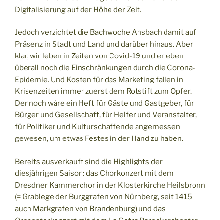
Digitalisierung auf der Höhe der Zeit.
Jedoch verzichtet die Bachwoche Ansbach damit auf
Präsenz in Stadt und Land und darüber hinaus. Aber
klar, wir leben in Zeiten von Covid-19 und erleben
überall noch die Einschränkungen durch die Corona-
Epidemie. Und Kosten für das Marketing fallen in
Krisenzeiten immer zuerst dem Rotstift zum Opfer.
Dennoch wäre ein Heft für Gäste und Gastgeber, für
Bürger und Gesellschaft, für Helfer und Veranstalter,
für Politiker und Kulturschaffende angemessen
gewesen, um etwas Festes in der Hand zu haben.
Bereits ausverkauft sind die Highlights der
diesjährigen Saison: das Chorkonzert mit dem
Dresdner Kammerchor in der Klosterkirche Heilsbronn
(= Grablege der Burggrafen von Nürnberg, seit 1415
auch Markgrafen von Brandenburg) und das