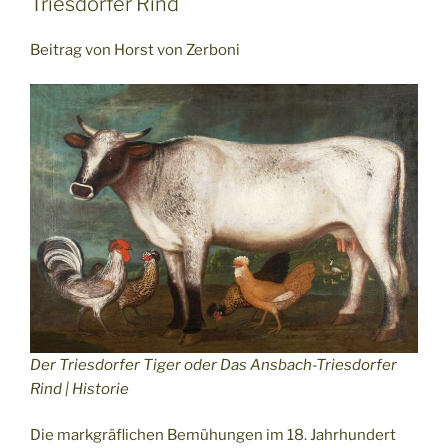
Triesdorfer Rind
Beitrag von Horst von Zerboni
Der Triesdorfer Tiger oder Das Ansbach-Triesdorfer
Rind | Historie
Die markgräflichen Bemühungen im 18. Jahrhundert