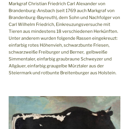
Markgraf Christian Friedrich Carl Alexander von
Brandenburg-Ansbach (seit 1769 auch Markgraf von
Brandenburg-Bayreuth), dem Sohn und Nachfolger von
Carl Wilhelm Friedrich, Einkreuzungsversuche mit
Tieren aus mindestens 18 verschiedenen Herkünften.
Unter anderem wurden folgende Rassen eingekreuzt:
einfarbig rotes Höhenvieh, schwarzbunte Friesen,
schwarzweiße Freiburger und Berner, gelbweiße
Simmentaler, einfarbig graubraune Schweyzer und
Allgäuer, einfarbig graugelbe Mürztaler aus der
Steiermark und rotbunte Breitenburger aus Holstein.