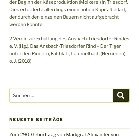
der Beginn der Käseproduktion (Molkerei) in Triesdorf.
Dies erforderte allerdings einen hohen Kapitalbedarf,
der durch den einzelnen Bauern nicht aufgebracht
werden konnte.
2 Verein zur Erhaltung des Ansbach-Triesdorfer Rindes
e. V. (Hg.), Das Ansbach-Triesdorfer Rind – Der Tiger
unter den Rindern, Faltblatt, Lammelbach (Herrieden),
o. J. (2018)
Suchen
Suche
nach:
NEUESTE BEITRÄGE
Zum 290. Geburtstag von Markgraf Alexander von