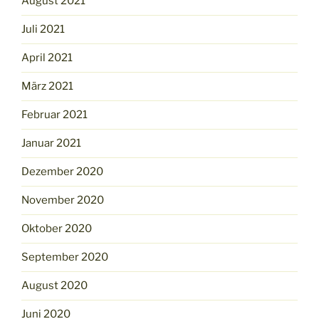
August 2021
Juli 2021
April 2021
März 2021
Februar 2021
Januar 2021
Dezember 2020
November 2020
Oktober 2020
September 2020
August 2020
Juni 2020