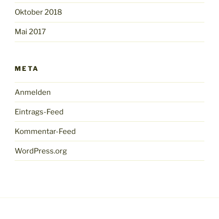
Oktober 2018
Mai 2017
META
Anmelden
Eintrags-Feed
Kommentar-Feed
WordPress.org