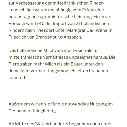
zur Verbesserung der mittelfränkischen Rinder-
Landschläge waren unabhängig vom Erfolg eine
herausragende agrarhistorische Leistung. Ein erster
Versuch war 1740 der Import von 21 holländischen
Rindern nach Triesdorf unter Markgraf Carl Wilhelm
Friedrich von Brandenburg-Ansbach.
Das holländische Milchvieh stellte sich als für
mittelfränkische Verhältnisse ungeeignet heraus. Die
Tiere gaben mehr Milch als ein Bauer unter den
damaligen Vermarktungsmöglichkeiten brauchen
konnte.1
Außerdem waren sie für die notwendige Nutzung im
Gespann zu feingliedrig.
Ab Mitte des 18. Jahrhunderts begannen dann unter