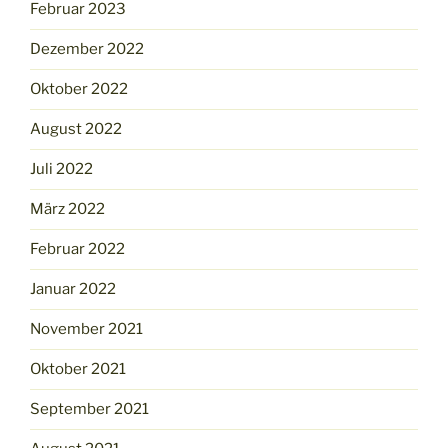
Februar 2023
Dezember 2022
Oktober 2022
August 2022
Juli 2022
März 2022
Februar 2022
Januar 2022
November 2021
Oktober 2021
September 2021