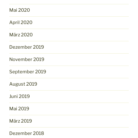
Mai 2020
April 2020
März 2020
Dezember 2019
November 2019
September 2019
August 2019
Juni 2019
Mai 2019
März 2019
Dezember 2018