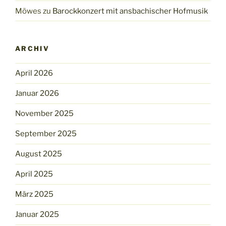
Möwes
zu
Barockkonzert mit ansbachischer Hofmusik
ARCHIV
April 2026
Januar 2026
November 2025
September 2025
August 2025
April 2025
März 2025
Januar 2025