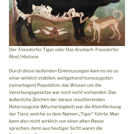
Der Triesdorfer Tiger oder Das Ansbach-Triesdorfer
Rind | Historie
Durch diese laufenden Einkreuzungen kam es nie zu
einer wirklich stabilen, weitgehend homozygoten
(reinerbigen) Population, das Wissen um die
Vererbungsgesetze war noch nicht vorhanden. Das
äußerliche Zeichen der daraus resultierenden
Heterozygotie (Mischerbigkeit) war die Kleinfleckung
der Tiere, welche zu dem Namen „Tiger“ führte. Man
kann also nicht wirklich von einer alten Rasse
sprechen, denn aus heutiger Sicht waren die