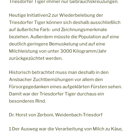
Triesdorfer Tiger immer nur Gebrauchskreuzungen.
Heutige Initiativen2 zur Wiederbelebung der
Triesdorfer Tiger können sich deshalb ausschließlich
auf äußerliche Farb- und Zeichnungsmerkmale
beziehen. Außerdem müsste die Population auf eine
deutlich geringere Bemuskelung und auf eine
Milchleistung von unter 3000 Kilogramm/Jahr
zurückgezüchtet werden.
Historisch betrachtet muss man deshalb in den
Ansbacher Zuchtbemühungen vor allem den
Fürsorgegedanken eines aufgeklärten Fürsten sehen.
Damit war der Triesdorfer Tiger durchaus ein
besonderes Rind.
Dr. Horst von Zerboni, Weidenbach-Triesdorf
1 Der Ausweg war die Verarbeitung von Milch zu Käse,