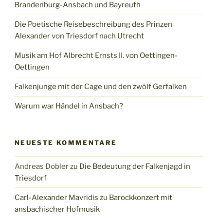
Brandenburg-Ansbach und Bayreuth
Die Poetische Reisebeschreibung des Prinzen
Alexander von Triesdorf nach Utrecht
Musik am Hof Albrecht Ernsts II. von Oettingen-
Oettingen
Falkenjunge mit der Cage und den zwölf Gerfalken
Warum war Händel in Ansbach?
NEUESTE KOMMENTARE
Andreas Dobler
zu
Die Bedeutung der Falkenjagd in
Triesdorf
Carl-Alexander Mavridis
zu
Barockkonzert mit
ansbachischer Hofmusik