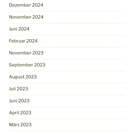
Dezember 2024
November 2024
Juni 2024
Februar 2024
November 2023
September 2023
August 2023
Juli 2023
Juni 2023
April 2023
März 2023