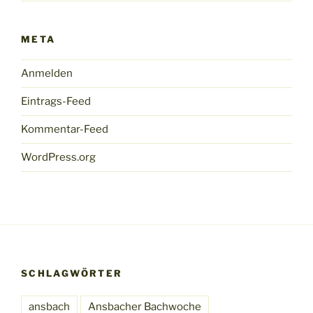
META
Anmelden
Eintrags-Feed
Kommentar-Feed
WordPress.org
SCHLAGWÖRTER
ansbach
Ansbacher Bachwoche