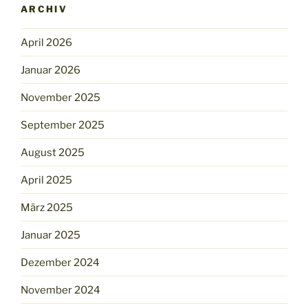
ARCHIV
April 2026
Januar 2026
November 2025
September 2025
August 2025
April 2025
März 2025
Januar 2025
Dezember 2024
November 2024