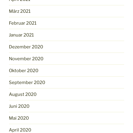
März 2021
Februar 2021
Januar 2021
Dezember 2020
November 2020
Oktober 2020
September 2020
August 2020
Juni 2020
Mai 2020
April 2020