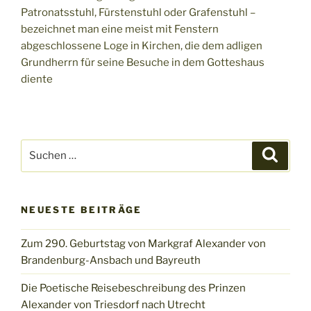
Patronatsstuhl, Fürstenstuhl oder Grafenstuhl –
bezeichnet man eine meist mit Fenstern
abgeschlossene Loge in Kirchen, die dem adligen
Grundherrn für seine Besuche in dem Gotteshaus
diente
Suchen
Suche
nach:
NEUESTE BEITRÄGE
Zum 290. Geburtstag von Markgraf Alexander von
Brandenburg-Ansbach und Bayreuth
Die Poetische Reisebeschreibung des Prinzen
Alexander von Triesdorf nach Utrecht