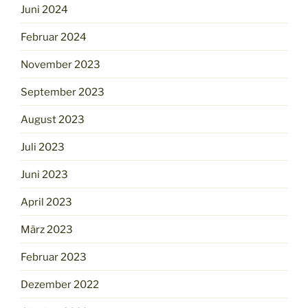
Juni 2024
Februar 2024
November 2023
September 2023
August 2023
Juli 2023
Juni 2023
April 2023
März 2023
Februar 2023
Dezember 2022