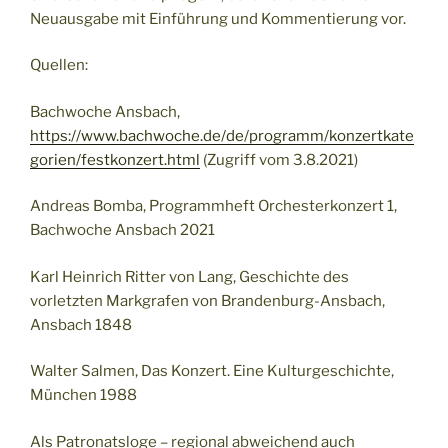
Neuausgabe mit Einführung und Kommentierung vor.
Quellen:
Bachwoche Ansbach,
https://www.bachwoche.de/de/programm/konzertkate
gorien/festkonzert.html
(Zugriff vom 3.8.2021)
Andreas Bomba, Programmheft Orchesterkonzert 1,
Bachwoche Ansbach 2021
Karl Heinrich Ritter von Lang, Geschichte des
vorletzten Markgrafen von Brandenburg-Ansbach,
Ansbach 1848
Walter Salmen, Das Konzert. Eine Kulturgeschichte,
München 1988
Als Patronatsloge – regional abweichend auch