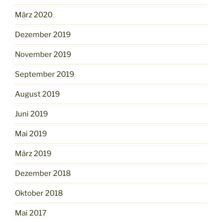
März 2020
Dezember 2019
November 2019
September 2019
August 2019
Juni 2019
Mai 2019
März 2019
Dezember 2018
Oktober 2018
Mai 2017