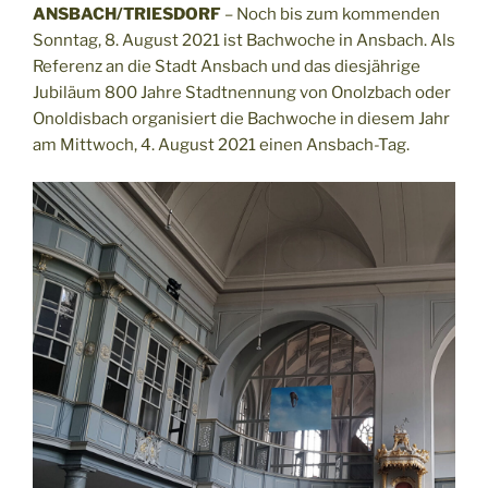
ANSBACH/TRIESDORF
– Noch bis zum kommenden
Sonntag, 8. August 2021 ist Bachwoche in Ansbach. Als
Referenz an die Stadt Ansbach und das diesjährige
Jubiläum 800 Jahre Stadtnennung von Onolzbach oder
Onoldisbach organisiert die Bachwoche in diesem Jahr
am Mittwoch, 4. August 2021 einen Ansbach-Tag.