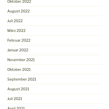
Oktober 2022
August 2022
Juli 2022
März 2022
Februar 2022
Januar 2022
November 2021
Oktober 2021
September 2021
August 2021
Juli 2021
April 2021