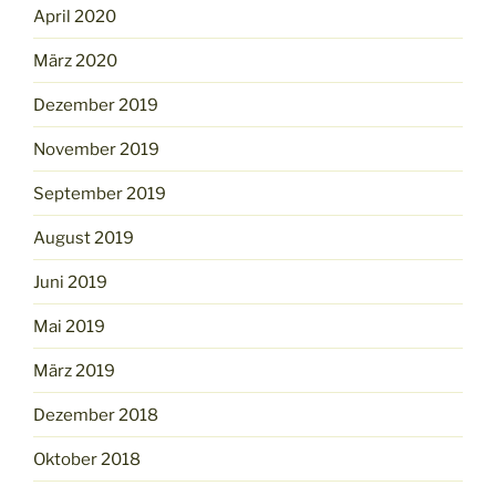
April 2020
März 2020
Dezember 2019
November 2019
September 2019
August 2019
Juni 2019
Mai 2019
März 2019
Dezember 2018
Oktober 2018