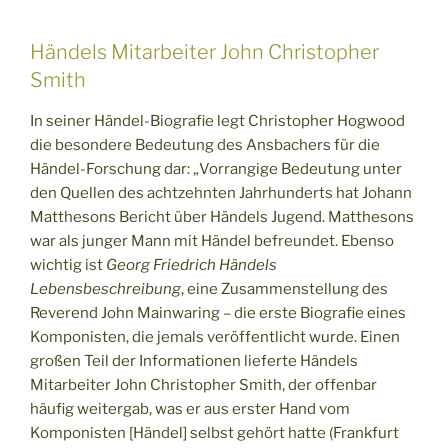
Händels Mitarbeiter John Christopher
Smith
In seiner Händel-Biografie legt Christopher Hogwood
die besondere Bedeutung des Ansbachers für die
Händel-Forschung dar: „Vorrangige Bedeutung unter
den Quellen des achtzehnten Jahrhunderts hat Johann
Matthesons Bericht über Händels Jugend. Matthesons
war als junger Mann mit Händel befreundet. Ebenso
wichtig ist
Georg Friedrich Händels
Lebensbeschreibung
, eine Zusammenstellung des
Reverend John Mainwaring – die erste Biografie eines
Komponisten, die jemals veröffentlicht wurde. Einen
großen Teil der Informationen lieferte Händels
Mitarbeiter John Christopher Smith, der offenbar
häufig weitergab, was er aus erster Hand vom
Komponisten [Händel] selbst gehört hatte (Frankfurt