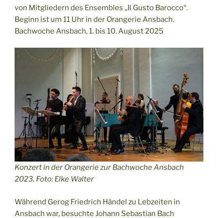
von Mitgliedern des Ensembles „Il Gusto Barocco“.
Beginn ist um 11 Uhr in der Orangerie Ansbach.
Bachwoche Ansbach, 1. bis 10. August 2025
Konzert in der Orangerie zur Bachwoche Ansbach
2023. Foto: Elke Walter
Während Gerog Friedrich Händel zu Lebzeiten in
Ansbach war, besuchte Johann Sebastian Bach