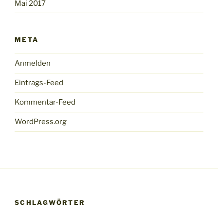
Mai 2017
META
Anmelden
Eintrags-Feed
Kommentar-Feed
WordPress.org
SCHLAGWÖRTER