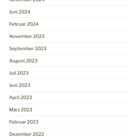
Juni 2024
Februar 2024
November 2023
September 2023
August 2023
Juli 2023
Juni 2023
April 2023
März 2023
Februar 2023
Dezember 2022