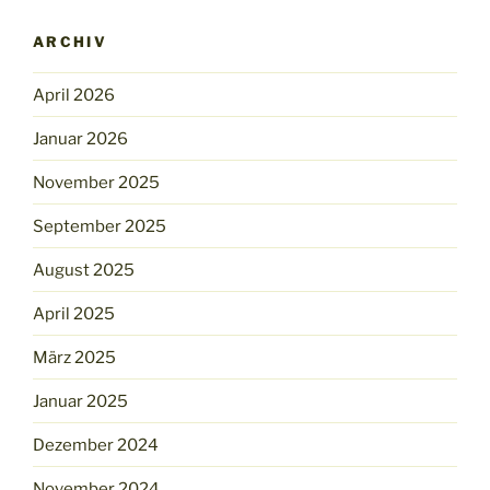
ARCHIV
April 2026
Januar 2026
November 2025
September 2025
August 2025
April 2025
März 2025
Januar 2025
Dezember 2024
November 2024