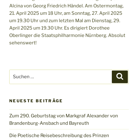
Alcina von Georg Friedrich Händel. Am Ostermontag,
21. April 2025 um 18 Uhr, am Sonntag, 27. April 2025
um 19.30 Uhr und zum letzten Mal am Dienstag, 29.
April 2025 um 19.30 Uhr. Es dirigiert Dorothee
Oberlinger die Staatsphilharmonie Nürnberg. Absolut
sehenswert!
Suchen
Suche
nach:
NEUESTE BEITRÄGE
Zum 290. Geburtstag von Markgraf Alexander von
Brandenburg-Ansbach und Bayreuth
Die Poetische Reisebeschreibung des Prinzen