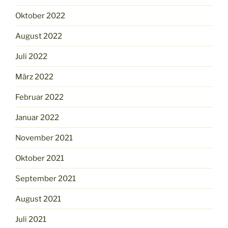
Oktober 2022
August 2022
Juli 2022
März 2022
Februar 2022
Januar 2022
November 2021
Oktober 2021
September 2021
August 2021
Juli 2021