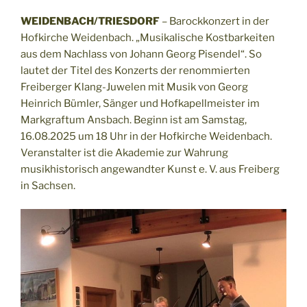
WEIDENBACH/TRIESDORF
– Barockkonzert in der
Hofkirche Weidenbach. „Musikalische Kostbarkeiten
aus dem Nachlass von Johann Georg Pisendel“. So
lautet der Titel des Konzerts der renommierten
Freiberger Klang-Juwelen mit Musik von Georg
Heinrich Bümler, Sänger und Hofkapellmeister im
Markgraftum Ansbach. Beginn ist am Samstag,
16.08.2025 um 18 Uhr in der Hofkirche Weidenbach.
Veranstalter ist die Akademie zur Wahrung
musikhistorisch angewandter Kunst e. V. aus Freiberg
in Sachsen.