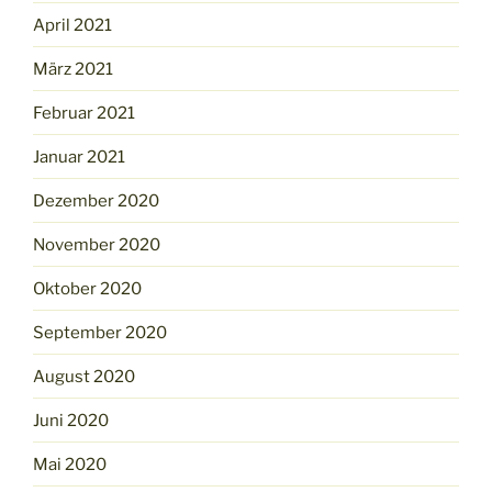
April 2021
März 2021
Februar 2021
Januar 2021
Dezember 2020
November 2020
Oktober 2020
September 2020
August 2020
Juni 2020
Mai 2020