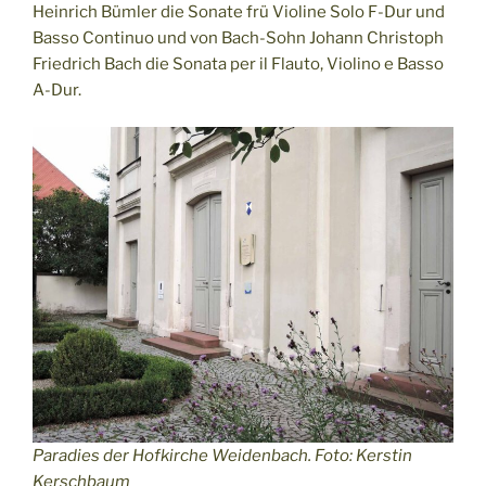
Heinrich Bümler die Sonate frü Violine Solo F-Dur und
Basso Continuo und von Bach-Sohn Johann Christoph
Friedrich Bach die Sonata per il Flauto, Violino e Basso
A-Dur.
Paradies der Hofkirche Weidenbach. Foto: Kerstin
Kerschbaum