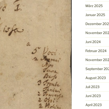
März 2025
Januar 2025
Dezember 202
November 20
Juni 2024
Februar 2024
November 20
September 20
August 2023
Juli 2023
Juni 2023
April 2023