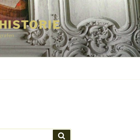
HISTORIE
grafen
Suchen