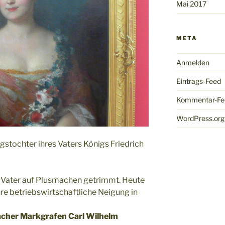
Mai 2017
META
Anmelden
Eintrags-Feed
Kommentar-Fe
WordPress.org
ngstochter ihres Vaters Königs Friedrich
m Vater auf Plusmachen getrimmt. Heute
re betriebswirtschaftliche Neigung in
cher Markgrafen Carl Wilhelm