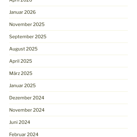
Januar 2026
November 2025
September 2025
August 2025
April 2025
März 2025
Januar 2025
Dezember 2024
November 2024
Juni 2024
Februar 2024