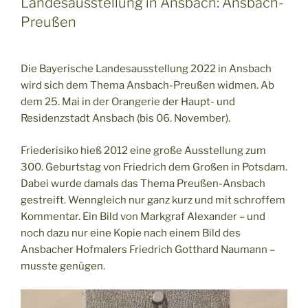
Landesausstellung in Ansbach: Ansbach-
Preußen
Die Bayerische Landesausstellung 2022 in Ansbach
wird sich dem Thema Ansbach-Preußen widmen. Ab
dem 25. Mai in der Orangerie der Haupt- und
Residenzstadt Ansbach (bis 06. November).
Friederisiko hieß 2012 eine große Ausstellung zum
300. Geburtstag von Friedrich dem Großen in Potsdam.
Dabei wurde damals das Thema Preußen-Ansbach
gestreift. Wenngleich nur ganz kurz und mit schroffem
Kommentar. Ein Bild von Markgraf Alexander – und
noch dazu nur eine Kopie nach einem Bild des
Ansbacher Hofmalers Friedrich Gotthard Naumann –
musste genügen.