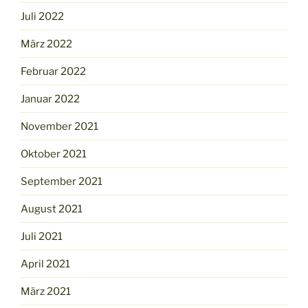
Juli 2022
März 2022
Februar 2022
Januar 2022
November 2021
Oktober 2021
September 2021
August 2021
Juli 2021
April 2021
März 2021