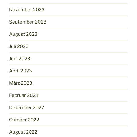
November 2023
September 2023
August 2023
Juli 2023
Juni 2023
April 2023
März 2023
Februar 2023
Dezember 2022
Oktober 2022
August 2022