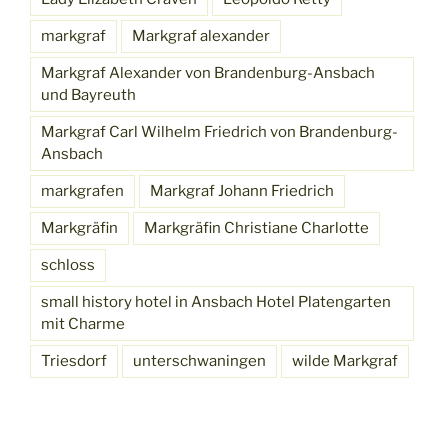
markgraf
Markgraf alexander
Markgraf Alexander von Brandenburg-Ansbach
und Bayreuth
Markgraf Carl Wilhelm Friedrich von Brandenburg-
Ansbach
markgrafen
Markgraf Johann Friedrich
Markgräfin
Markgräfin Christiane Charlotte
schloss
small history hotel in Ansbach Hotel Platengarten
mit Charme
Triesdorf
unterschwaningen
wilde Markgraf