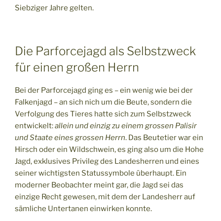
Siebziger Jahre gelten.
Die Parforcejagd als Selbstzweck
für einen großen Herrn
Bei der Parforcejagd ging es – ein wenig wie bei der
Falkenjagd – an sich nich um die Beute, sondern die
Verfolgung des Tieres hatte sich zum Selbstzweck
entwickelt:
allein und einzig zu einem grossen Palisir
und Staate eines grossen Herrn
. Das Beutetier war ein
Hirsch oder ein Wildschwein, es ging also um die Hohe
Jagd, exklusives Privileg des Landesherren und eines
seiner wichtigsten Statussymbole überhaupt. Ein
moderner Beobachter meint gar, die Jagd sei das
einzige Recht gewesen, mit dem der Landesherr auf
sämliche Untertanen einwirken konnte.