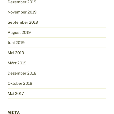
Dezember 2019
November 2019
September 2019
August 2019
Juni 2019
Mai 2019
März 2019
Dezember 2018
Oktober 2018
Mai 2017
META