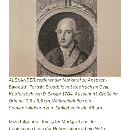
ALEXANDER, regierender Markgraf zu Anspach-
Bayreuth, Porträt. Brustbild mit Kopftuch im Oval.
Kupferstich von D. Berger 1784. Ausschnitt. Größe im
Original 9,5 x 5,5 cm. Wahrscheinlich ein
Souvenirbildchen zum Einkleben in ein Album.
Dazu folgender Text:
„Der Markgraf aus der
fränkischen Linie der Hohenzollern ist ein Neffe