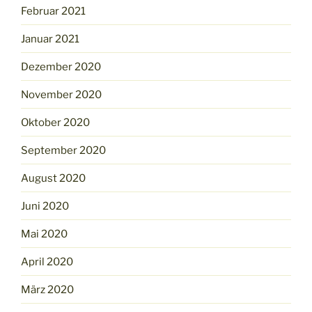
Februar 2021
Januar 2021
Dezember 2020
November 2020
Oktober 2020
September 2020
August 2020
Juni 2020
Mai 2020
April 2020
März 2020