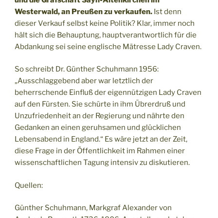
Westerwald, an Preußen zu verkaufen.
Ist denn
dieser Verkauf selbst keine Politik? Klar, immer noch
hält sich die Behauptung, hauptverantwortlich für die
Abdankung sei seine englische Mätresse Lady Craven.
So schreibt Dr. Günther Schuhmann 1956:
„Ausschlaggebend aber war letztlich der
beherrschende Einfluß der eigennützigen Lady Craven
auf den Fürsten. Sie schürte in ihm Übrerdruß und
Unzufriedenheit an der Regierung und nährte den
Gedanken an einen geruhsamen und glücklichen
Lebensabend in England.“ Es wäre jetzt an der Zeit,
diese Frage in der Öffentlichkeit im Rahmen einer
wissenschaftlichen Tagung intensiv zu diskutieren.
Quellen:
Günther Schuhmann, Markgraf Alexander von