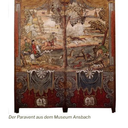
Der Paravent aus dem Museum Ansbach