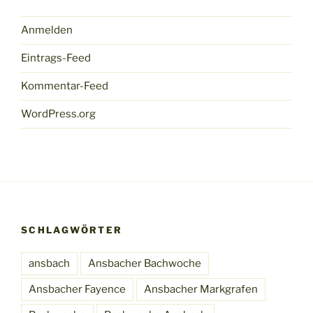
Anmelden
Eintrags-Feed
Kommentar-Feed
WordPress.org
SCHLAGWÖRTER
ansbach
Ansbacher Bachwoche
Ansbacher Fayence
Ansbacher Markgrafen