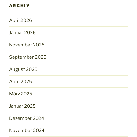
ARCHIV
April 2026
Januar 2026
November 2025
September 2025
August 2025
April 2025
März 2025
Januar 2025
Dezember 2024
November 2024