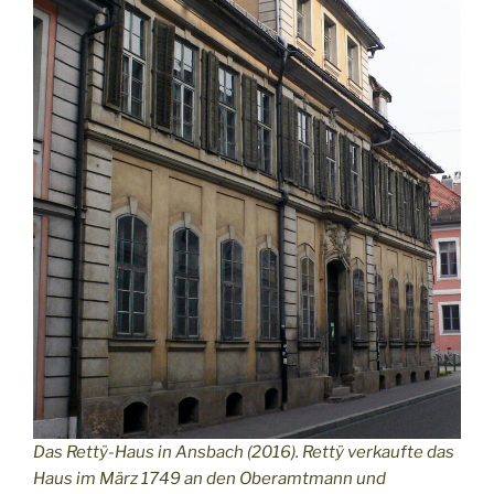
Das Rettÿ-Haus in Ansbach (2016). Rettÿ verkaufte das
Haus im März 1749 an den Oberamtmann und