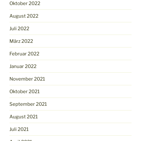
Oktober 2022
August 2022
Juli 2022
März 2022
Februar 2022
Januar 2022
November 2021
Oktober 2021
September 2021
August 2021
Juli 2021