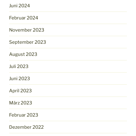
Juni 2024
Februar 2024
November 2023
September 2023
August 2023
Juli 2023
Juni 2023
April 2023
März 2023
Februar 2023
Dezember 2022