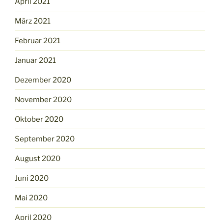
April 2021
März 2021
Februar 2021
Januar 2021
Dezember 2020
November 2020
Oktober 2020
September 2020
August 2020
Juni 2020
Mai 2020
April 2020