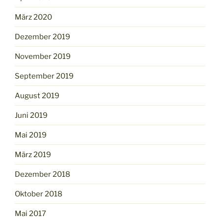
März 2020
Dezember 2019
November 2019
September 2019
August 2019
Juni 2019
Mai 2019
März 2019
Dezember 2018
Oktober 2018
Mai 2017