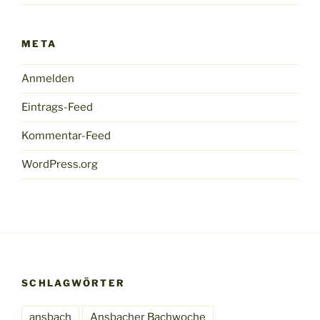
META
Anmelden
Eintrags-Feed
Kommentar-Feed
WordPress.org
SCHLAGWÖRTER
ansbach
Ansbacher Bachwoche