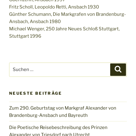
Fritz Scholl, Leopoldo Retti, Ansbach 1930
Günther Schumann, Die Markgrafen von Brandenburg-
Ansbach, Ansbach 1980
Michael Wenger, 250 Jahre Neues Schloß Stuttgart,
Stuttgart 1996
Suchen
Suche
nach:
NEUESTE BEITRÄGE
Zum 290. Geburtstag von Markgraf Alexander von
Brandenburg-Ansbach und Bayreuth
Die Poetische Reisebeschreibung des Prinzen
Alexander von Triesdorf nach Utrecht