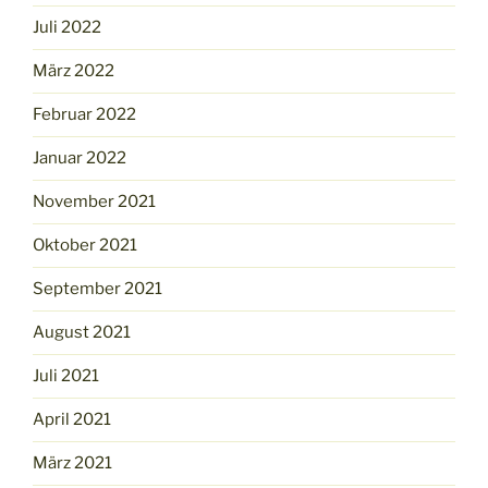
Juli 2022
März 2022
Februar 2022
Januar 2022
November 2021
Oktober 2021
September 2021
August 2021
Juli 2021
April 2021
März 2021