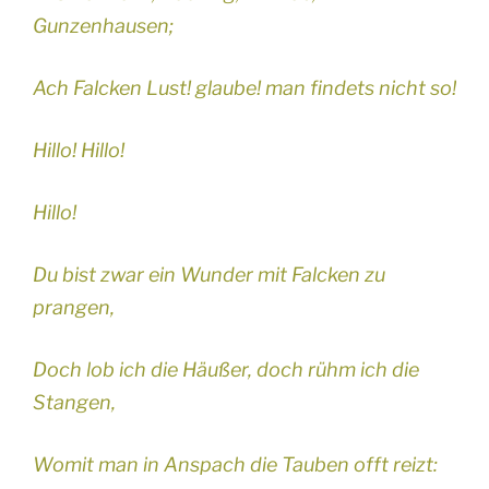
Gunzenhausen;
Ach Falcken Lust! glaube! man findets nicht so!
Hillo! Hillo!
Hillo!
Du bist zwar ein Wunder mit Falcken zu
prangen,
Doch lob ich die Häußer, doch rühm ich die
Stangen,
Womit man in Anspach die Tauben offt reizt: