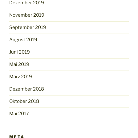
Dezember 2019
November 2019
September 2019
August 2019
Juni 2019
Mai 2019
März 2019
Dezember 2018
Oktober 2018
Mai 2017
META