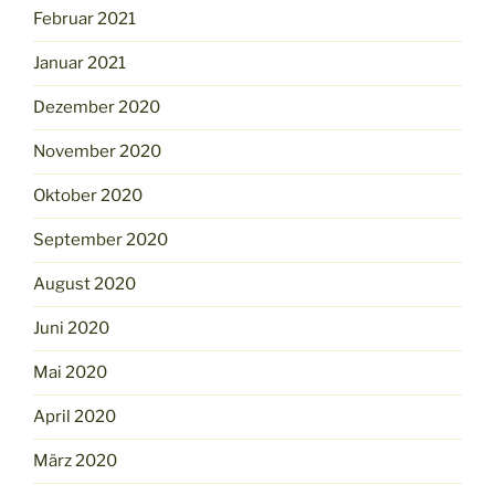
Februar 2021
Januar 2021
Dezember 2020
November 2020
Oktober 2020
September 2020
August 2020
Juni 2020
Mai 2020
April 2020
März 2020