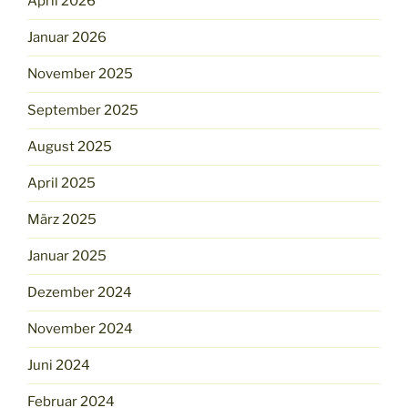
April 2026
Januar 2026
November 2025
September 2025
August 2025
April 2025
März 2025
Januar 2025
Dezember 2024
November 2024
Juni 2024
Februar 2024