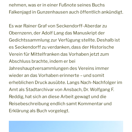
nehmen, was er in einer Fußnote seines Buchs
Falkenjagd in Gunzenhausen auch öffentlich ankündigt.
Es war Rainer Graf von Seckendorff-Aberdar zu
Obernzenn, der Adolf Lang das Manuskript der
Gedichtssammlung zur Verfügung stellte. Deshalb ist
es Seckendorff zu verdanken, dass der Historische
Verein für Mittelfranken das Vorhaben jetzt zum
Abschluss brachte, indem er bei
Jahreshauptversammlungen des Vereins immer
wieder an das Vorhaben erinnerte – und somit
erheblichen Druck ausübte. Langs Nach-Nachfolger im
Amt als Stadtarchivar von Ansbach, Dr. Wolfgang F.
Reddig, hat sich an diese Arbeit gewagt und die
Reisebeschreibung endlich samt Kommentar und
Erklärung als Buch vorgelegt.