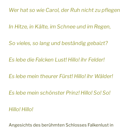
Wer hat so wie Carol, der Ruh nicht zu pflegen
In Hitze, in Kälte, im Schnee und im Regen,
So vieles, so lang und beständig gebaizt?
Es lebe die Falcken Lust! Hillo! ihr Felder!
Es lebe mein theurer Fürst! Hillo! ihr Wälder!
Es lebe mein schönster Prinz! Hillo! So! So!
Hillo! Hillo!
Angesichts des berühmten Schlosses Falkenlust in