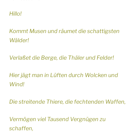
Hillo!
Kommt Musen und räumet die schattigsten
Wälder!
Verlaßet die Berge, die Thäler und Felder!
Hier jägt man in Lüften durch Wolcken und
Wind!
Die streitende Thiere, die fechtenden Waffen,
Vermögen viel Tausend Vergnügen zu
schaffen,