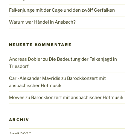
Falkenjunge mit der Cage und den zwölf Gerfalken
Warum war Händel in Ansbach?
NEUESTE KOMMENTARE
Andreas Dobler
zu
Die Bedeutung der Falkenjagd in
Triesdorf
Carl-Alexander Mavridis
zu
Barockkonzert mit
ansbachischer Hofmusik
Möwes
zu
Barockkonzert mit ansbachischer Hofmusik
ARCHIV