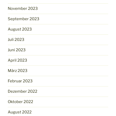
November 2023
September 2023
August 2023
Juli 2023
Juni 2023
April 2023
März 2023
Februar 2023
Dezember 2022
Oktober 2022
August 2022