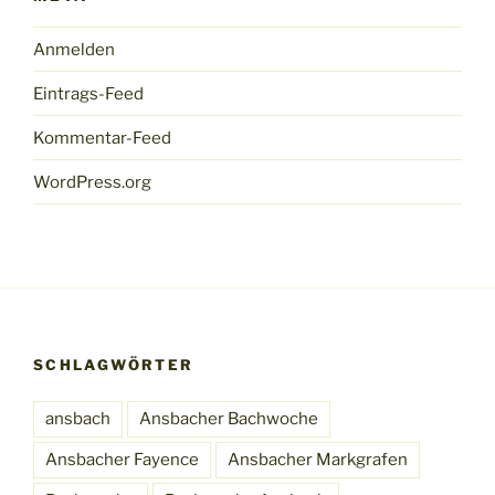
Anmelden
Eintrags-Feed
Kommentar-Feed
WordPress.org
SCHLAGWÖRTER
ansbach
Ansbacher Bachwoche
Ansbacher Fayence
Ansbacher Markgrafen