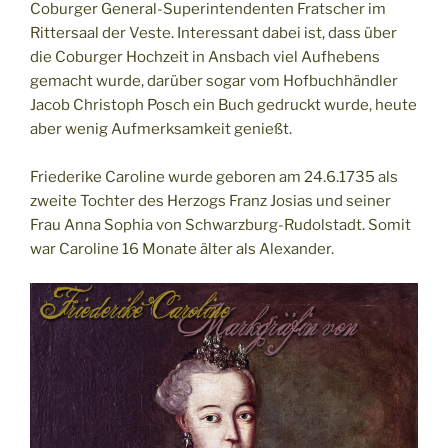
Coburger General-Superintendenten Fratscher im
Rittersaal der Veste. Interessant dabei ist, dass über
die Coburger Hochzeit in Ansbach viel Aufhebens
gemacht wurde, darüber sogar vom Hofbuchhändler
Jacob Christoph Posch ein Buch gedruckt wurde, heute
aber wenig Aufmerksamkeit genießt.
Friederike Caroline wurde geboren am 24.6.1735 als
zweite Tochter des Herzogs Franz Josias und seiner
Frau Anna Sophia von Schwarzburg-Rudolstadt. Somit
war Caroline 16 Monate älter als Alexander.