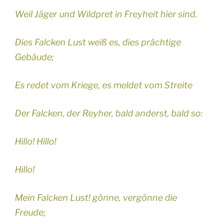
Weil Jäger und Wildpret in Freyheit hier sind.
Dies Falcken Lust weiß es, dies prächtige
Gebäude;
Es redet vom Kriege, es meldet vom Streite
Der Falcken, der Reyher, bald anderst, bald so:
Hillo! Hillo!
Hillo!
Mein Falcken Lust! gönne, vergönne die
Freude;