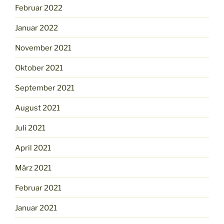
Februar 2022
Januar 2022
November 2021
Oktober 2021
September 2021
August 2021
Juli 2021
April 2021
März 2021
Februar 2021
Januar 2021