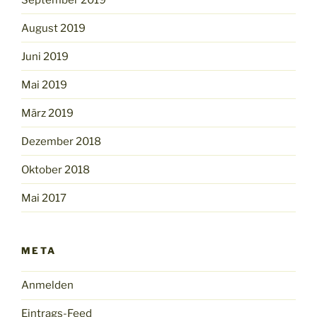
August 2019
Juni 2019
Mai 2019
März 2019
Dezember 2018
Oktober 2018
Mai 2017
META
Anmelden
Eintrags-Feed