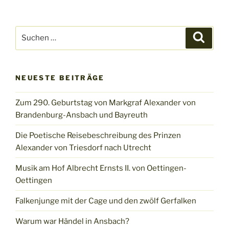
Suchen
Suche
nach:
NEUESTE BEITRÄGE
Zum 290. Geburtstag von Markgraf Alexander von
Brandenburg-Ansbach und Bayreuth
Die Poetische Reisebeschreibung des Prinzen
Alexander von Triesdorf nach Utrecht
Musik am Hof Albrecht Ernsts II. von Oettingen-
Oettingen
Falkenjunge mit der Cage und den zwölf Gerfalken
Warum war Händel in Ansbach?