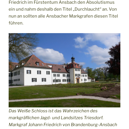
Friedrich im Fürstentum Ansbach den Absolutismus
ein und nahm deshalb den Titel „Durchlaucht“ an. Von
nun an sollten alle Ansbacher Markgrafen diesen Titel
führen.
Das Weiße Schloss ist das Wahrzeichen des
markgräflichen Jagd- und Landsitzes Triesdorf.
Markgraf Johann Friedrich von Brandenburg-Ansbach