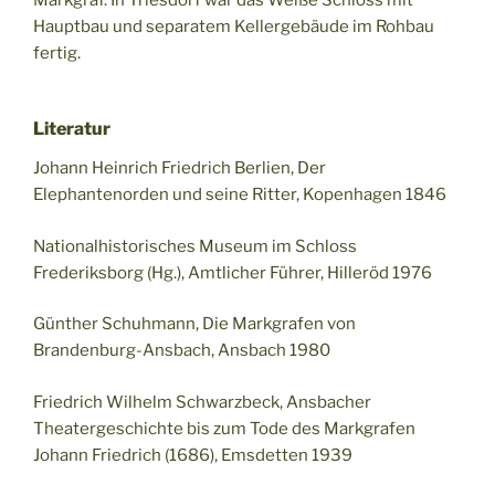
Hauptbau und separatem Kellergebäude im Rohbau
fertig.
Literatur
Johann Heinrich Friedrich Berlien, Der
Elephantenorden und seine Ritter, Kopenhagen 1846
Nationalhistorisches Museum im Schloss
Frederiksborg (Hg.), Amtlicher Führer, Hilleröd 1976
Günther Schuhmann, Die Markgrafen von
Brandenburg-Ansbach, Ansbach 1980
Friedrich Wilhelm Schwarzbeck, Ansbacher
Theatergeschichte bis zum Tode des Markgrafen
Johann Friedrich (1686), Emsdetten 1939