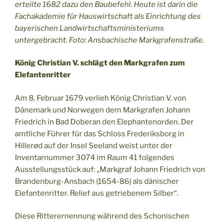
erteilte 1682 dazu den Baubefehl. Heute ist darin die
Fachakademie für Hauswirtschaft als Einrichtung des
bayerischen Landwirtschaftsministeriums
untergebracht. Foto: Ansbachische Markgrafenstraße.
König Christian V. schlägt den Markgrafen zum
Elefantenritter
Am 8. Februar 1679 verlieh König Christian V. von
Dänemark und Norwegen dem Markgrafen Johann
Friedrich in Bad Doberan den Elephantenorden. Der
amtliche Führer für das Schloss Frederiksborg in
Hillerød auf der Insel Seeland weist unter der
Inventarnummer 3074 im Raum 41 folgendes
Ausstellungsstück auf: „Markgraf Johann Friedrich von
Brandenburg-Ansbach (1654-86) als dänischer
Elefantenritter. Relief aus getriebenem Silber“.
Diese Ritterernennung während des Schonischen