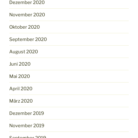
Dezember 2020
November 2020
Oktober 2020
September 2020
August 2020
Juni 2020
Mai 2020
April 2020
März 2020
Dezember 2019
November 2019
September 2019