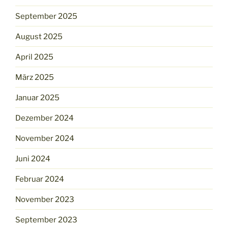
September 2025
August 2025
April 2025
März 2025
Januar 2025
Dezember 2024
November 2024
Juni 2024
Februar 2024
November 2023
September 2023