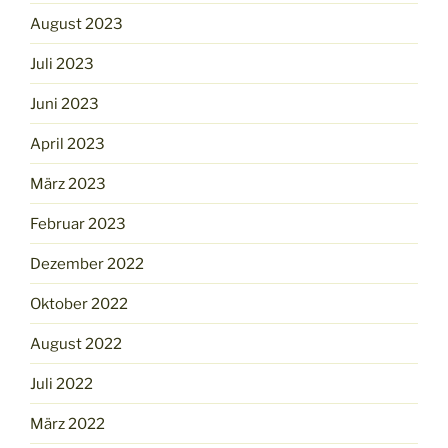
August 2023
Juli 2023
Juni 2023
April 2023
März 2023
Februar 2023
Dezember 2022
Oktober 2022
August 2022
Juli 2022
März 2022