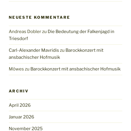
NEUESTE KOMMENTARE
Andreas Dobler
zu
Die Bedeutung der Falkenjagd in
Triesdorf
Carl-Alexander Mavridis
zu
Barockkonzert mit
ansbachischer Hofmusik
Möwes
zu
Barockkonzert mit ansbachischer Hofmusik
ARCHIV
April 2026
Januar 2026
November 2025