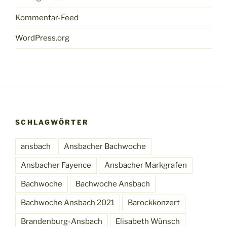
Kommentar-Feed
WordPress.org
SCHLAGWÖRTER
ansbach
Ansbacher Bachwoche
Ansbacher Fayence
Ansbacher Markgrafen
Bachwoche
Bachwoche Ansbach
Bachwoche Ansbach 2021
Barockkonzert
Brandenburg-Ansbach
Elisabeth Wünsch