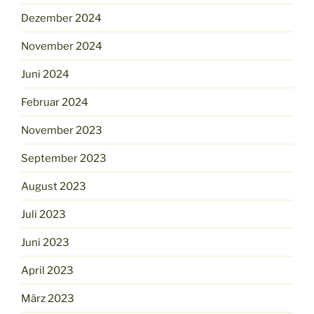
Dezember 2024
November 2024
Juni 2024
Februar 2024
November 2023
September 2023
August 2023
Juli 2023
Juni 2023
April 2023
März 2023