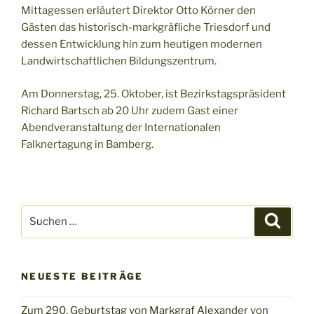
Mittagessen erläutert Direktor Otto Körner den
Gästen das historisch-markgräfliche Triesdorf und
dessen Entwicklung hin zum heutigen modernen
Landwirtschaftlichen Bildungszentrum.
Am Donnerstag, 25. Oktober, ist Bezirkstagspräsident
Richard Bartsch ab 20 Uhr zudem Gast einer
Abendveranstaltung der Internationalen
Falknertagung in Bamberg.
Suchen
Suche
nach:
NEUESTE BEITRÄGE
Zum 290. Geburtstag von Markgraf Alexander von