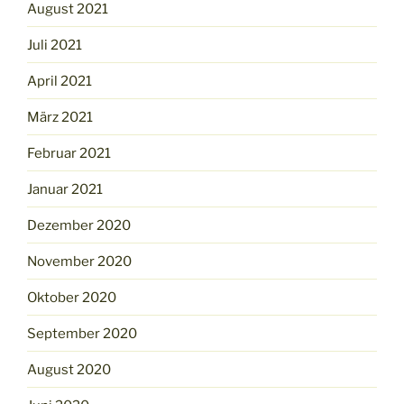
August 2021
Juli 2021
April 2021
März 2021
Februar 2021
Januar 2021
Dezember 2020
November 2020
Oktober 2020
September 2020
August 2020