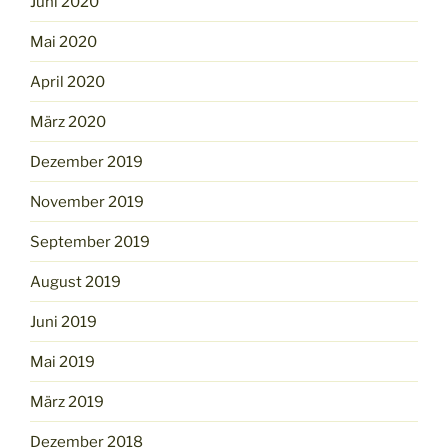
Juni 2020
Mai 2020
April 2020
März 2020
Dezember 2019
November 2019
September 2019
August 2019
Juni 2019
Mai 2019
März 2019
Dezember 2018