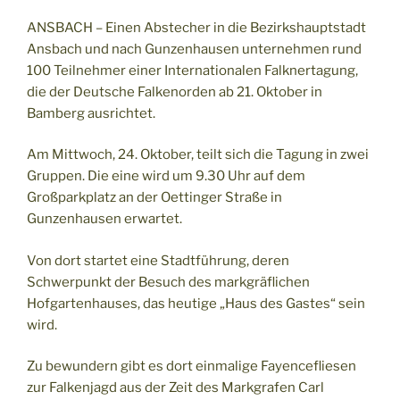
ANSBACH – Einen Abstecher in die Bezirkshauptstadt
Ansbach und nach Gunzenhausen unternehmen rund
100 Teilnehmer einer Internationalen Falknertagung,
die der Deutsche Falkenorden ab 21. Oktober in
Bamberg ausrichtet.
Am Mittwoch, 24. Oktober, teilt sich die Tagung in zwei
Gruppen. Die eine wird um 9.30 Uhr auf dem
Großparkplatz an der Oettinger Straße in
Gunzenhausen erwartet.
Von dort startet eine Stadtführung, deren
Schwerpunkt der Besuch des markgräflichen
Hofgartenhauses, das heutige „Haus des Gastes“ sein
wird.
Zu bewundern gibt es dort einmalige Fayencefliesen
zur Falkenjagd aus der Zeit des Markgrafen Carl