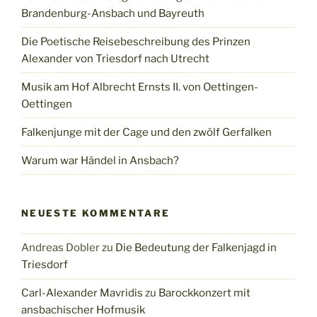
Brandenburg-Ansbach und Bayreuth
Die Poetische Reisebeschreibung des Prinzen
Alexander von Triesdorf nach Utrecht
Musik am Hof Albrecht Ernsts II. von Oettingen-
Oettingen
Falkenjunge mit der Cage und den zwölf Gerfalken
Warum war Händel in Ansbach?
NEUESTE KOMMENTARE
Andreas Dobler
zu
Die Bedeutung der Falkenjagd in
Triesdorf
Carl-Alexander Mavridis
zu
Barockkonzert mit
ansbachischer Hofmusik