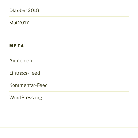
Oktober 2018
Mai 2017
META
Anmelden
Eintrags-Feed
Kommentar-Feed
WordPress.org