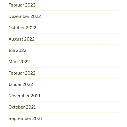
Februar 2023
Dezember 2022
Oktober 2022
August 2022
Juli 2022
März 2022
Februar 2022
Januar 2022
November 2021
Oktober 2021
September 2021