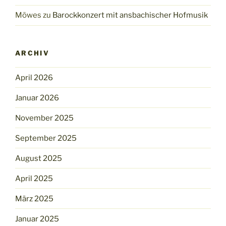
Möwes
zu
Barockkonzert mit ansbachischer Hofmusik
ARCHIV
April 2026
Januar 2026
November 2025
September 2025
August 2025
April 2025
März 2025
Januar 2025