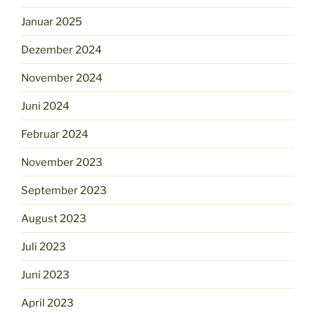
Januar 2025
Dezember 2024
November 2024
Juni 2024
Februar 2024
November 2023
September 2023
August 2023
Juli 2023
Juni 2023
April 2023