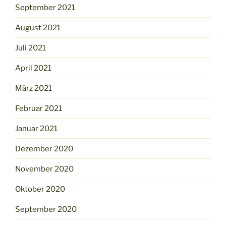
September 2021
August 2021
Juli 2021
April 2021
März 2021
Februar 2021
Januar 2021
Dezember 2020
November 2020
Oktober 2020
September 2020