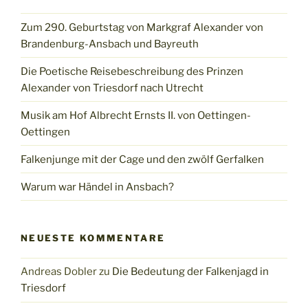
Zum 290. Geburtstag von Markgraf Alexander von
Brandenburg-Ansbach und Bayreuth
Die Poetische Reisebeschreibung des Prinzen
Alexander von Triesdorf nach Utrecht
Musik am Hof Albrecht Ernsts II. von Oettingen-
Oettingen
Falkenjunge mit der Cage und den zwölf Gerfalken
Warum war Händel in Ansbach?
NEUESTE KOMMENTARE
Andreas Dobler
zu
Die Bedeutung der Falkenjagd in
Triesdorf