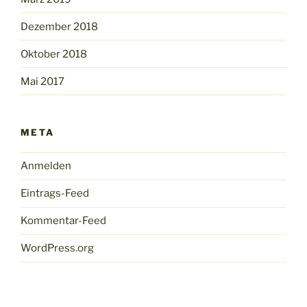
Dezember 2018
Oktober 2018
Mai 2017
META
Anmelden
Eintrags-Feed
Kommentar-Feed
WordPress.org