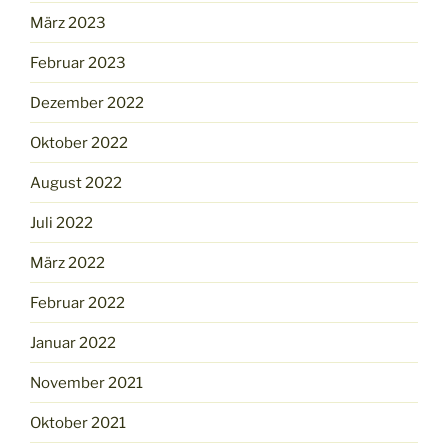
März 2023
Februar 2023
Dezember 2022
Oktober 2022
August 2022
Juli 2022
März 2022
Februar 2022
Januar 2022
November 2021
Oktober 2021