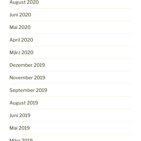
August 2020
Juni 2020
Mai 2020
April 2020
März 2020
Dezember 2019
November 2019
September 2019
August 2019
Juni 2019
Mai 2019
März 2019