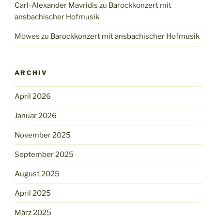
Carl-Alexander Mavridis
zu
Barockkonzert mit
ansbachischer Hofmusik
Möwes
zu
Barockkonzert mit ansbachischer Hofmusik
ARCHIV
April 2026
Januar 2026
November 2025
September 2025
August 2025
April 2025
März 2025