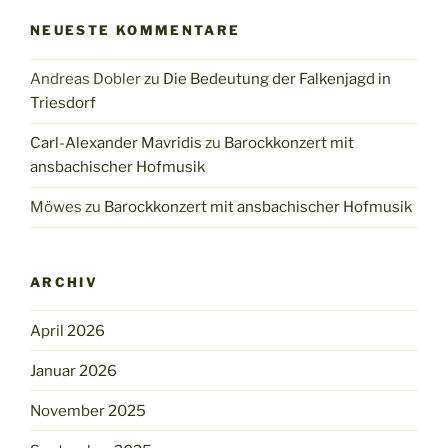
NEUESTE KOMMENTARE
Andreas Dobler
zu
Die Bedeutung der Falkenjagd in
Triesdorf
Carl-Alexander Mavridis
zu
Barockkonzert mit
ansbachischer Hofmusik
Möwes
zu
Barockkonzert mit ansbachischer Hofmusik
ARCHIV
April 2026
Januar 2026
November 2025