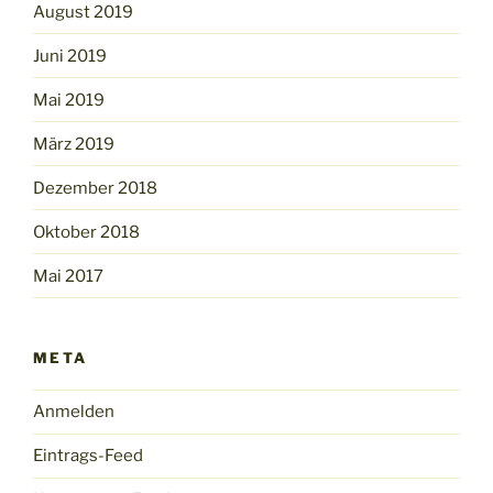
August 2019
Juni 2019
Mai 2019
März 2019
Dezember 2018
Oktober 2018
Mai 2017
META
Anmelden
Eintrags-Feed