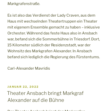
Markgrafenstraße.
Es ist also das Verdienst der Lady Craven, aus dem
Haus mit wechselnden Theatertruppen ein Theater
mit eigenem Ensemble gemacht zu haben – inklusive
Orchester. Während das feste Haus also in Ansbach
war, befand sich die Sommerbühne in Triesdorf. Dort,
15 Kilometer südlich der Residenzstadt, war der
Wohnsitz des Markgrafen Alexander. In Ansbach
befand sich lediglich die Regierung des Fürstentums.
Carl-Alexander Mavridis
VERÖFFENTLICHT
JANUAR 22, 2022
AM
Theater Ansbach bringt Markgraf
Alexander auf die Bühne