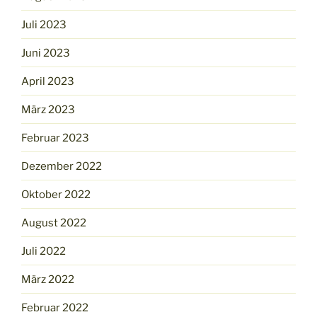
Juli 2023
Juni 2023
April 2023
März 2023
Februar 2023
Dezember 2022
Oktober 2022
August 2022
Juli 2022
März 2022
Februar 2022