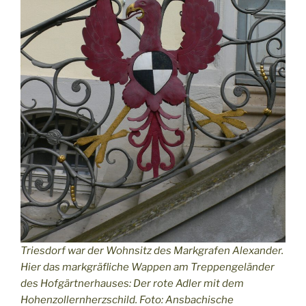
Triesdorf war der Wohnsitz des Markgrafen Alexander.
Hier das markgräfliche Wappen am Treppengeländer
des Hofgärtnerhauses: Der rote Adler mit dem
Hohenzollernherzschild. Foto: Ansbachische