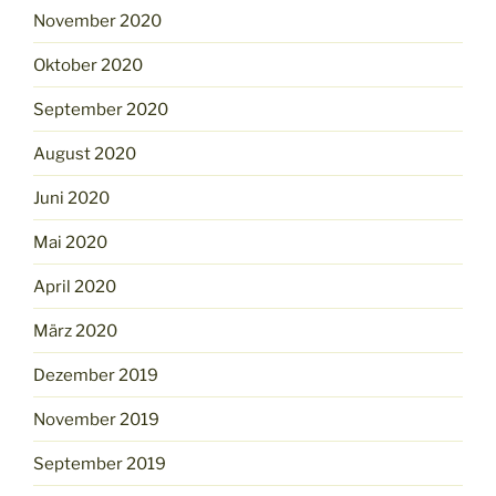
November 2020
Oktober 2020
September 2020
August 2020
Juni 2020
Mai 2020
April 2020
März 2020
Dezember 2019
November 2019
September 2019