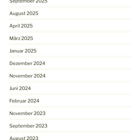
September 2025
August 2025
April 2025
März 2025
Januar 2025
Dezember 2024
November 2024
Juni 2024
Februar 2024
November 2023
September 2023
August 2023