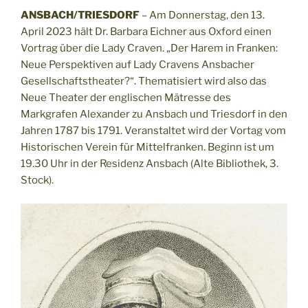
ANSBACH/TRIESDORF
– Am Donnerstag, den 13.
April 2023 hält Dr. Barbara Eichner aus Oxford einen
Vortrag über die Lady Craven. „Der Harem in Franken:
Neue Perspektiven auf Lady Cravens Ansbacher
Gesellschaftstheater?“. Thematisiert wird also das
Neue Theater der englischen Mätresse des
Markgrafen Alexander zu Ansbach und Triesdorf in den
Jahren 1787 bis 1791. Veranstaltet wird der Vortag vom
Historischen Verein für Mittelfranken. Beginn ist um
19.30 Uhr in der Residenz Ansbach (Alte Bibliothek, 3.
Stock).