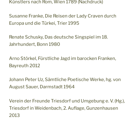
Künstlers nach Rom, Wien 1789 (Nachdruck)
Susanne Franke, Die Reisen der Lady Craven durch
Europa und die Türkei, Trier 1995
Renate Schusky, Das deutsche Singspiel im 18.
Jahrhundert, Bonn 1980
Arno Störkel, Fürstliche Jagd im barocken Franken,
Bayreuth 2012
Johann Peter Uz, Sämtliche Poetische Werke, hg. von
August Sauer, Darmstadt 1964
Verein der Freunde Triesdorf und Umgebung e. V. (Hg.),
Triesdorf in Weidenbach, 2. Auflage, Gunzenhausen
2013