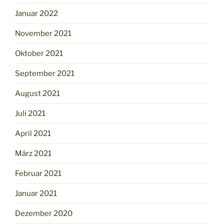
Januar 2022
November 2021
Oktober 2021
September 2021
August 2021
Juli 2021
April 2021
März 2021
Februar 2021
Januar 2021
Dezember 2020