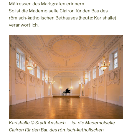
Mätressen des Markgrafen erinnern.
So ist die Mademoiselle Clairon für den Bau des
römisch-katholischen Bethauses (heute: Karlshalle)
veranwortlich.
Karlshalle © Stadt Ansbach …. ist die Mademoiselle
Clairon für den Bau des römisch-katholischen