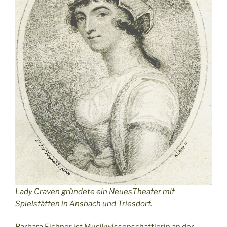
Lady Craven gründete ein NeuesTheater mit
Spielstätten in Ansbach und Triesdorf.