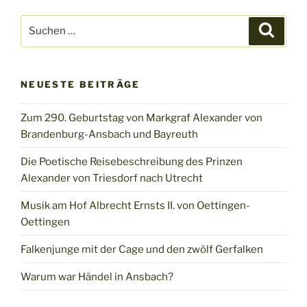
Suchen
Suche
nach:
NEUESTE BEITRÄGE
Zum 290. Geburtstag von Markgraf Alexander von
Brandenburg-Ansbach und Bayreuth
Die Poetische Reisebeschreibung des Prinzen
Alexander von Triesdorf nach Utrecht
Musik am Hof Albrecht Ernsts II. von Oettingen-
Oettingen
Falkenjunge mit der Cage und den zwölf Gerfalken
Warum war Händel in Ansbach?