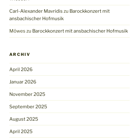
Carl-Alexander Mavridis
zu
Barockkonzert mit
ansbachischer Hofmusik
Möwes
zu
Barockkonzert mit ansbachischer Hofmusik
ARCHIV
April 2026
Januar 2026
November 2025
September 2025
August 2025
April 2025