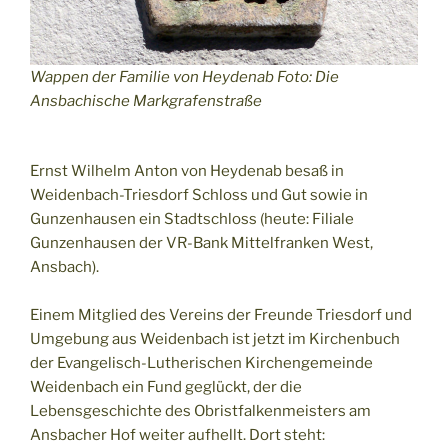
Wappen der Familie von Heydenab Foto: Die
Ansbachische Markgrafenstraße
Ernst Wilhelm Anton von Heydenab besaß in
Weidenbach-Triesdorf Schloss und Gut sowie in
Gunzenhausen ein Stadtschloss (heute: Filiale
Gunzenhausen der VR-Bank Mittelfranken West,
Ansbach).
Einem Mitglied des Vereins der Freunde Triesdorf und
Umgebung aus Weidenbach ist jetzt im Kirchenbuch
der Evangelisch-Lutherischen Kirchengemeinde
Weidenbach ein Fund geglückt, der die
Lebensgeschichte des Obristfalkenmeisters am
Ansbacher Hof weiter aufhellt. Dort steht: