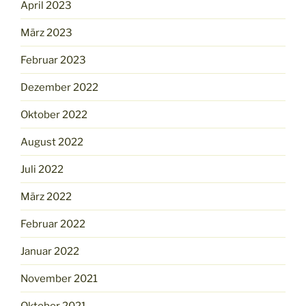
April 2023
März 2023
Februar 2023
Dezember 2022
Oktober 2022
August 2022
Juli 2022
März 2022
Februar 2022
Januar 2022
November 2021
Oktober 2021