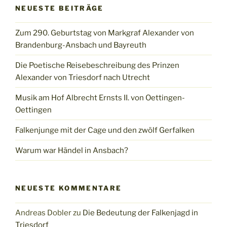
NEUESTE BEITRÄGE
Zum 290. Geburtstag von Markgraf Alexander von
Brandenburg-Ansbach und Bayreuth
Die Poetische Reisebeschreibung des Prinzen
Alexander von Triesdorf nach Utrecht
Musik am Hof Albrecht Ernsts II. von Oettingen-
Oettingen
Falkenjunge mit der Cage und den zwölf Gerfalken
Warum war Händel in Ansbach?
NEUESTE KOMMENTARE
Andreas Dobler
zu
Die Bedeutung der Falkenjagd in
Triesdorf