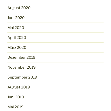
August 2020
Juni 2020
Mai 2020
April 2020
März 2020
Dezember 2019
November 2019
September 2019
August 2019
Juni 2019
Mai 2019