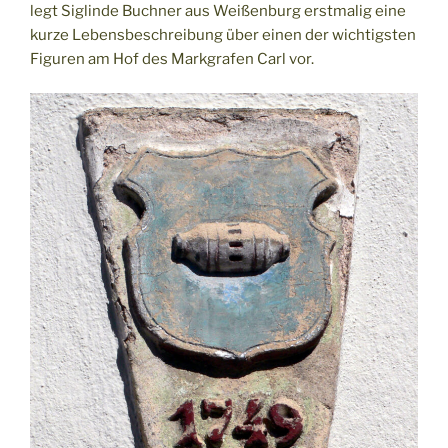
legt Siglinde Buchner aus Weißenburg erstmalig eine
kurze Lebensbeschreibung über einen der wichtigsten
Figuren am Hof des Markgrafen Carl vor.