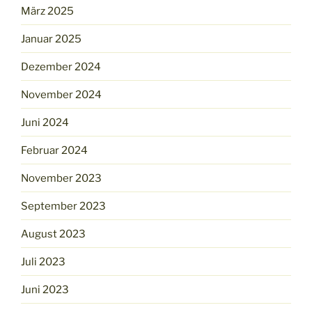
März 2025
Januar 2025
Dezember 2024
November 2024
Juni 2024
Februar 2024
November 2023
September 2023
August 2023
Juli 2023
Juni 2023