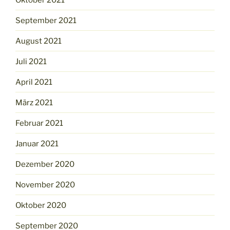
September 2021
August 2021
Juli 2021
April 2021
März 2021
Februar 2021
Januar 2021
Dezember 2020
November 2020
Oktober 2020
September 2020