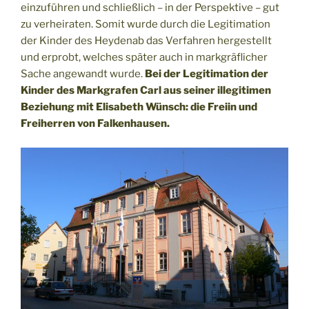
einzuführen und schließlich – in der Perspektive – gut
zu verheiraten. Somit wurde durch die Legitimation
der Kinder des Heydenab das Verfahren hergestellt
und erprobt, welches später auch in markgräflicher
Sache angewandt wurde.
Bei der Legitimation der
Kinder des Markgrafen Carl aus seiner illegitimen
Beziehung mit Elisabeth Wünsch: die Freiin und
Freiherren von Falkenhausen.