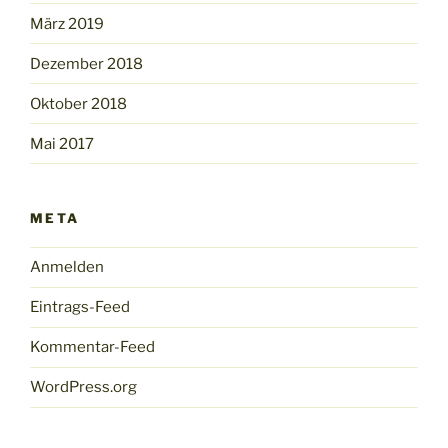
März 2019
Dezember 2018
Oktober 2018
Mai 2017
META
Anmelden
Eintrags-Feed
Kommentar-Feed
WordPress.org