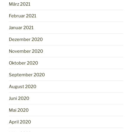
März 2021
Februar 2021
Januar 2021
Dezember 2020
November 2020
Oktober 2020
September 2020
August 2020
Juni 2020
Mai 2020
April 2020