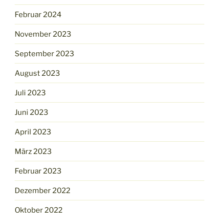
Februar 2024
November 2023
September 2023
August 2023
Juli 2023
Juni 2023
April 2023
März 2023
Februar 2023
Dezember 2022
Oktober 2022