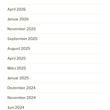
April 2026
Januar 2026
November 2025
September 2025
August 2025
April 2025
März 2025
Januar 2025
Dezember 2024
November 2024
Juni 2024