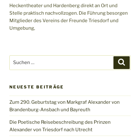
Heckentheater und Hardenberg direkt an Ort und
Stelle praktisch nachvollzogen. Die Führung besorgen
Mitglieder des Vereins der Freunde Triesdorf und
Umgebung,
Suchen
Suche
nach:
NEUESTE BEITRÄGE
Zum 290. Geburtstag von Markgraf Alexander von
Brandenburg-Ansbach und Bayreuth
Die Poetische Reisebeschreibung des Prinzen
Alexander von Triesdorf nach Utrecht