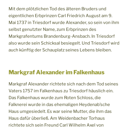
Mit dem plötzlichen Tod des älteren Bruders und
eigentlichen Erbprinzen Carl Friedrich August am 9.
Mai 1737 in Triesdorf wurde Alexander, so sein von ihm
selbst genutzter Name, zum Erbprinzen des
Markgrafentums Brandenburg-Ansbach. In Triesdorf
also wurde sein Schicksal besiegelt. Und Triesdorf wird
auch künftig der Schauplatz seines Lebens bleiben.
Markgraf Alexander im Falkenhaus
Markgraf Alexander richtete sich nach dem Tod seines
Vaters 1757 im Falkenhaus zu Triesdorf häuslich ein.
Das Falkenhaus wurde zum Roten Schloss, die
Falknerei wurde in das ehemaligen Heydenab’sche
Haus umgesiedelt. Es war seine Mutter, die ihm das
Haus dafür überließ. Am Weidenbacher Torhaus
richtete sich sein Freund Carl Wilhelm Axel von