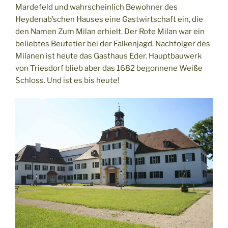
Mardefeld und wahrscheinlich Bewohner des
Heydenab’schen Hauses eine Gastwirtschaft ein, die
den Namen Zum Milan erhielt. Der Rote Milan war ein
beliebtes Beutetier bei der Falkenjagd. Nachfolger des
Milanen ist heute das Gasthaus Eder. Hauptbauwerk
von Triesdorf blieb aber das 1682 begonnene Weiße
Schloss. Und ist es bis heute!