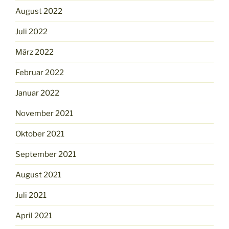
August 2022
Juli 2022
März 2022
Februar 2022
Januar 2022
November 2021
Oktober 2021
September 2021
August 2021
Juli 2021
April 2021