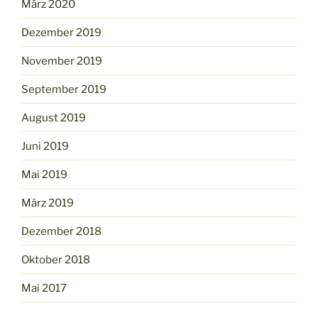
März 2020
Dezember 2019
November 2019
September 2019
August 2019
Juni 2019
Mai 2019
März 2019
Dezember 2018
Oktober 2018
Mai 2017