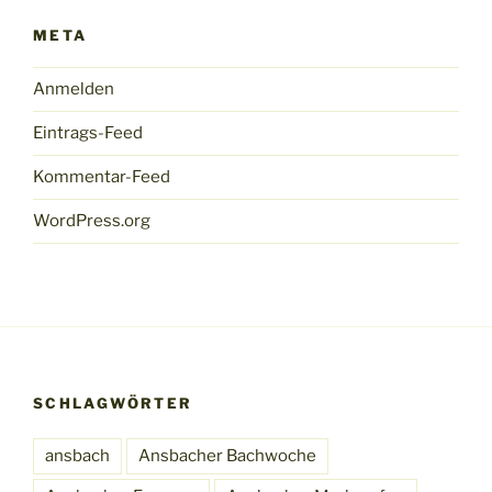
META
Anmelden
Eintrags-Feed
Kommentar-Feed
WordPress.org
SCHLAGWÖRTER
ansbach
Ansbacher Bachwoche