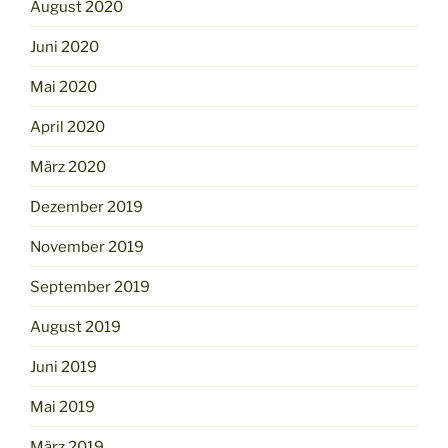
August 2020
Juni 2020
Mai 2020
April 2020
März 2020
Dezember 2019
November 2019
September 2019
August 2019
Juni 2019
Mai 2019
März 2019