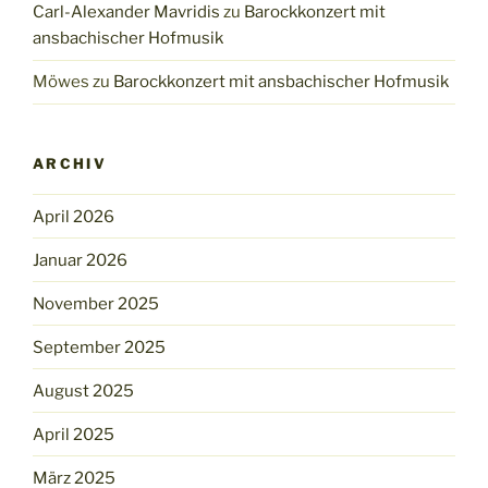
Carl-Alexander Mavridis
zu
Barockkonzert mit
ansbachischer Hofmusik
Möwes
zu
Barockkonzert mit ansbachischer Hofmusik
ARCHIV
April 2026
Januar 2026
November 2025
September 2025
August 2025
April 2025
März 2025