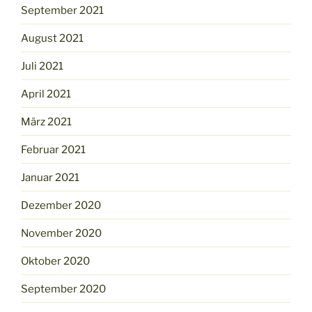
September 2021
August 2021
Juli 2021
April 2021
März 2021
Februar 2021
Januar 2021
Dezember 2020
November 2020
Oktober 2020
September 2020