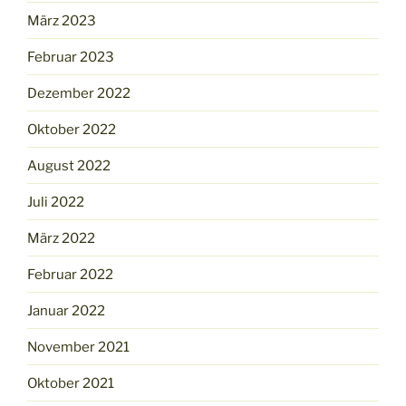
März 2023
Februar 2023
Dezember 2022
Oktober 2022
August 2022
Juli 2022
März 2022
Februar 2022
Januar 2022
November 2021
Oktober 2021