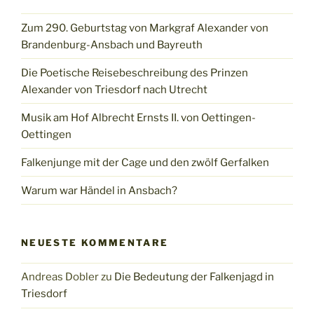
Zum 290. Geburtstag von Markgraf Alexander von
Brandenburg-Ansbach und Bayreuth
Die Poetische Reisebeschreibung des Prinzen
Alexander von Triesdorf nach Utrecht
Musik am Hof Albrecht Ernsts II. von Oettingen-
Oettingen
Falkenjunge mit der Cage und den zwölf Gerfalken
Warum war Händel in Ansbach?
NEUESTE KOMMENTARE
Andreas Dobler
zu
Die Bedeutung der Falkenjagd in
Triesdorf