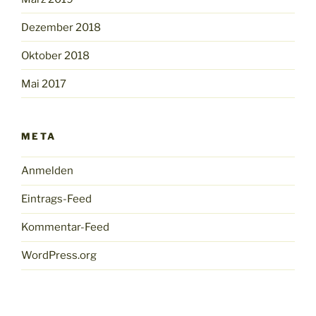
Dezember 2018
Oktober 2018
Mai 2017
META
Anmelden
Eintrags-Feed
Kommentar-Feed
WordPress.org