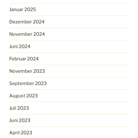
Januar 2025
Dezember 2024
November 2024
Juni 2024
Februar 2024
November 2023
September 2023
August 2023
Juli 2023
Juni 2023
April 2023