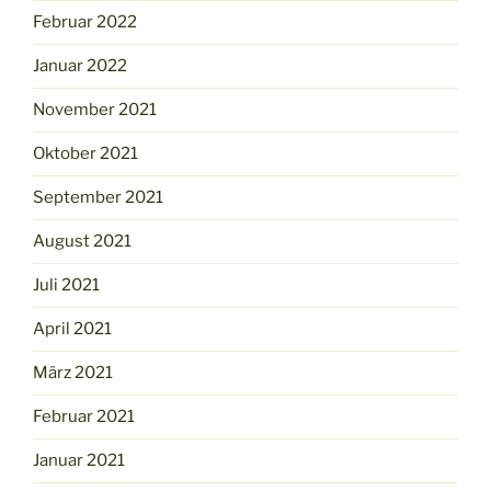
Februar 2022
Januar 2022
November 2021
Oktober 2021
September 2021
August 2021
Juli 2021
April 2021
März 2021
Februar 2021
Januar 2021