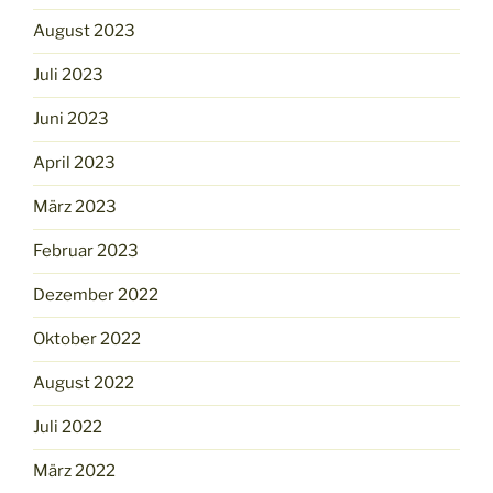
August 2023
Juli 2023
Juni 2023
April 2023
März 2023
Februar 2023
Dezember 2022
Oktober 2022
August 2022
Juli 2022
März 2022