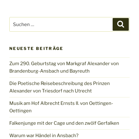
Suchen
Suche
nach:
NEUESTE BEITRÄGE
Zum 290. Geburtstag von Markgraf Alexander von
Brandenburg-Ansbach und Bayreuth
Die Poetische Reisebeschreibung des Prinzen
Alexander von Triesdorf nach Utrecht
Musik am Hof Albrecht Ernsts II. von Oettingen-
Oettingen
Falkenjunge mit der Cage und den zwölf Gerfalken
Warum war Händel in Ansbach?