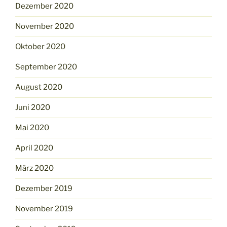
Dezember 2020
November 2020
Oktober 2020
September 2020
August 2020
Juni 2020
Mai 2020
April 2020
März 2020
Dezember 2019
November 2019