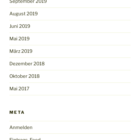
September 2019
August 2019
Juni 2019
Mai 2019
März 2019
Dezember 2018
Oktober 2018
Mai 2017
META
Anmelden
Eintrags-Feed