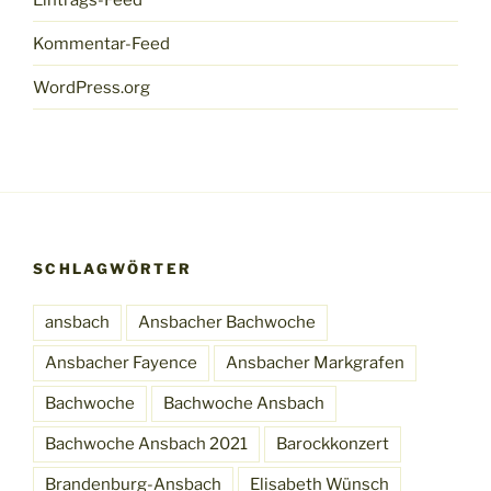
Kommentar-Feed
WordPress.org
SCHLAGWÖRTER
ansbach
Ansbacher Bachwoche
Ansbacher Fayence
Ansbacher Markgrafen
Bachwoche
Bachwoche Ansbach
Bachwoche Ansbach 2021
Barockkonzert
Brandenburg-Ansbach
Elisabeth Wünsch