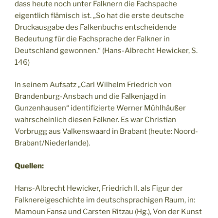
dass heute noch unter Falknern die Fachspache
eigentlich flämisch ist. „So hat die erste deutsche
Druckausgabe des Falkenbuchs entscheidende
Bedeutung für die Fachsprache der Falkner in
Deutschland gewonnen.“ (Hans-Albrecht Hewicker, S.
146)
In seinem Aufsatz „Carl Wilhelm Friedrich von
Brandenburg-Ansbach und die Falkenjagd in
Gunzenhausen“ identifizierte Werner Mühlhäußer
wahrscheinlich diesen Falkner. Es war Christian
Vorbrugg aus Valkenswaard in Brabant (heute: Noord-
Brabant/Niederlande).
Quellen:
Hans-Albrecht Hewicker, Friedrich II. als Figur der
Falknereigeschichte im deutschsprachigen Raum, in:
Mamoun Fansa und Carsten Ritzau (Hg.), Von der Kunst