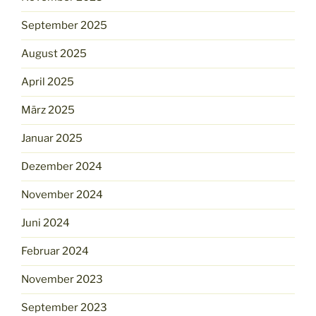
September 2025
August 2025
April 2025
März 2025
Januar 2025
Dezember 2024
November 2024
Juni 2024
Februar 2024
November 2023
September 2023