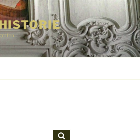
HISTORIE
grafen
Suchen