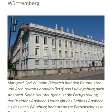
Württemberg.
Markgraf Carl Wilhelm Friedrich holt den Baumeister
und Architekten Leopoldo Rettÿ aus Ludwigsburg nach
Ansbach. Seine Hauptaufgabe ist die Fertigstellung
der Residenz Ansbach. Heute gilt das Schloss Ansbach
als das nach Würzburg bedeutendste Barockschloss in