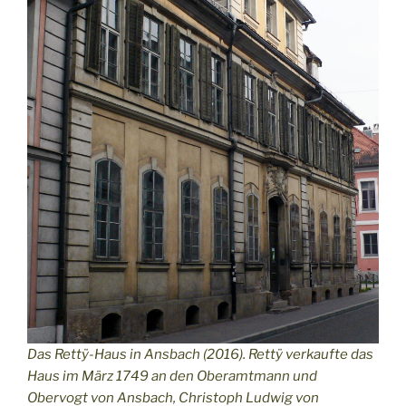
Das Rettÿ-Haus in Ansbach (2016). Rettÿ verkaufte das
Haus im März 1749 an den Oberamtmann und
Obervogt von Ansbach, Christoph Ludwig von