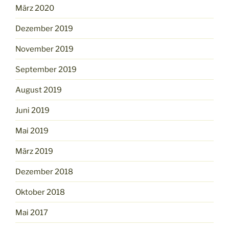
März 2020
Dezember 2019
November 2019
September 2019
August 2019
Juni 2019
Mai 2019
März 2019
Dezember 2018
Oktober 2018
Mai 2017