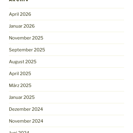
April 2026
Januar 2026
November 2025
September 2025
August 2025
April 2025
März 2025
Januar 2025
Dezember 2024
November 2024
Juni 2024