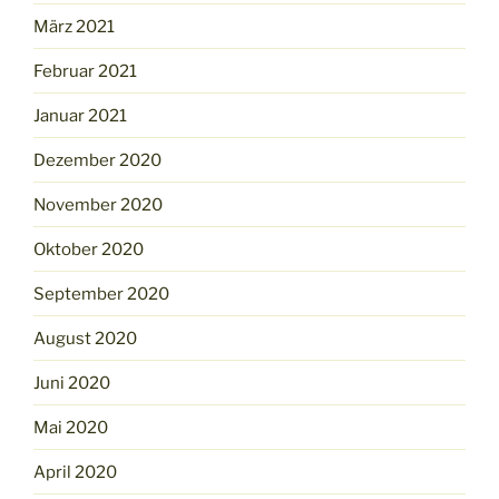
März 2021
Februar 2021
Januar 2021
Dezember 2020
November 2020
Oktober 2020
September 2020
August 2020
Juni 2020
Mai 2020
April 2020