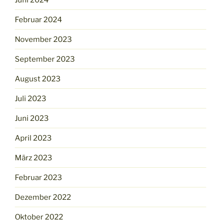
Februar 2024
November 2023
September 2023
August 2023
Juli 2023
Juni 2023
April 2023
März 2023
Februar 2023
Dezember 2022
Oktober 2022