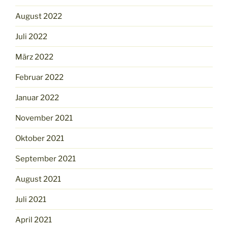
August 2022
Juli 2022
März 2022
Februar 2022
Januar 2022
November 2021
Oktober 2021
September 2021
August 2021
Juli 2021
April 2021