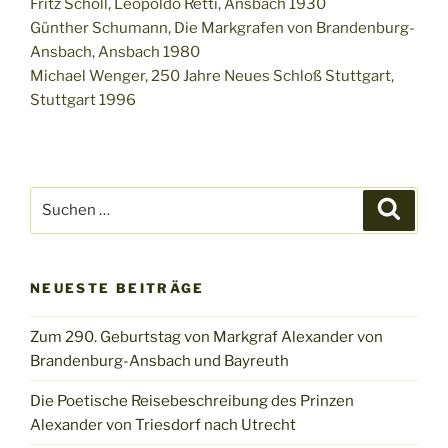
Fritz Scholl, Leopoldo Retti, Ansbach 1930
Günther Schumann, Die Markgrafen von Brandenburg-
Ansbach, Ansbach 1980
Michael Wenger, 250 Jahre Neues Schloß Stuttgart,
Stuttgart 1996
Suchen
Suche
nach:
NEUESTE BEITRÄGE
Zum 290. Geburtstag von Markgraf Alexander von
Brandenburg-Ansbach und Bayreuth
Die Poetische Reisebeschreibung des Prinzen
Alexander von Triesdorf nach Utrecht