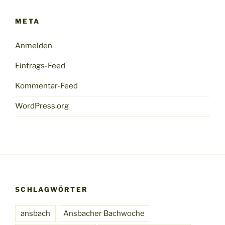
META
Anmelden
Eintrags-Feed
Kommentar-Feed
WordPress.org
SCHLAGWÖRTER
ansbach
Ansbacher Bachwoche