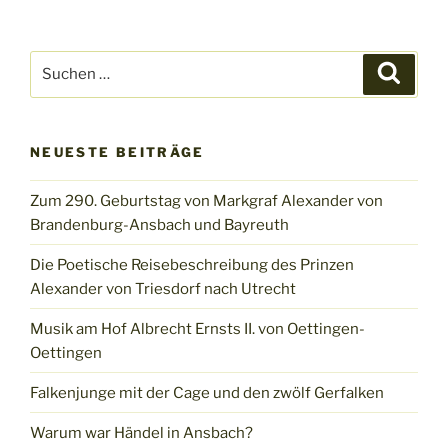
Suchen
Suche
nach:
NEUESTE BEITRÄGE
Zum 290. Geburtstag von Markgraf Alexander von
Brandenburg-Ansbach und Bayreuth
Die Poetische Reisebeschreibung des Prinzen
Alexander von Triesdorf nach Utrecht
Musik am Hof Albrecht Ernsts II. von Oettingen-
Oettingen
Falkenjunge mit der Cage und den zwölf Gerfalken
Warum war Händel in Ansbach?