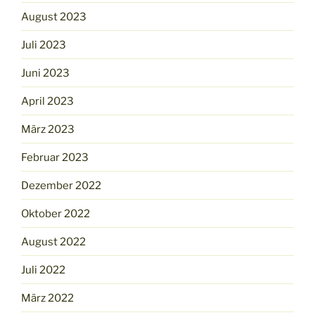
August 2023
Juli 2023
Juni 2023
April 2023
März 2023
Februar 2023
Dezember 2022
Oktober 2022
August 2022
Juli 2022
März 2022