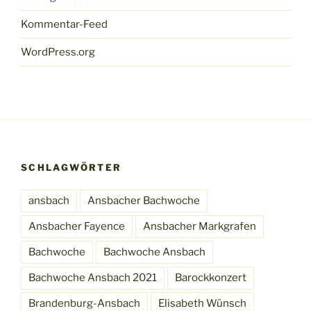
Kommentar-Feed
WordPress.org
SCHLAGWÖRTER
ansbach
Ansbacher Bachwoche
Ansbacher Fayence
Ansbacher Markgrafen
Bachwoche
Bachwoche Ansbach
Bachwoche Ansbach 2021
Barockkonzert
Brandenburg-Ansbach
Elisabeth Wünsch