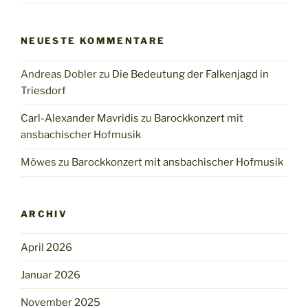
NEUESTE KOMMENTARE
Andreas Dobler
zu
Die Bedeutung der Falkenjagd in
Triesdorf
Carl-Alexander Mavridis
zu
Barockkonzert mit
ansbachischer Hofmusik
Möwes
zu
Barockkonzert mit ansbachischer Hofmusik
ARCHIV
April 2026
Januar 2026
November 2025