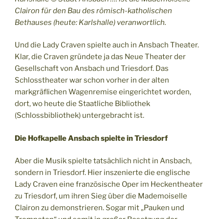
Clairon für den Bau des römisch-katholischen
Bethauses (heute: Karlshalle) veranwortlich.
Und die Lady Craven spielte auch in Ansbach Theater.
Klar, die Craven gründete ja das Neue Theater der
Gesellschaft von Ansbach und Triesdorf. Das
Schlosstheater war schon vorher in der alten
markgräflichen Wagenremise eingerichtet worden,
dort, wo heute die Staatliche Bibliothek
(Schlossbibliothek) untergebracht ist.
Die Hofkapelle Ansbach spielte in Triesdorf
Aber die Musik spielte tatsächlich nicht in Ansbach,
sondern in Triesdorf. Hier inszenierte die englische
Lady Craven eine französische Oper im Heckentheater
zu Triesdorf, um ihren Sieg über die Mademoiselle
Clairon zu demonstrieren. Sogar mit „Pauken und