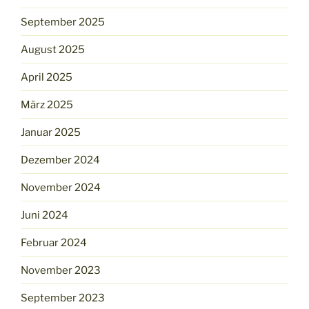
September 2025
August 2025
April 2025
März 2025
Januar 2025
Dezember 2024
November 2024
Juni 2024
Februar 2024
November 2023
September 2023