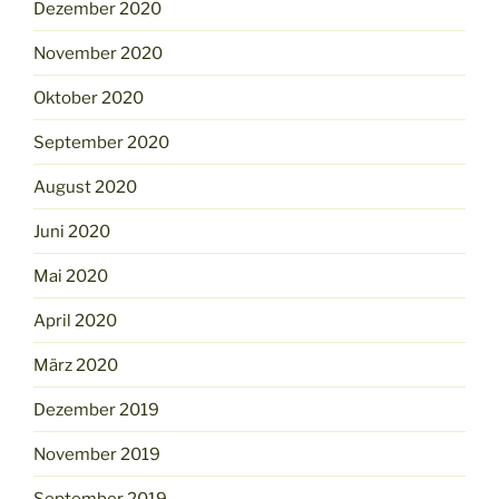
Dezember 2020
November 2020
Oktober 2020
September 2020
August 2020
Juni 2020
Mai 2020
April 2020
März 2020
Dezember 2019
November 2019
September 2019