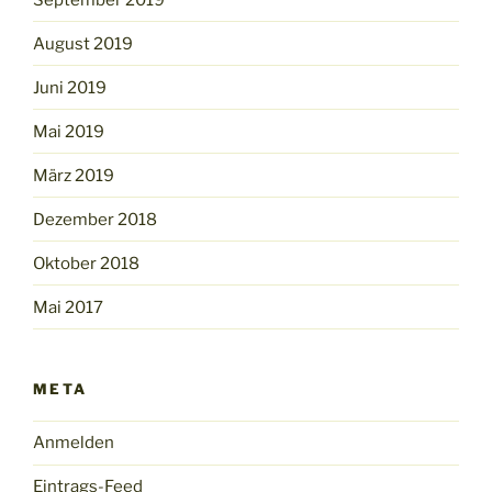
August 2019
Juni 2019
Mai 2019
März 2019
Dezember 2018
Oktober 2018
Mai 2017
META
Anmelden
Eintrags-Feed