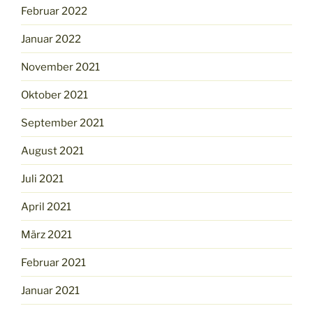
Februar 2022
Januar 2022
November 2021
Oktober 2021
September 2021
August 2021
Juli 2021
April 2021
März 2021
Februar 2021
Januar 2021