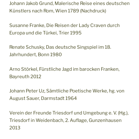
Johann Jakob Grund, Malerische Reise eines deutschen
Künstlers nach Rom, Wien 1789 (Nachdruck)
Susanne Franke, Die Reisen der Lady Craven durch
Europa und die Türkei, Trier 1995
Renate Schusky, Das deutsche Singspiel im 18.
Jahrhundert, Bonn 1980
Arno Störkel, Fürstliche Jagd im barocken Franken,
Bayreuth 2012
Johann Peter Uz, Sämtliche Poetische Werke, hg. von
August Sauer, Darmstadt 1964
Verein der Freunde Triesdorf und Umgebung e. V. (Hg.),
Triesdorf in Weidenbach, 2. Auflage, Gunzenhausen
2013