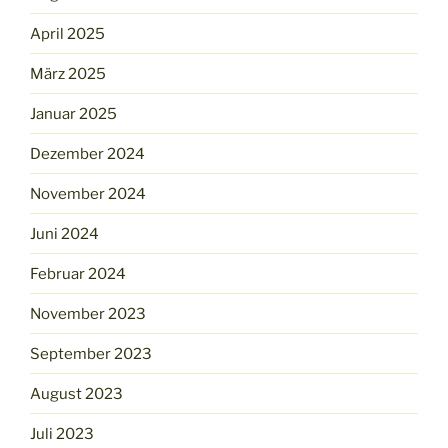
April 2025
März 2025
Januar 2025
Dezember 2024
November 2024
Juni 2024
Februar 2024
November 2023
September 2023
August 2023
Juli 2023