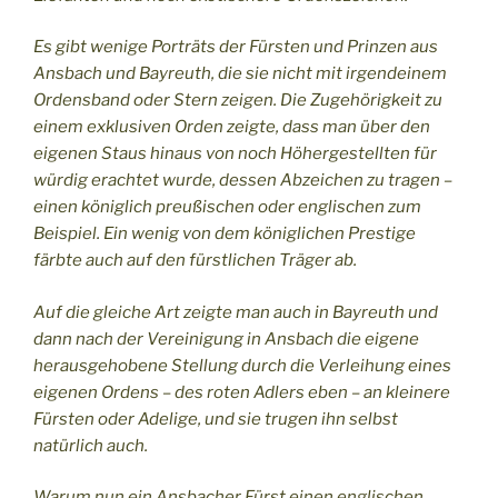
Es gibt wenige Porträts der Fürsten und Prinzen aus
Ansbach und Bayreuth, die sie nicht mit irgendeinem
Ordensband oder Stern zeigen. Die Zugehörigkeit zu
einem exklusiven Orden zeigte, dass man über den
eigenen Staus hinaus von noch Höhergestellten für
würdig erachtet wurde, dessen Abzeichen zu tragen –
einen königlich preußischen oder englischen zum
Beispiel. Ein wenig von dem königlichen Prestige
färbte auch auf den fürstlichen Träger ab.
Auf die gleiche Art zeigte man auch in Bayreuth und
dann nach der Vereinigung in Ansbach die eigene
herausgehobene Stellung durch die Verleihung eines
eigenen Ordens – des roten Adlers eben – an kleinere
Fürsten oder Adelige, und sie trugen ihn selbst
natürlich auch.
Warum nun ein Ansbacher Fürst einen englischen