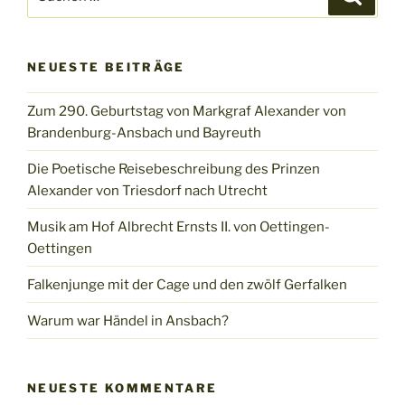
nach:
NEUESTE BEITRÄGE
Zum 290. Geburtstag von Markgraf Alexander von
Brandenburg-Ansbach und Bayreuth
Die Poetische Reisebeschreibung des Prinzen
Alexander von Triesdorf nach Utrecht
Musik am Hof Albrecht Ernsts II. von Oettingen-
Oettingen
Falkenjunge mit der Cage und den zwölf Gerfalken
Warum war Händel in Ansbach?
NEUESTE KOMMENTARE