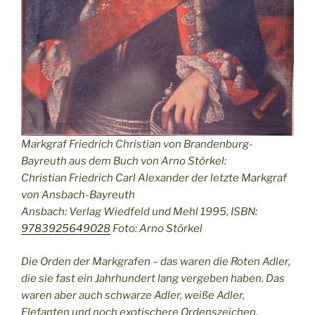
Markgraf Friedrich Christian von Brandenburg-
Bayreuth aus dem Buch von Arno Störkel:
Christian Friedrich Carl Alexander der letzte Markgraf
von Ansbach-Bayreuth
Ansbach: Verlag Wiedfeld und Mehl 1995, ISBN:
9783925649028
Foto: Arno Störkel
Die Orden der Markgrafen – das waren die Roten Adler,
die sie fast ein Jahrhundert lang vergeben haben. Das
waren aber auch schwarze Adler, weiße Adler,
Elefanten und noch exotischere Ordenszeichen.