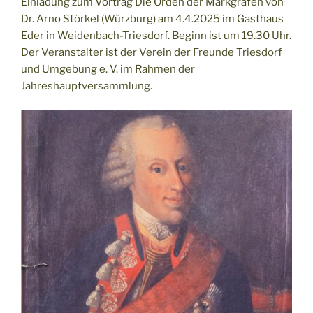
Einladung zum Vortrag Die Orden der Markgrafen von
Dr. Arno Störkel (Würzburg) am 4.4.2025 im Gasthaus
Eder in Weidenbach-Triesdorf. Beginn ist um 19.30 Uhr.
Der Veranstalter ist der Verein der Freunde Triesdorf
und Umgebung e. V. im Rahmen der
Jahreshauptversammlung.