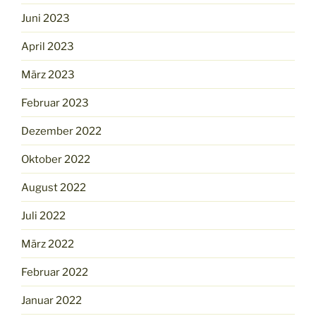
Juni 2023
April 2023
März 2023
Februar 2023
Dezember 2022
Oktober 2022
August 2022
Juli 2022
März 2022
Februar 2022
Januar 2022