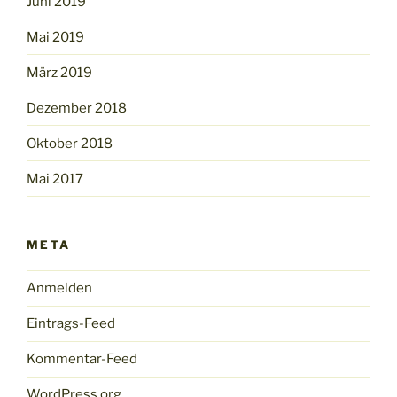
Juni 2019
Mai 2019
März 2019
Dezember 2018
Oktober 2018
Mai 2017
META
Anmelden
Eintrags-Feed
Kommentar-Feed
WordPress.org