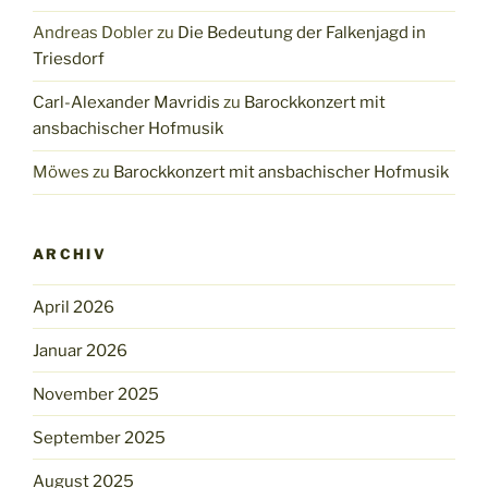
Andreas Dobler
zu
Die Bedeutung der Falkenjagd in
Triesdorf
Carl-Alexander Mavridis
zu
Barockkonzert mit
ansbachischer Hofmusik
Möwes
zu
Barockkonzert mit ansbachischer Hofmusik
ARCHIV
April 2026
Januar 2026
November 2025
September 2025
August 2025