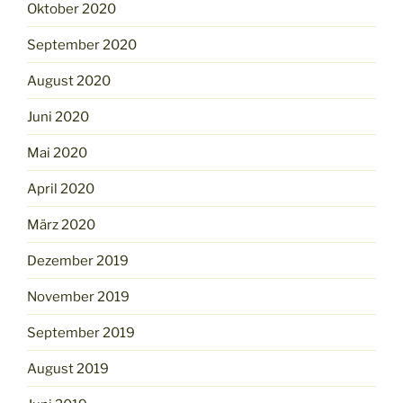
Oktober 2020
September 2020
August 2020
Juni 2020
Mai 2020
April 2020
März 2020
Dezember 2019
November 2019
September 2019
August 2019