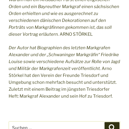
Orden und ein Bayreuther Markgraf einen sächsischen
Orden erhielten und wie es ausgerechnet zu
verschiedenen dänischen Dekorationen auf den
Porträts von Markgräfinnen gekommen ist, das soll
dieser Vortrag erläutern.
ARNO STÖRKEL
Der Autor hat Biographien des letzten Markgrafen
Alexander und der „Schwaninger Markgräfin“ Friedrike
Louise sowie verschiedene Aufsätze zur Rolle von Jagd
und Militär der Markgrafenzeit veröffentlicht.
Arno
Störkel hat den Verein der Freunde Triesdorf und
Umgebung schon mehrfach besucht und unterstützt.
Zuletzt mit einem Beitrag im jüngsten Triesdorfer
Heft: Markgraf Alexander und sein Hof zu Triesdorf.
Suchen
Suche