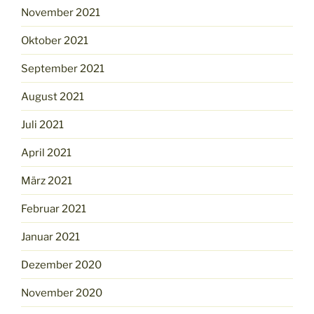
November 2021
Oktober 2021
September 2021
August 2021
Juli 2021
April 2021
März 2021
Februar 2021
Januar 2021
Dezember 2020
November 2020