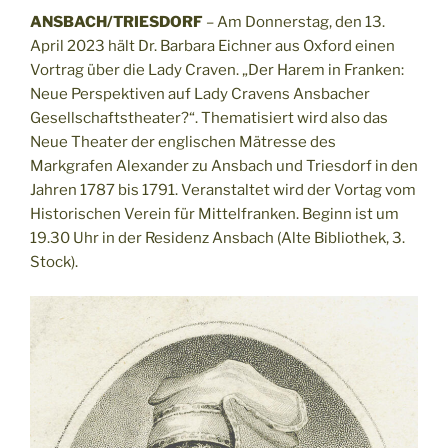
ANSBACH/TRIESDORF
– Am Donnerstag, den 13.
April 2023 hält Dr. Barbara Eichner aus Oxford einen
Vortrag über die Lady Craven. „Der Harem in Franken:
Neue Perspektiven auf Lady Cravens Ansbacher
Gesellschaftstheater?“. Thematisiert wird also das
Neue Theater der englischen Mätresse des
Markgrafen Alexander zu Ansbach und Triesdorf in den
Jahren 1787 bis 1791. Veranstaltet wird der Vortag vom
Historischen Verein für Mittelfranken. Beginn ist um
19.30 Uhr in der Residenz Ansbach (Alte Bibliothek, 3.
Stock).