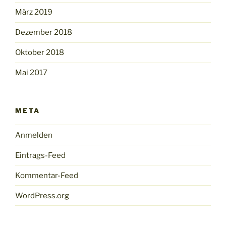
März 2019
Dezember 2018
Oktober 2018
Mai 2017
META
Anmelden
Eintrags-Feed
Kommentar-Feed
WordPress.org