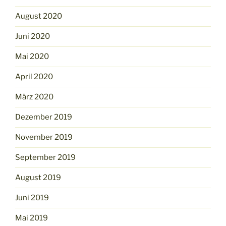
August 2020
Juni 2020
Mai 2020
April 2020
März 2020
Dezember 2019
November 2019
September 2019
August 2019
Juni 2019
Mai 2019