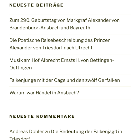
NEUESTE BEITRÄGE
Zum 290. Geburtstag von Markgraf Alexander von
Brandenburg-Ansbach und Bayreuth
Die Poetische Reisebeschreibung des Prinzen
Alexander von Triesdorf nach Utrecht
Musik am Hof Albrecht Ernsts II. von Oettingen-
Oettingen
Falkenjunge mit der Cage und den zwölf Gerfalken
Warum war Händel in Ansbach?
NEUESTE KOMMENTARE
Andreas Dobler
zu
Die Bedeutung der Falkenjagd in
Triesdorf