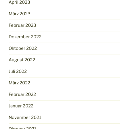
April 2023
März 2023
Februar 2023
Dezember 2022
Oktober 2022
August 2022
Juli 2022
März 2022
Februar 2022
Januar 2022
November 2021