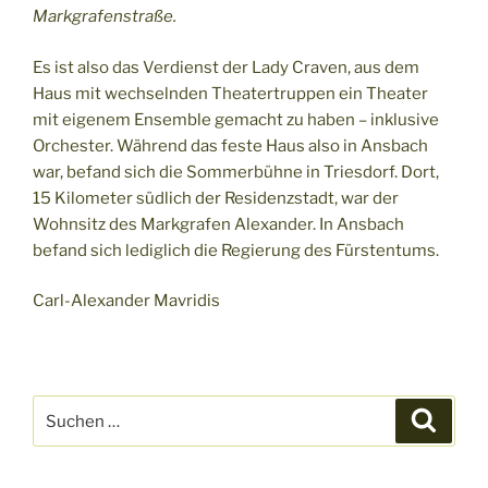
Markgrafenstraße.
Es ist also das Verdienst der Lady Craven, aus dem
Haus mit wechselnden Theatertruppen ein Theater
mit eigenem Ensemble gemacht zu haben – inklusive
Orchester. Während das feste Haus also in Ansbach
war, befand sich die Sommerbühne in Triesdorf. Dort,
15 Kilometer südlich der Residenzstadt, war der
Wohnsitz des Markgrafen Alexander. In Ansbach
befand sich lediglich die Regierung des Fürstentums.
Carl-Alexander Mavridis
Suchen
Suche
nach: