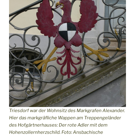
Triesdorf war der Wohnsitz des Markgrafen Alexander.
Hier das markgräfliche Wappen am Treppengeländer
des Hofgärtnerhauses: Der rote Adler mit dem
Hohenzollernherzschild. Foto: Ansbachische