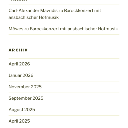
Carl-Alexander Mavridis
zu
Barockkonzert mit
ansbachischer Hofmusik
Möwes
zu
Barockkonzert mit ansbachischer Hofmusik
ARCHIV
April 2026
Januar 2026
November 2025
September 2025
August 2025
April 2025