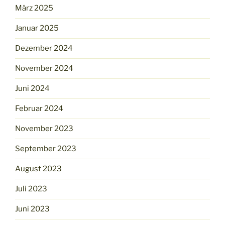
März 2025
Januar 2025
Dezember 2024
November 2024
Juni 2024
Februar 2024
November 2023
September 2023
August 2023
Juli 2023
Juni 2023