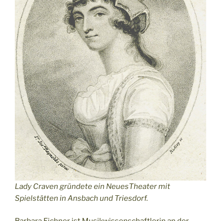
Lady Craven gründete ein NeuesTheater mit
Spielstätten in Ansbach und Triesdorf.