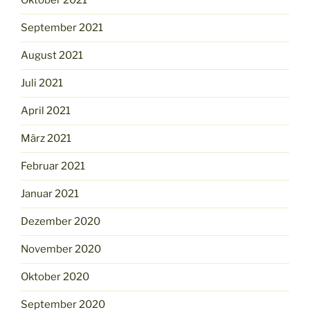
Oktober 2021
September 2021
August 2021
Juli 2021
April 2021
März 2021
Februar 2021
Januar 2021
Dezember 2020
November 2020
Oktober 2020
September 2020