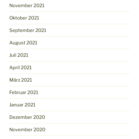
November 2021
Oktober 2021
September 2021
August 2021
Juli 2021
April 2021
März 2021
Februar 2021
Januar 2021
Dezember 2020
November 2020