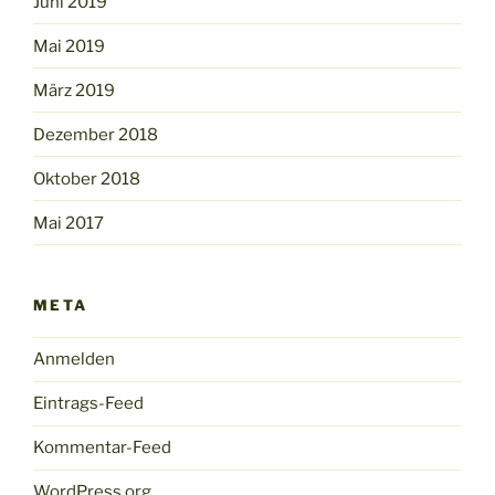
Juni 2019
Mai 2019
März 2019
Dezember 2018
Oktober 2018
Mai 2017
META
Anmelden
Eintrags-Feed
Kommentar-Feed
WordPress.org