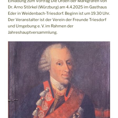
Einladung zum Vortrag Die Orden der Markgrafen von
Dr. Arno Störkel (Würzburg) am 4.4.2025 im Gasthaus
Eder in Weidenbach-Triesdorf. Beginn ist um 19.30 Uhr.
Der Veranstalter ist der Verein der Freunde Triesdorf
und Umgebung e. V. im Rahmen der
Jahreshauptversammlung.