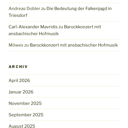
Andreas Dobler
zu
Die Bedeutung der Falkenjagd in
Triesdorf
Carl-Alexander Mavridis
zu
Barockkonzert mit
ansbachischer Hofmusik
Möwes
zu
Barockkonzert mit ansbachischer Hofmusik
ARCHIV
April 2026
Januar 2026
November 2025
September 2025
August 2025