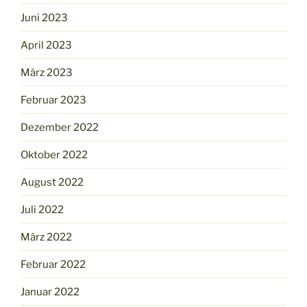
Juni 2023
April 2023
März 2023
Februar 2023
Dezember 2022
Oktober 2022
August 2022
Juli 2022
März 2022
Februar 2022
Januar 2022