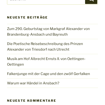
nach:
NEUESTE BEITRÄGE
Zum 290. Geburtstag von Markgraf Alexander von
Brandenburg-Ansbach und Bayreuth
Die Poetische Reisebeschreibung des Prinzen
Alexander von Triesdorf nach Utrecht
Musik am Hof Albrecht Ernsts II. von Oettingen-
Oettingen
Falkenjunge mit der Cage und den zwölf Gerfalken
Warum war Händel in Ansbach?
NEUESTE KOMMENTARE