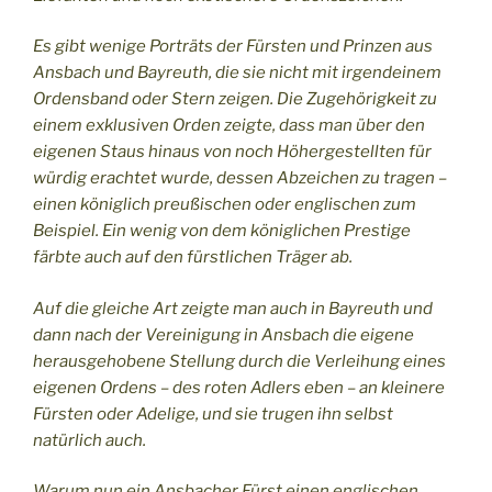
Es gibt wenige Porträts der Fürsten und Prinzen aus
Ansbach und Bayreuth, die sie nicht mit irgendeinem
Ordensband oder Stern zeigen. Die Zugehörigkeit zu
einem exklusiven Orden zeigte, dass man über den
eigenen Staus hinaus von noch Höhergestellten für
würdig erachtet wurde, dessen Abzeichen zu tragen –
einen königlich preußischen oder englischen zum
Beispiel. Ein wenig von dem königlichen Prestige
färbte auch auf den fürstlichen Träger ab.
Auf die gleiche Art zeigte man auch in Bayreuth und
dann nach der Vereinigung in Ansbach die eigene
herausgehobene Stellung durch die Verleihung eines
eigenen Ordens – des roten Adlers eben – an kleinere
Fürsten oder Adelige, und sie trugen ihn selbst
natürlich auch.
Warum nun ein Ansbacher Fürst einen englischen