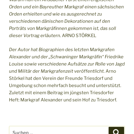
Orden und ein Bayreuther Markgraf einen sächsischen
Orden erhielten und wie es ausgerechnet zu
verschiedenen dänischen Dekorationen auf den
Porträts von Markgräfinnen gekommen ist, das soll
dieser Vortrag erläutern.
ARNO STÖRKEL
Der Autor hat Biographien des letzten Markgrafen
Alexander und der „Schwaninger Markgräfin“ Friedrike
Louise sowie verschiedene Aufsätze zur Rolle von Jagd
und Militär der Markgrafenzeit veröffentlicht.
Arno
Störkel hat den Verein der Freunde Triesdorf und
Umgebung schon mehrfach besucht und unterstützt.
Zuletzt mit einem Beitrag im jüngsten Triesdorfer
Heft: Markgraf Alexander und sein Hof zu Triesdorf.
Suchen
Suche