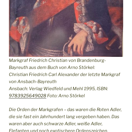
Markgraf Friedrich Christian von Brandenburg-
Bayreuth aus dem Buch von Arno Störkel:
Christian Friedrich Carl Alexander der letzte Markgraf
von Ansbach-Bayreuth
Ansbach: Verlag Wiedfeld und Mehl 1995, ISBN:
9783925649028
Foto: Arno Störkel
Die Orden der Markgrafen – das waren die Roten Adler,
die sie fast ein Jahrhundert lang vergeben haben. Das
waren aber auch schwarze Adler, weiße Adler,
Elefanten und noch exotischere Ordenszeichen.