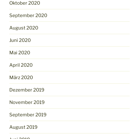
Oktober 2020
September 2020
August 2020
Juni 2020
Mai 2020
April 2020
März 2020
Dezember 2019
November 2019
September 2019
August 2019