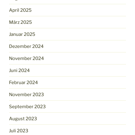
April 2025
März 2025
Januar 2025
Dezember 2024
November 2024
Juni 2024
Februar 2024
November 2023
September 2023
August 2023
Juli 2023