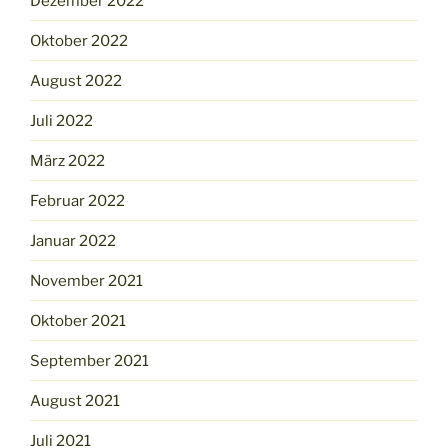
Dezember 2022
Oktober 2022
August 2022
Juli 2022
März 2022
Februar 2022
Januar 2022
November 2021
Oktober 2021
September 2021
August 2021
Juli 2021