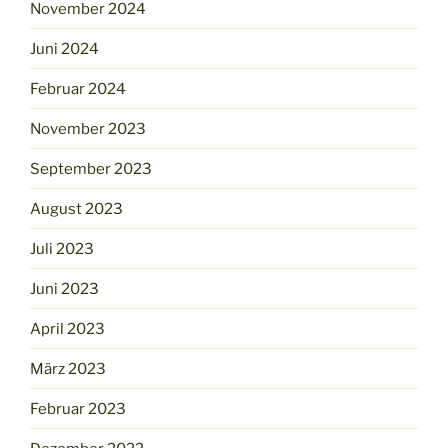
November 2024
Juni 2024
Februar 2024
November 2023
September 2023
August 2023
Juli 2023
Juni 2023
April 2023
März 2023
Februar 2023