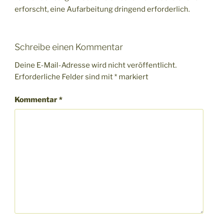
erforscht, eine Aufarbeitung dringend erforderlich.
Schreibe einen Kommentar
Deine E-Mail-Adresse wird nicht veröffentlicht.
Erforderliche Felder sind mit
*
markiert
Kommentar
*