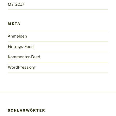
Mai 2017
META
Anmelden
Eintrags-Feed
Kommentar-Feed
WordPress.org
SCHLAGWÖRTER