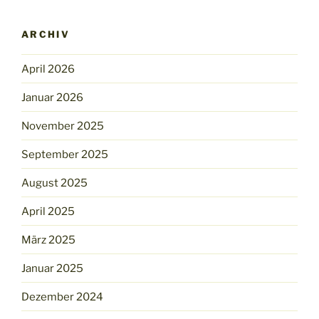
ARCHIV
April 2026
Januar 2026
November 2025
September 2025
August 2025
April 2025
März 2025
Januar 2025
Dezember 2024