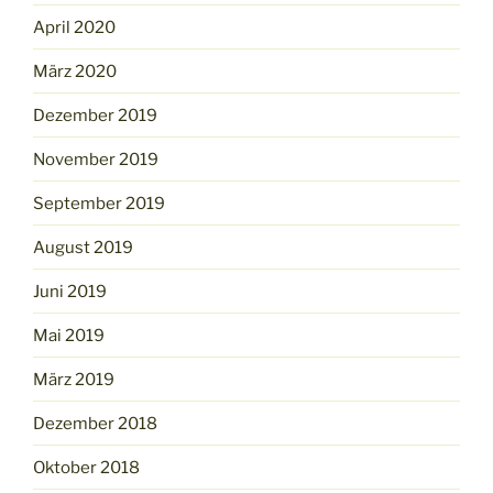
April 2020
März 2020
Dezember 2019
November 2019
September 2019
August 2019
Juni 2019
Mai 2019
März 2019
Dezember 2018
Oktober 2018