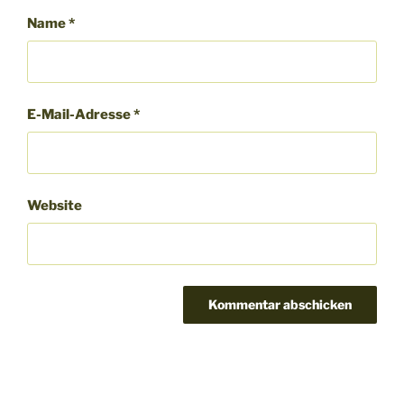
Name
*
E-Mail-Adresse
*
Website
Beitragsnavigation