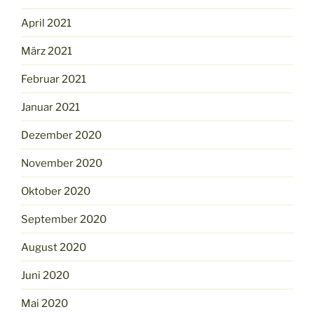
April 2021
März 2021
Februar 2021
Januar 2021
Dezember 2020
November 2020
Oktober 2020
September 2020
August 2020
Juni 2020
Mai 2020