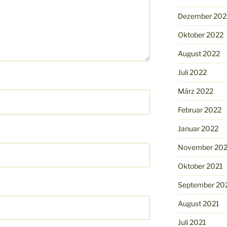
Dezember 202
Oktober 2022
August 2022
Juli 2022
März 2022
Februar 2022
Januar 2022
November 202
Oktober 2021
September 20
August 2021
Juli 2021