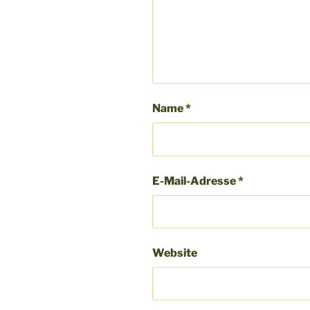
Name
*
E-Mail-Adresse
*
Website