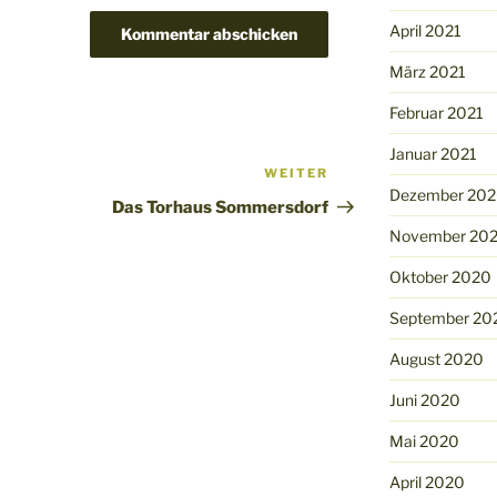
April 2021
März 2021
Februar 2021
Januar 2021
WEITER
Nächster
Dezember 20
Beitrag
Das Torhaus Sommersdorf
November 20
Oktober 2020
September 20
August 2020
Juni 2020
Mai 2020
April 2020