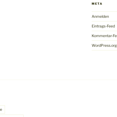
META
Anmelden
Eintrags-Feed
Kommentar-Fe
WordPress.org
he