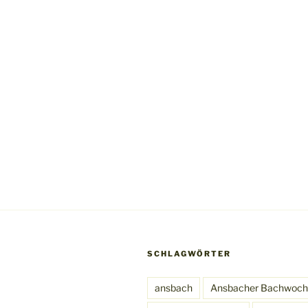
SCHLAGWÖRTER
ansbach
Ansbacher Bachwoc