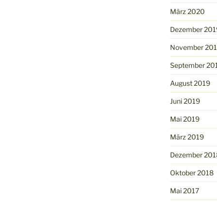
März 2020
Dezember 201
November 20
September 20
August 2019
Juni 2019
Mai 2019
März 2019
Dezember 201
Oktober 2018
Mai 2017