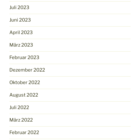
Juli 2023
Juni 2023
April 2023
März 2023
Februar 2023
Dezember 2022
Oktober 2022
August 2022
Juli 2022
März 2022
Februar 2022