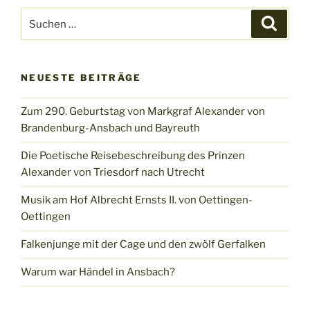
Suchen
Suche
nach:
NEUESTE BEITRÄGE
Zum 290. Geburtstag von Markgraf Alexander von
Brandenburg-Ansbach und Bayreuth
Die Poetische Reisebeschreibung des Prinzen
Alexander von Triesdorf nach Utrecht
Musik am Hof Albrecht Ernsts II. von Oettingen-
Oettingen
Falkenjunge mit der Cage und den zwölf Gerfalken
Warum war Händel in Ansbach?