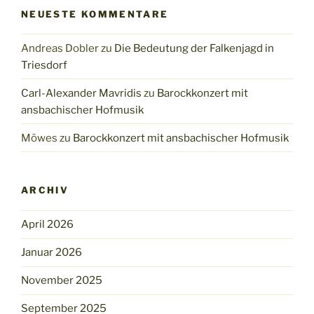
NEUESTE KOMMENTARE
Andreas Dobler
zu
Die Bedeutung der Falkenjagd in
Triesdorf
Carl-Alexander Mavridis
zu
Barockkonzert mit
ansbachischer Hofmusik
Möwes
zu
Barockkonzert mit ansbachischer Hofmusik
ARCHIV
April 2026
Januar 2026
November 2025
September 2025