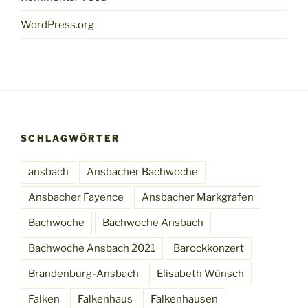
WordPress.org
SCHLAGWÖRTER
ansbach
Ansbacher Bachwoche
Ansbacher Fayence
Ansbacher Markgrafen
Bachwoche
Bachwoche Ansbach
Bachwoche Ansbach 2021
Barockkonzert
Brandenburg-Ansbach
Elisabeth Wünsch
Falken
Falkenhaus
Falkenhausen