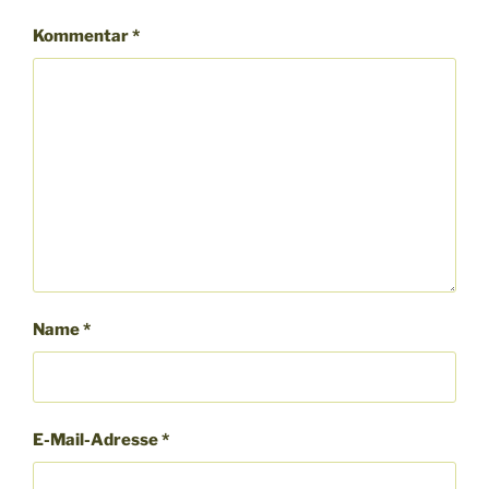
Kommentar
*
Name
*
E-Mail-Adresse
*