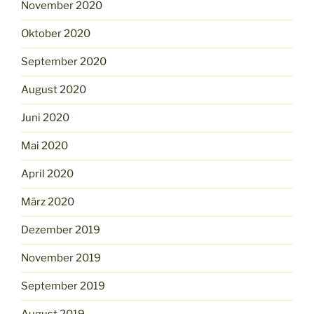
November 2020
Oktober 2020
September 2020
August 2020
Juni 2020
Mai 2020
April 2020
März 2020
Dezember 2019
November 2019
September 2019