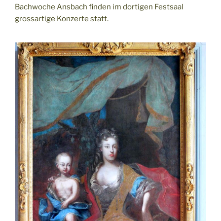
Bachwoche Ansbach finden im dortigen Festsaal
grossartige Konzerte statt.