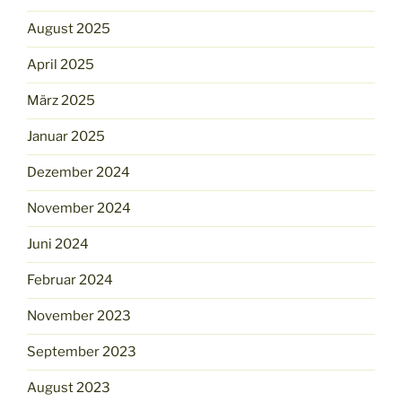
August 2025
April 2025
März 2025
Januar 2025
Dezember 2024
November 2024
Juni 2024
Februar 2024
November 2023
September 2023
August 2023