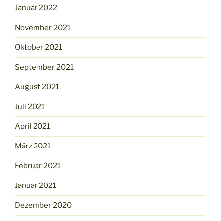
Januar 2022
November 2021
Oktober 2021
September 2021
August 2021
Juli 2021
April 2021
März 2021
Februar 2021
Januar 2021
Dezember 2020