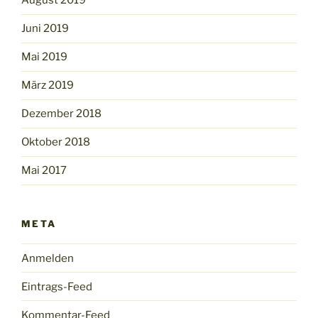
August 2019
Juni 2019
Mai 2019
März 2019
Dezember 2018
Oktober 2018
Mai 2017
META
Anmelden
Eintrags-Feed
Kommentar-Feed