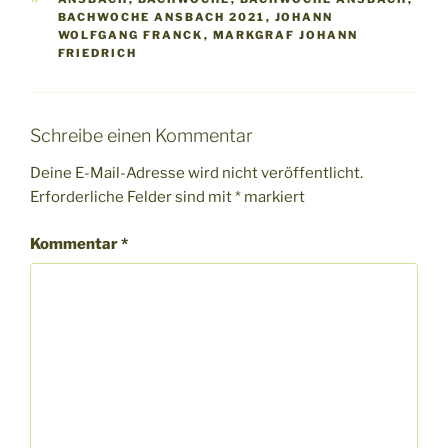
BACHWOCHE ANSBACH 2021
,
JOHANN
WOLFGANG FRANCK
,
MARKGRAF JOHANN
FRIEDRICH
Schreibe einen Kommentar
Deine E-Mail-Adresse wird nicht veröffentlicht.
Erforderliche Felder sind mit
*
markiert
Kommentar
*