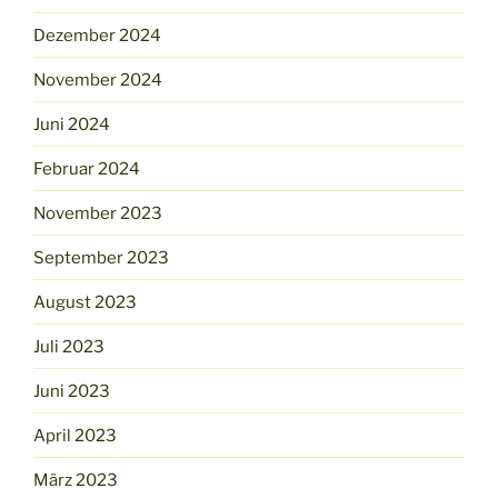
Dezember 2024
November 2024
Juni 2024
Februar 2024
November 2023
September 2023
August 2023
Juli 2023
Juni 2023
April 2023
März 2023