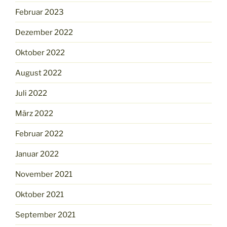
Februar 2023
Dezember 2022
Oktober 2022
August 2022
Juli 2022
März 2022
Februar 2022
Januar 2022
November 2021
Oktober 2021
September 2021