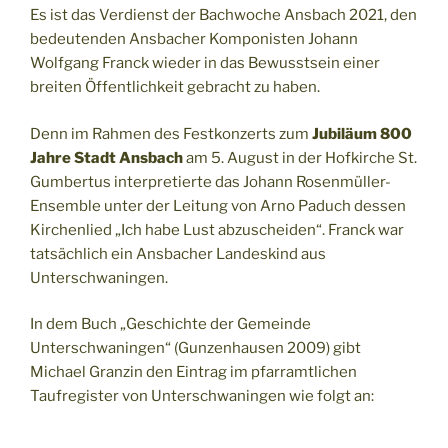
Es ist das Verdienst der Bachwoche Ansbach 2021, den
bedeutenden Ansbacher Komponisten Johann
Wolfgang Franck wieder in das Bewusstsein einer
breiten Öffentlichkeit gebracht zu haben.
Denn im Rahmen des Festkonzerts zum
Jubiläum 800
Jahre Stadt Ansbach
am 5. August in der Hofkirche St.
Gumbertus interpretierte das Johann Rosenmüller-
Ensemble unter der Leitung von Arno Paduch dessen
Kirchenlied „Ich habe Lust abzuscheiden“. Franck war
tatsächlich ein Ansbacher Landeskind aus
Unterschwaningen.
In dem Buch „Geschichte der Gemeinde
Unterschwaningen“ (Gunzenhausen 2009) gibt
Michael Granzin den Eintrag im pfarramtlichen
Taufregister von Unterschwaningen wie folgt an: