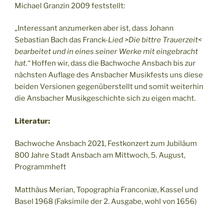
Michael Granzin 2009 feststellt:
„Interessant anzumerken aber ist, dass Johann
Sebastian Bach das Franck-
Lied >Die bittre Trauerzeit<
bearbeitet und in eines seiner Werke mit eingebracht
hat.“
Hoffen wir, dass die Bachwoche Ansbach bis zur
nächsten Auflage des Ansbacher Musikfests uns diese
beiden Versionen gegenüberstellt und somit weiterhin
die Ansbacher Musikgeschichte sich zu eigen macht.
Literatur:
Bachwoche Ansbach 2021, Festkonzert zum Jubiläum
800 Jahre Stadt Ansbach am Mittwoch, 5. August,
Programmheft
Matthäus Merian, Topographia Franconiæ, Kassel und
Basel 1968 (Faksimile der 2. Ausgabe, wohl von 1656)