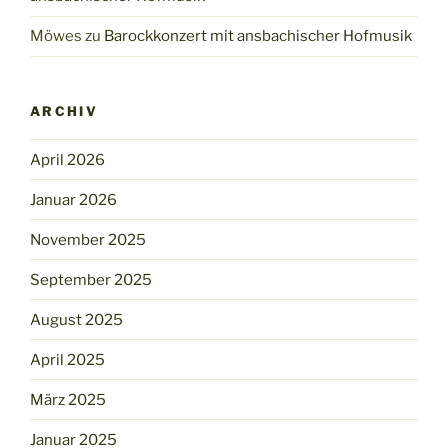
Möwes
zu
Barockkonzert mit ansbachischer Hofmusik
ARCHIV
April 2026
Januar 2026
November 2025
September 2025
August 2025
April 2025
März 2025
Januar 2025