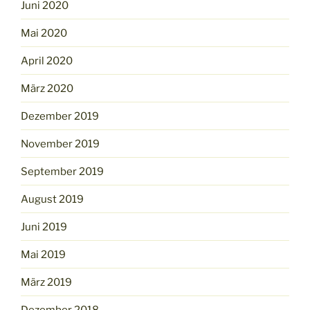
Juni 2020
Mai 2020
April 2020
März 2020
Dezember 2019
November 2019
September 2019
August 2019
Juni 2019
Mai 2019
März 2019
Dezember 2018