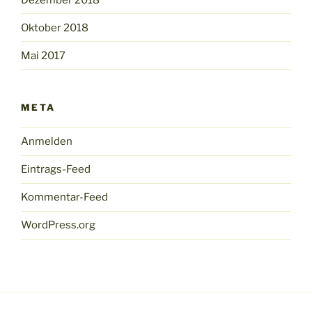
Oktober 2018
Mai 2017
META
Anmelden
Eintrags-Feed
Kommentar-Feed
WordPress.org