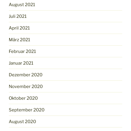
August 2021
Juli 2021
April 2021
März 2021
Februar 2021
Januar 2021
Dezember 2020
November 2020
Oktober 2020
September 2020
August 2020