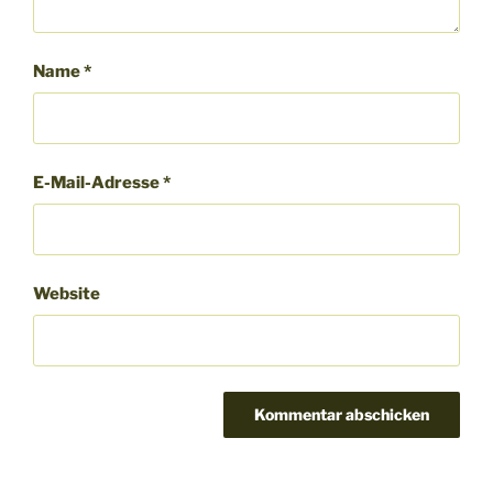
Name
*
E-Mail-Adresse
*
Website