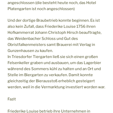
angeschlossen (die besteht heute noch, das Hotel
Platengarten ist noch angeschlossen)
Und der dortige Braubetrieb konnte beginnen. Es ist
also kein Zufall, dass Friederike Louise 1756 ihren
Hofkammerrat Johann Christoph Hirsch beauftragte,
das Weidenbacher Schloss und Gut des
Obristfalkenmeisters samt Brauerei mit Verlag in
Gunzenhausen zu kaufen.
In Triesdorfer Tiergarten ließ sie sich einen großen
Felsenkeller graben und ausbauen, um das Lagerbier
während des Sommers kühl zu halten und an Ort und
Stelle im Biergarten zu verkaufen. Damit konnte
gleichzeitig der Bierausstoß erheblich gesteigert
werden, weil in die Vermarktung investiert worden war.
Fazit
Friederike Louise betrieb ihre Unternehmen in