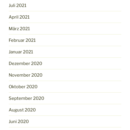
Juli 2021
April 2021
März 2021
Februar 2021
Januar 2021
Dezember 2020
November 2020
Oktober 2020
September 2020
August 2020
Juni 2020