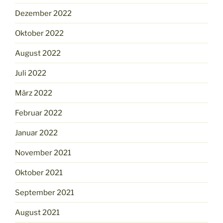
Dezember 2022
Oktober 2022
August 2022
Juli 2022
März 2022
Februar 2022
Januar 2022
November 2021
Oktober 2021
September 2021
August 2021