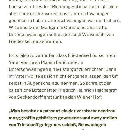
Louise von Triesdorf Richtung Hohenaltheim ab, nicht
aber ohne noch zuvor Schloss Unterschwaningen
gesehen zu haben. Unterschwaningen war der frühere
Witwensitz der Markgräfin Christiane Charlotte.
Unterschwaningen sollte aber auch Witwensitz von
Friederike Louise werden.
Es ist also zu vermuten, dass Friederike Louise ihrem
Vater von ihren Plänen berichtete, in
Unterschwaningen ein Mustergut zu errichten. Denn
ihr Vater wollte es sich nicht entgehen lassen, den Ort
selbst in Augenschein zu nehmen. So schreibt der
kaiserliche Botschafter Friedrich Heinrich Reichsgraf
von Seckendorff erstaunt an den Wiener Hof:
„Man besahe en passant ein der verstorbenen frau
marggräffin gehöriges gewesenes und zwey meilen
von Triesdorff gelegenes schloß, Schwaningen