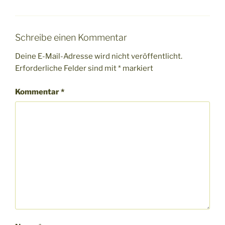
Schreibe einen Kommentar
Deine E-Mail-Adresse wird nicht veröffentlicht.
Erforderliche Felder sind mit
*
markiert
Kommentar
*