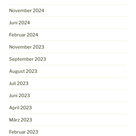
November 2024
Juni 2024
Februar 2024
November 2023
September 2023
August 2023
Juli 2023
Juni 2023
April 2023
März 2023
Februar 2023