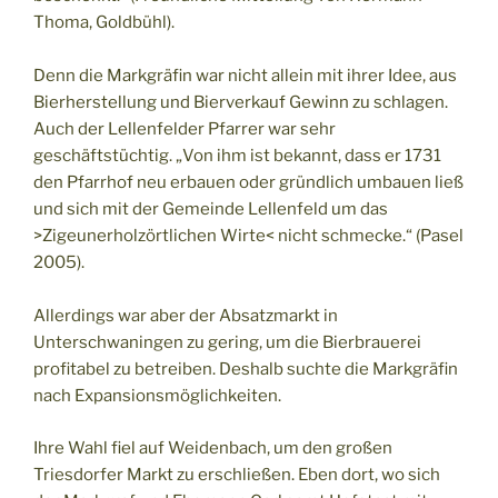
Thoma, Goldbühl).
Denn die Markgräfin war nicht allein mit ihrer Idee, aus
Bierherstellung und Bierverkauf Gewinn zu schlagen.
Auch der Lellenfelder Pfarrer war sehr
geschäftstüchtig. „Von ihm ist bekannt, dass er 1731
den Pfarrhof neu erbauen oder gründlich umbauen ließ
und sich mit der Gemeinde Lellenfeld um das
>Zigeunerholzörtlichen Wirte< nicht schmecke.“ (Pasel
2005).
Allerdings war aber der Absatzmarkt in
Unterschwaningen zu gering, um die Bierbrauerei
profitabel zu betreiben. Deshalb suchte die Markgräfin
nach Expansionsmöglichkeiten.
Ihre Wahl fiel auf Weidenbach, um den großen
Triesdorfer Markt zu erschließen. Eben dort, wo sich