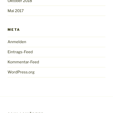
Oktober 2018
Mai 2017
META
Anmelden
Eintrags-Feed
Kommentar-Feed
WordPress.org