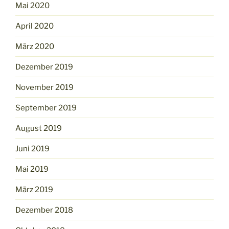
Mai 2020
April 2020
März 2020
Dezember 2019
November 2019
September 2019
August 2019
Juni 2019
Mai 2019
März 2019
Dezember 2018