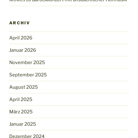
ARCHIV
April 2026
Januar 2026
November 2025
September 2025
August 2025
April 2025
März 2025
Januar 2025
Dezember 2024