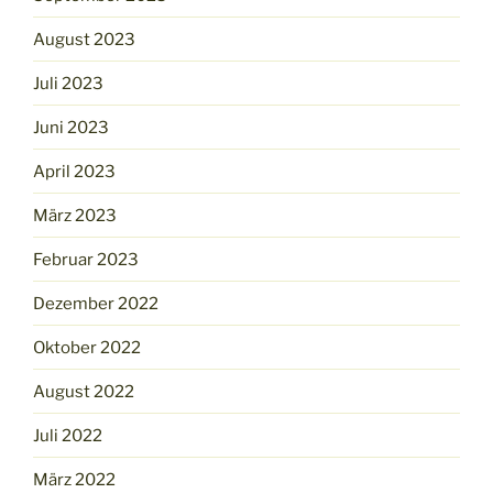
August 2023
Juli 2023
Juni 2023
April 2023
März 2023
Februar 2023
Dezember 2022
Oktober 2022
August 2022
Juli 2022
März 2022