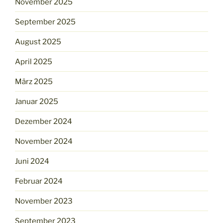
November 2025
September 2025
August 2025
April 2025
März 2025
Januar 2025
Dezember 2024
November 2024
Juni 2024
Februar 2024
November 2023
September 2023