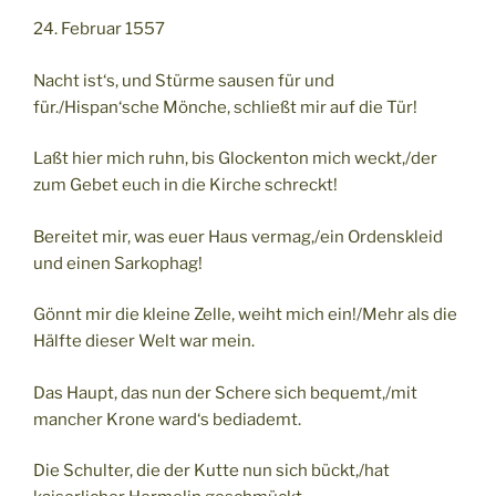
24. Februar 1557
Nacht ist‘s, und Stürme sausen für und
für./Hispan‘sche Mönche, schließt mir auf die Tür!
Laßt hier mich ruhn, bis Glockenton mich weckt,/der
zum Gebet euch in die Kirche schreckt!
Bereitet mir, was euer Haus vermag,/ein Ordenskleid
und einen Sarkophag!
Gönnt mir die kleine Zelle, weiht mich ein!/Mehr als die
Hälfte dieser Welt war mein.
Das Haupt, das nun der Schere sich bequemt,/mit
mancher Krone ward‘s bediademt.
Die Schulter, die der Kutte nun sich bückt,/hat