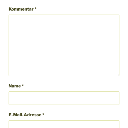
Kommentar
*
Name
*
E-Mail-Adresse
*