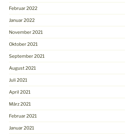
Februar 2022
Januar 2022
November 2021
Oktober 2021
September 2021
August 2021
Juli 2021
April 2021
März 2021
Februar 2021
Januar 2021