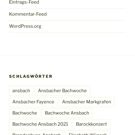
Eintrags-Feed
Kommentar-Feed
WordPress.org
SCHLAGWÖRTER
ansbach
Ansbacher Bachwoche
Ansbacher Fayence
Ansbacher Markgrafen
Bachwoche
Bachwoche Ansbach
Bachwoche Ansbach 2021
Barockkonzert