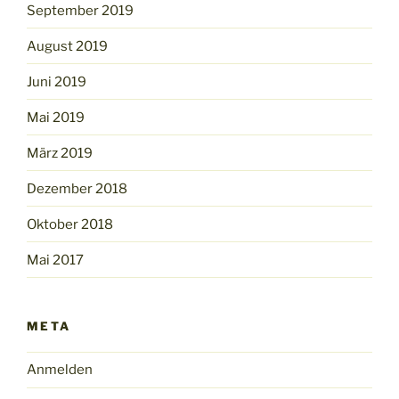
September 2019
August 2019
Juni 2019
Mai 2019
März 2019
Dezember 2018
Oktober 2018
Mai 2017
META
Anmelden