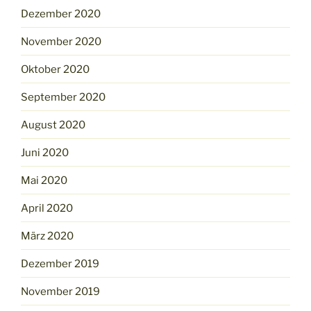
Dezember 2020
November 2020
Oktober 2020
September 2020
August 2020
Juni 2020
Mai 2020
April 2020
März 2020
Dezember 2019
November 2019