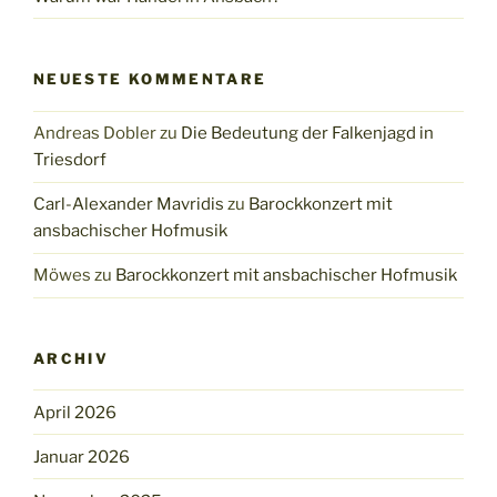
NEUESTE KOMMENTARE
Andreas Dobler
zu
Die Bedeutung der Falkenjagd in
Triesdorf
Carl-Alexander Mavridis
zu
Barockkonzert mit
ansbachischer Hofmusik
Möwes
zu
Barockkonzert mit ansbachischer Hofmusik
ARCHIV
April 2026
Januar 2026