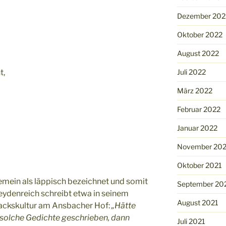
Dezember 202
Oktober 2022
August 2022
t,
Juli 2022
März 2022
Februar 2022
Januar 2022
November 202
Oktober 2021
emein als läppisch bezeichnet und somit
September 20
eydenreich schreibt etwa in seinem
August 2021
ackskultur am Ansbacher Hof:
„Hätte
 solche Gedichte geschrieben, dann
Juli 2021