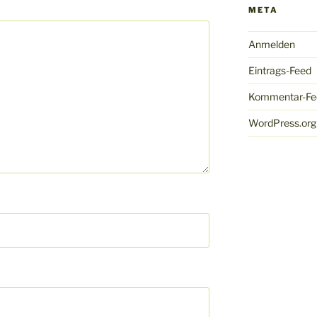
META
Anmelden
Eintrags-Feed
Kommentar-Fe
WordPress.org