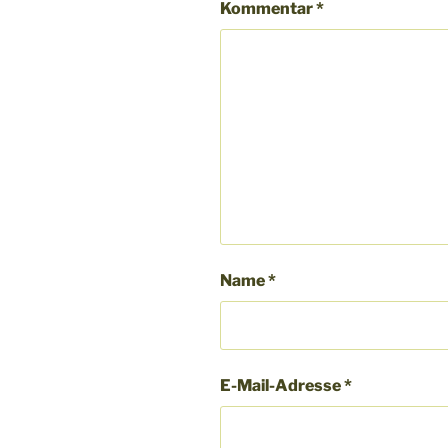
Kommentar
*
Name
*
E-Mail-Adresse
*