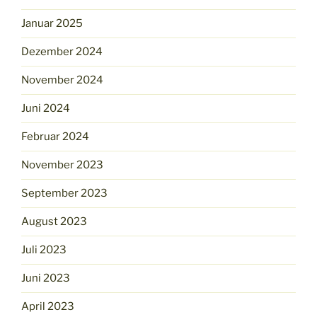
Januar 2025
Dezember 2024
November 2024
Juni 2024
Februar 2024
November 2023
September 2023
August 2023
Juli 2023
Juni 2023
April 2023