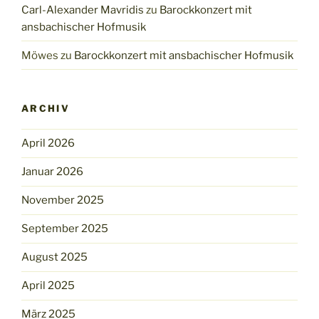
Carl-Alexander Mavridis
zu
Barockkonzert mit
ansbachischer Hofmusik
Möwes
zu
Barockkonzert mit ansbachischer Hofmusik
ARCHIV
April 2026
Januar 2026
November 2025
September 2025
August 2025
April 2025
März 2025