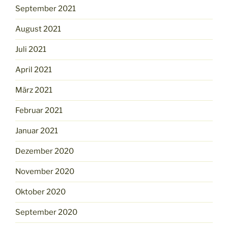
September 2021
August 2021
Juli 2021
April 2021
März 2021
Februar 2021
Januar 2021
Dezember 2020
November 2020
Oktober 2020
September 2020