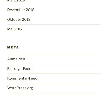
März 2019
Dezember 2018
Oktober 2018
Mai 2017
META
Anmelden
Eintrags-Feed
Kommentar-Feed
WordPress.org