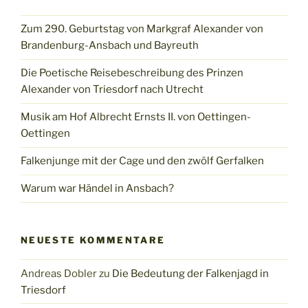
Zum 290. Geburtstag von Markgraf Alexander von
Brandenburg-Ansbach und Bayreuth
Die Poetische Reisebeschreibung des Prinzen
Alexander von Triesdorf nach Utrecht
Musik am Hof Albrecht Ernsts II. von Oettingen-
Oettingen
Falkenjunge mit der Cage und den zwölf Gerfalken
Warum war Händel in Ansbach?
NEUESTE KOMMENTARE
Andreas Dobler
zu
Die Bedeutung der Falkenjagd in
Triesdorf