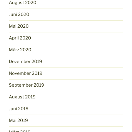
August 2020
Juni 2020
Mai 2020
April 2020
März 2020
Dezember 2019
November 2019
September 2019
August 2019
Juni 2019
Mai 2019