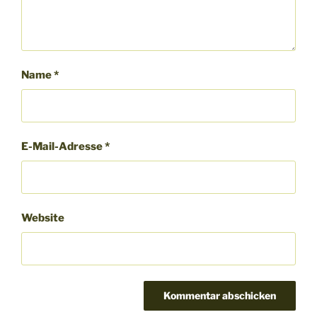
Name
*
E-Mail-Adresse
*
Website