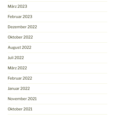
März 2023
Februar 2023
Dezember 2022
Oktober 2022
August 2022
Juli 2022
März 2022
Februar 2022
Januar 2022
November 2021
Oktober 2021