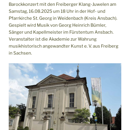
Barockkonzert mit den Freiberger Klang-Juwelen am
Samstag, 16.08.2025 um 18 Uhr in der Hof- und
Pfarrkirche St. Georg in Weidenbach (Kreis Ansbach).
Gespielt wird Musik von Georg Heinrich Bümler,
Sänger und Kapellmeister im Fürstentum Ansbach.
Veranstalter ist die Akademie zur Wahrung
musikhistorisch angewandter Kunst e. V. aus Freiberg
in Sachsen.