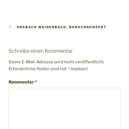
SCHLAGWÖRTER
ANSBACH WEIDENBACH
,
BAROCKKONZERT
Schreibe einen Kommentar
Deine E-Mail-Adresse wird nicht veröffentlicht.
Erforderliche Felder sind mit
*
markiert
Kommentar
*