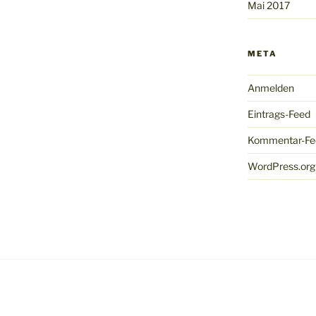
Mai 2017
META
Anmelden
Eintrags-Feed
Kommentar-Fe
WordPress.org