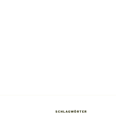
SCHLAGWÖRTER