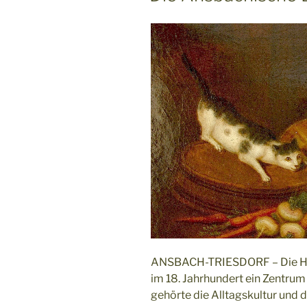
ANSBACH-TRIESDORF – Die Ha
im 18. Jahrhundert ein Zentrum
gehörte die Alltagskultur und d