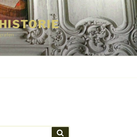
HISTORIE
grafen
Suchen