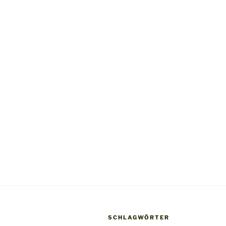
SCHLAGWÖRTER