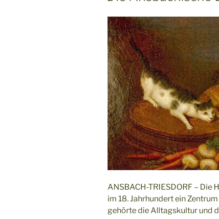
ANSBACH-TRIESDORF – Die Ha
im 18. Jahrhundert ein Zentrum
gehörte die Alltagskultur und d