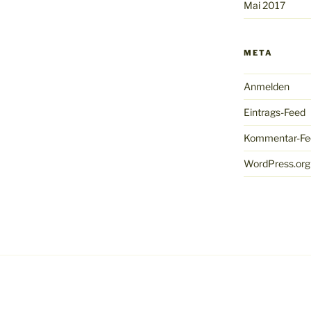
Mai 2017
META
Anmelden
Eintrags-Feed
Kommentar-Fe
WordPress.org