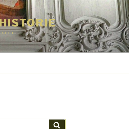
HISTORIE
grafen
Suchen