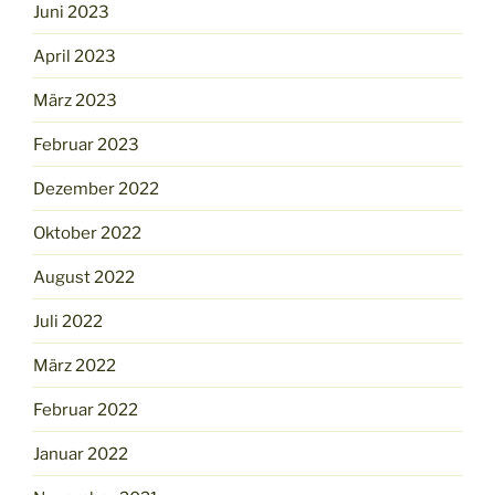
Juni 2023
April 2023
März 2023
Februar 2023
Dezember 2022
Oktober 2022
August 2022
Juli 2022
März 2022
Februar 2022
Januar 2022