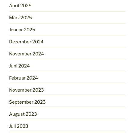
April 2025
März 2025
Januar 2025
Dezember 2024
November 2024
Juni 2024
Februar 2024
November 2023
September 2023
August 2023
Juli 2023