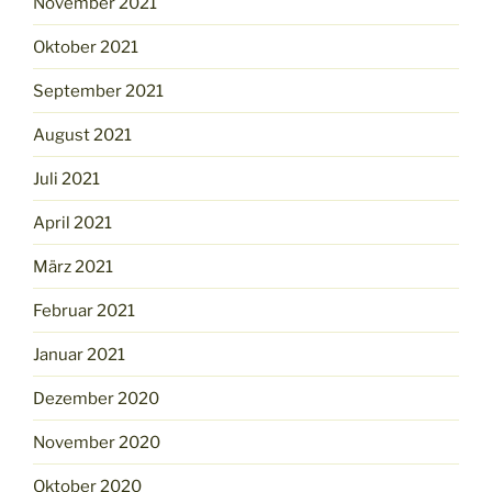
November 2021
Oktober 2021
September 2021
August 2021
Juli 2021
April 2021
März 2021
Februar 2021
Januar 2021
Dezember 2020
November 2020
Oktober 2020