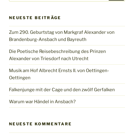
NEUESTE BEITRÄGE
Zum 290. Geburtstag von Markgraf Alexander von
Brandenburg-Ansbach und Bayreuth
Die Poetische Reisebeschreibung des Prinzen
Alexander von Triesdorf nach Utrecht
Musik am Hof Albrecht Ernsts II. von Oettingen-
Oettingen
Falkenjunge mit der Cage und den zwölf Gerfalken
Warum war Händel in Ansbach?
NEUESTE KOMMENTARE