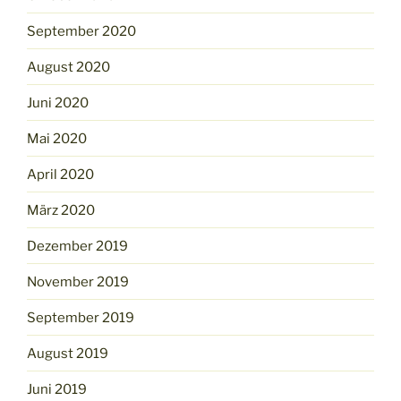
September 2020
August 2020
Juni 2020
Mai 2020
April 2020
März 2020
Dezember 2019
November 2019
September 2019
August 2019
Juni 2019