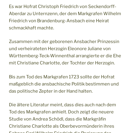
Es war Hofrat Christoph Friedrich von Seckendorff-
Aberdar zu Unternzenn, der dem Markgrafen Wilhelm
Friedrich von Brandenburg-Ansbach eine Heirat
schmackhaft machte.
Zusammen mit der geborenen Ansbacher Prinzessin
und verheirateten Herzogin Eleonore Juliane von
Württemberg-Teck-Winnenthal arrangierte er die Ehe
mit Christiane Charlotte, der Tochter der Herzogin.
Bis zum Tod des Markgrafen 1723 sollte der Hofrat
maßgeblich die ansbachische Politik bestimmen und
das politische Zepter in der Hand halten.
Die ältere Literatur meint, dass dies auch nach dem
Tod des Markgrafen anhielt. Doch zeigt die neuere
Studie von Andrea Schödl, dass die Markgräfin
Christiane Charlotte als Oberbevormünderin ihres