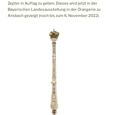
Zepter in Auftag zu geben. Dieses wird jetzt in der
Bayerischen Landesausstellung in der Orangerie zu
Ansbach gezeigt (noch bis zum 6. November 2022).