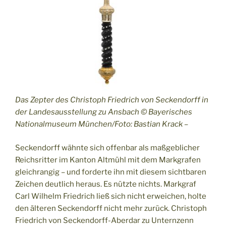
Das Zepter des Christoph Friedrich von Seckendorff in
der Landesausstellung zu Ansbach © Bayerisches
Nationalmuseum München/Foto: Bastian Krack –
Seckendorff wähnte sich offenbar als maßgeblicher
Reichsritter im Kanton Altmühl mit dem Markgrafen
gleichrangig – und forderte ihn mit diesem sichtbaren
Zeichen deutlich heraus. Es nützte nichts. Markgraf
Carl Wilhelm Friedrich ließ sich nicht erweichen, holte
den älteren Seckendorff nicht mehr zurück. Christoph
Friedrich von Seckendorff-Aberdar zu Unternzenn