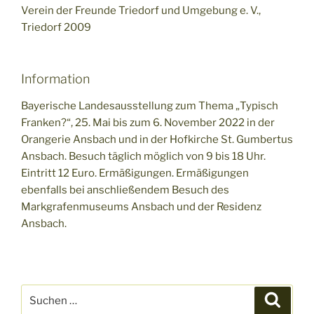
Verein der Freunde Triedorf und Umgebung e. V.,
Triedorf 2009
Information
Bayerische Landesausstellung zum Thema „Typisch
Franken?“, 25. Mai bis zum 6. November 2022 in der
Orangerie Ansbach und in der Hofkirche St. Gumbertus
Ansbach. Besuch täglich möglich von 9 bis 18 Uhr.
Eintritt 12 Euro. Ermäßigungen. Ermäßigungen
ebenfalls bei anschließendem Besuch des
Markgrafenmuseums Ansbach und der Residenz
Ansbach.
Suchen
Suche
nach: