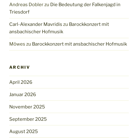
Andreas Dobler
zu
Die Bedeutung der Falkenjagd in
Triesdorf
Carl-Alexander Mavridis
zu
Barockkonzert mit
ansbachischer Hofmusik
Möwes
zu
Barockkonzert mit ansbachischer Hofmusik
ARCHIV
April 2026
Januar 2026
November 2025
September 2025
August 2025