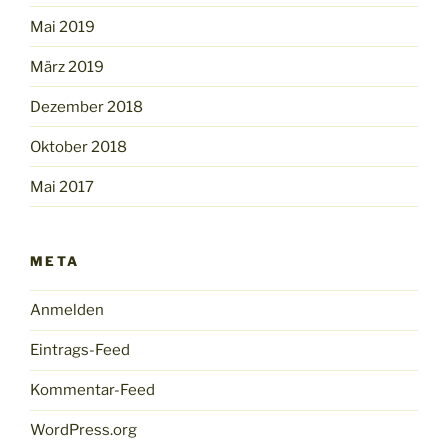
Mai 2019
März 2019
Dezember 2018
Oktober 2018
Mai 2017
META
Anmelden
Eintrags-Feed
Kommentar-Feed
WordPress.org