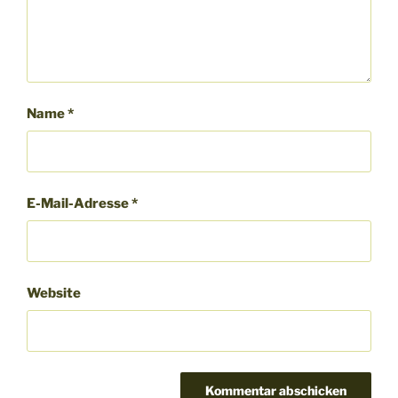
Name
*
E-Mail-Adresse
*
Website