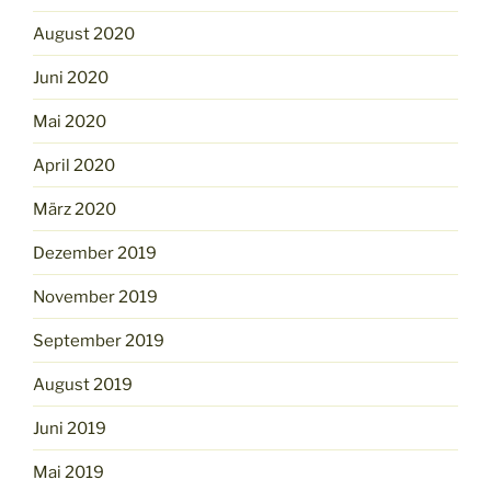
August 2020
Juni 2020
Mai 2020
April 2020
März 2020
Dezember 2019
November 2019
September 2019
August 2019
Juni 2019
Mai 2019