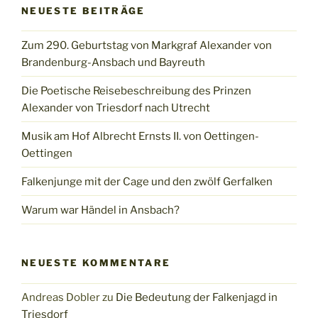
NEUESTE BEITRÄGE
Zum 290. Geburtstag von Markgraf Alexander von
Brandenburg-Ansbach und Bayreuth
Die Poetische Reisebeschreibung des Prinzen
Alexander von Triesdorf nach Utrecht
Musik am Hof Albrecht Ernsts II. von Oettingen-
Oettingen
Falkenjunge mit der Cage und den zwölf Gerfalken
Warum war Händel in Ansbach?
NEUESTE KOMMENTARE
Andreas Dobler
zu
Die Bedeutung der Falkenjagd in
Triesdorf