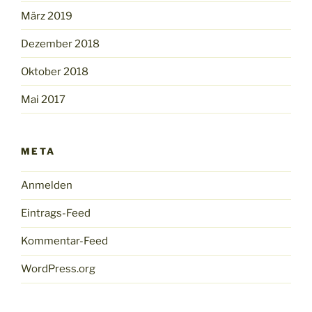
März 2019
Dezember 2018
Oktober 2018
Mai 2017
META
Anmelden
Eintrags-Feed
Kommentar-Feed
WordPress.org