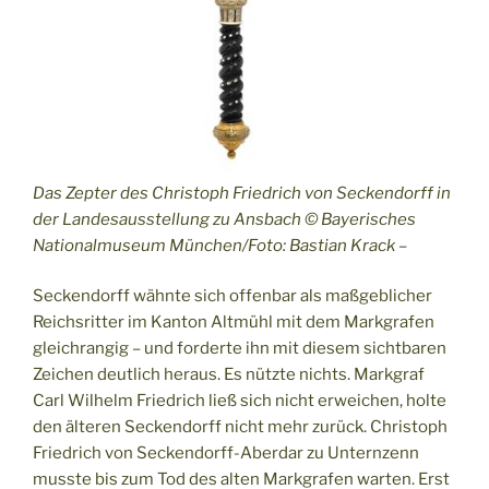
Das Zepter des Christoph Friedrich von Seckendorff in
der Landesausstellung zu Ansbach © Bayerisches
Nationalmuseum München/Foto: Bastian Krack –
Seckendorff wähnte sich offenbar als maßgeblicher
Reichsritter im Kanton Altmühl mit dem Markgrafen
gleichrangig – und forderte ihn mit diesem sichtbaren
Zeichen deutlich heraus. Es nützte nichts. Markgraf
Carl Wilhelm Friedrich ließ sich nicht erweichen, holte
den älteren Seckendorff nicht mehr zurück. Christoph
Friedrich von Seckendorff-Aberdar zu Unternzenn
musste bis zum Tod des alten Markgrafen warten. Erst