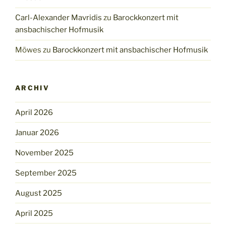
Carl-Alexander Mavridis
zu
Barockkonzert mit
ansbachischer Hofmusik
Möwes
zu
Barockkonzert mit ansbachischer Hofmusik
ARCHIV
April 2026
Januar 2026
November 2025
September 2025
August 2025
April 2025