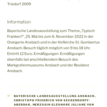
Triedorf 2009
Information
Bayerische Landesausstellung zum Thema „Typisch
Franken?“, 25. Mai bis zum 6. November 2022 in der
Orangerie Ansbach und in der Hofkirche St. Gumbertus
Ansbach. Besuch täglich möglich von 9 bis 18 Uhr.
Eintritt 12 Euro. Ermäßigungen. Ermäßigungen
ebenfalls bei anschließendem Besuch des
Markgrafenmuseums Ansbach und der Residenz
Ansbach.
SCHLAGWÖRTER
BAYERISCHE LANDESAUSSTELLUNG ANSBACH
,
CHRISTOPH FRIEDRICH VON SECKENDORFF-
ABERDAR
,
HERZOGIN ELEONORE JULIANE VON