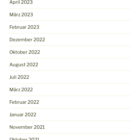
April 2023
März 2023
Februar 2023
Dezember 2022
Oktober 2022
August 2022
Juli 2022
März 2022
Februar 2022
Januar 2022
November 2021
Oktober 2021