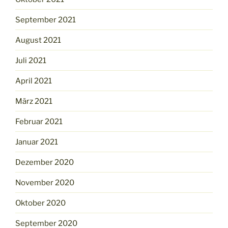
September 2021
August 2021
Juli 2021
April 2021
März 2021
Februar 2021
Januar 2021
Dezember 2020
November 2020
Oktober 2020
September 2020