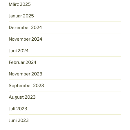
März 2025
Januar 2025
Dezember 2024
November 2024
Juni 2024
Februar 2024
November 2023
September 2023
August 2023
Juli 2023
Juni 2023