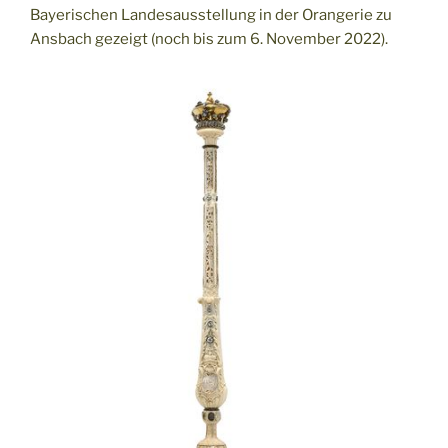
Bayerischen Landesausstellung in der Orangerie zu
Ansbach gezeigt (noch bis zum 6. November 2022).