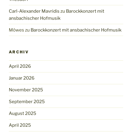
Carl-Alexander Mavridis
zu
Barockkonzert mit
ansbachischer Hofmusik
Möwes
zu
Barockkonzert mit ansbachischer Hofmusik
ARCHIV
April 2026
Januar 2026
November 2025
September 2025
August 2025
April 2025