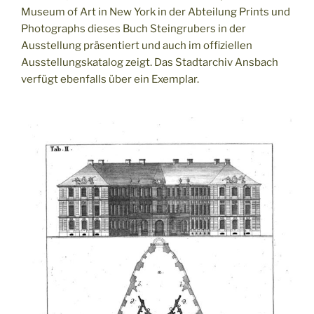
Museum of Art in New York in der Abteilung Prints und
Photographs dieses Buch Steingrubers in der
Ausstellung präsentiert und auch im offiziellen
Ausstellungskatalog zeigt. Das Stadtarchiv Ansbach
verfügt ebenfalls über ein Exemplar.