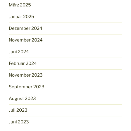
März 2025
Januar 2025
Dezember 2024
November 2024
Juni 2024
Februar 2024
November 2023
September 2023
August 2023
Juli 2023
Juni 2023