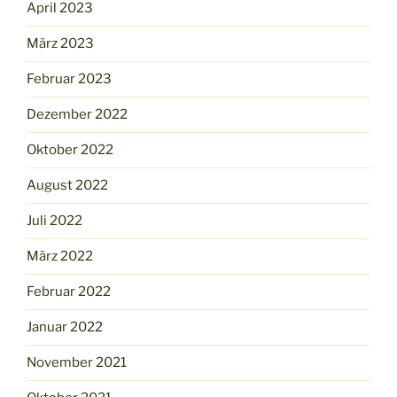
April 2023
März 2023
Februar 2023
Dezember 2022
Oktober 2022
August 2022
Juli 2022
März 2022
Februar 2022
Januar 2022
November 2021