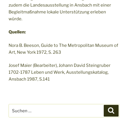
zudem die Landesausstellung in Ansbach mit einer
Begleitmaßnahme lokale Unterstützung erleben
würde.
Quellen:
Nora B. Beeson, Guide to The Metropolitan Museum of
Art, New York 1972, S. 263
Josef Maier (Bearbeiter), Johann David Steingruber
1702-1787 Leben und Werk, Ausstellungskatalog,
Ansbach 1987, S.141
Suchen
Suche
nach: