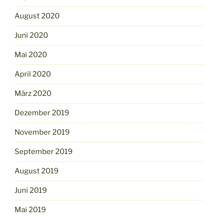
August 2020
Juni 2020
Mai 2020
April 2020
März 2020
Dezember 2019
November 2019
September 2019
August 2019
Juni 2019
Mai 2019