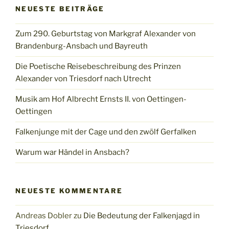
NEUESTE BEITRÄGE
Zum 290. Geburtstag von Markgraf Alexander von
Brandenburg-Ansbach und Bayreuth
Die Poetische Reisebeschreibung des Prinzen
Alexander von Triesdorf nach Utrecht
Musik am Hof Albrecht Ernsts II. von Oettingen-
Oettingen
Falkenjunge mit der Cage und den zwölf Gerfalken
Warum war Händel in Ansbach?
NEUESTE KOMMENTARE
Andreas Dobler
zu
Die Bedeutung der Falkenjagd in
Triesdorf