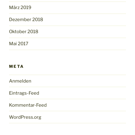
März 2019
Dezember 2018
Oktober 2018
Mai 2017
META
Anmelden
Eintrags-Feed
Kommentar-Feed
WordPress.org