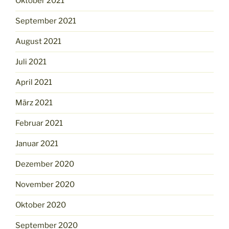
Oktober 2021
September 2021
August 2021
Juli 2021
April 2021
März 2021
Februar 2021
Januar 2021
Dezember 2020
November 2020
Oktober 2020
September 2020