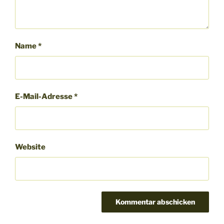
Name
*
E-Mail-Adresse
*
Website