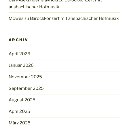
ansbachischer Hofmusik
Möwes
zu
Barockkonzert mit ansbachischer Hofmusik
ARCHIV
April 2026
Januar 2026
November 2025
September 2025
August 2025
April 2025
März 2025