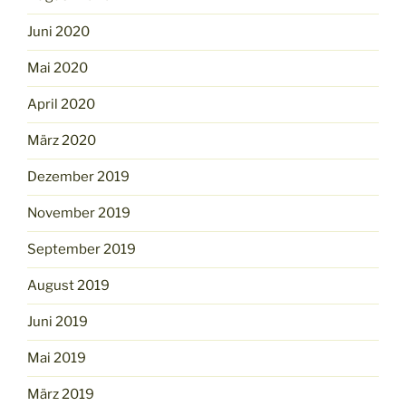
Juni 2020
Mai 2020
April 2020
März 2020
Dezember 2019
November 2019
September 2019
August 2019
Juni 2019
Mai 2019
März 2019