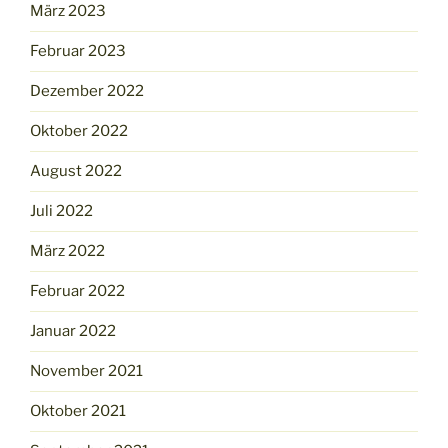
März 2023
Februar 2023
Dezember 2022
Oktober 2022
August 2022
Juli 2022
März 2022
Februar 2022
Januar 2022
November 2021
Oktober 2021