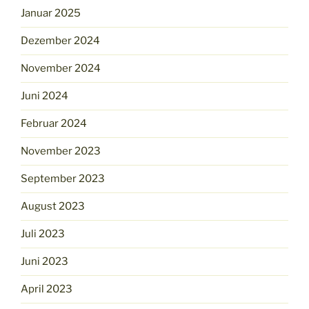
Januar 2025
Dezember 2024
November 2024
Juni 2024
Februar 2024
November 2023
September 2023
August 2023
Juli 2023
Juni 2023
April 2023