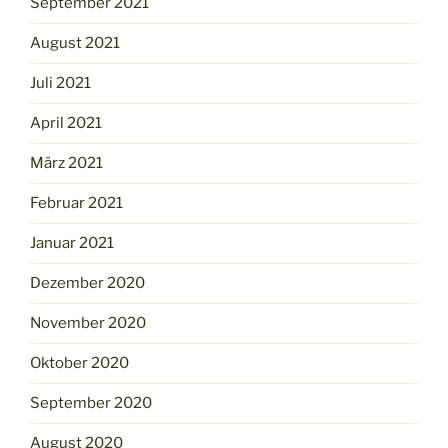
September 2021
August 2021
Juli 2021
April 2021
März 2021
Februar 2021
Januar 2021
Dezember 2020
November 2020
Oktober 2020
September 2020
August 2020