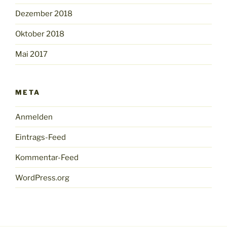
Dezember 2018
Oktober 2018
Mai 2017
META
Anmelden
Eintrags-Feed
Kommentar-Feed
WordPress.org