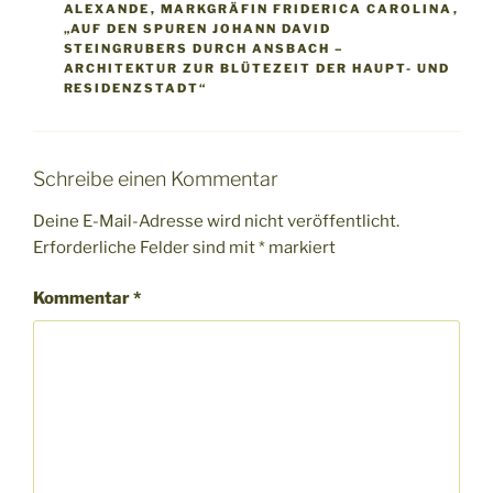
ALEXANDE
,
MARKGRÄFIN FRIDERICA CAROLINA
,
„AUF DEN SPUREN JOHANN DAVID
STEINGRUBERS DURCH ANSBACH –
ARCHITEKTUR ZUR BLÜTEZEIT DER HAUPT- UND
RESIDENZSTADT“
Schreibe einen Kommentar
Deine E-Mail-Adresse wird nicht veröffentlicht.
Erforderliche Felder sind mit
*
markiert
Kommentar
*