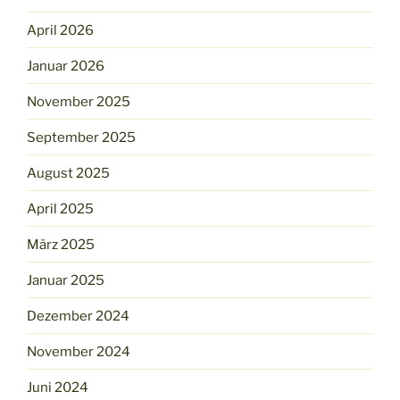
April 2026
Januar 2026
November 2025
September 2025
August 2025
April 2025
März 2025
Januar 2025
Dezember 2024
November 2024
Juni 2024