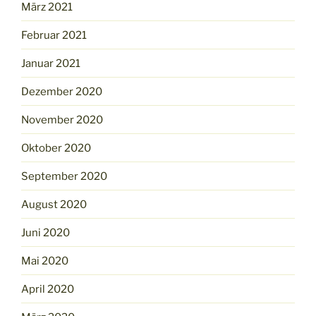
März 2021
Februar 2021
Januar 2021
Dezember 2020
November 2020
Oktober 2020
September 2020
August 2020
Juni 2020
Mai 2020
April 2020