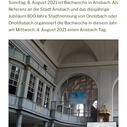
Sonntag, 8. August 2021 ist Bachwoche in Ansbach. Als
Referenz an die Stadt Ansbach und das diesjährige
Jubiläum 800 Jahre Stadtnennung von Onolzbach oder
Onoldisbach organisiert die Bachwoche in diesem Jahr
am Mittwoch, 4. August 2021 einen Ansbach-Tag.