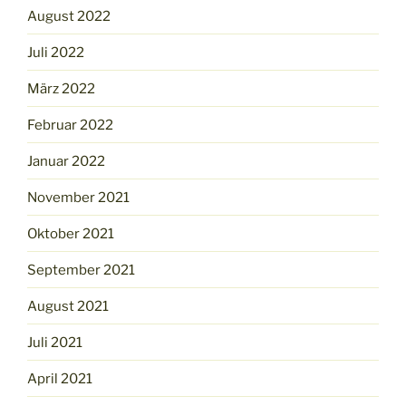
August 2022
Juli 2022
März 2022
Februar 2022
Januar 2022
November 2021
Oktober 2021
September 2021
August 2021
Juli 2021
April 2021