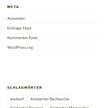
META
Anmelden
Eintrags-Feed
Kommentar-Feed
WordPress.org
SCHLAGWÖRTER
ansbach
Ansbacher Bachwoche