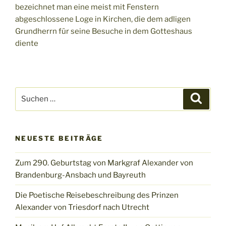
bezeichnet man eine meist mit Fenstern
abgeschlossene Loge in Kirchen, die dem adligen
Grundherrn für seine Besuche in dem Gotteshaus
diente
Suchen
Suche
nach:
NEUESTE BEITRÄGE
Zum 290. Geburtstag von Markgraf Alexander von
Brandenburg-Ansbach und Bayreuth
Die Poetische Reisebeschreibung des Prinzen
Alexander von Triesdorf nach Utrecht