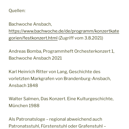
Quellen:
Bachwoche Ansbach,
https://www.bachwoche.de/de/programm/konzertkate
gorien/festkonzert.html
(Zugriff vom 3.8.2021)
Andreas Bomba, Programmheft Orchesterkonzert 1,
Bachwoche Ansbach 2021
Karl Heinrich Ritter von Lang, Geschichte des
vorletzten Markgrafen von Brandenburg-Ansbach,
Ansbach 1848
Walter Salmen, Das Konzert. Eine Kulturgeschichte,
München 1988
Als Patronatsloge – regional abweichend auch
Patronatsstuhl, Fürstenstuhl oder Grafenstuhl –