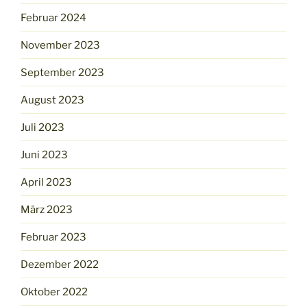
Februar 2024
November 2023
September 2023
August 2023
Juli 2023
Juni 2023
April 2023
März 2023
Februar 2023
Dezember 2022
Oktober 2022