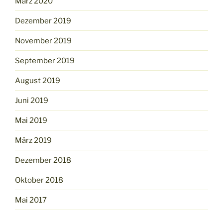
März 2020
Dezember 2019
November 2019
September 2019
August 2019
Juni 2019
Mai 2019
März 2019
Dezember 2018
Oktober 2018
Mai 2017