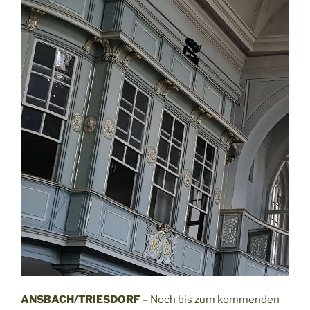
ANSBACH/TRIESDORF
– Noch bis zum kommenden