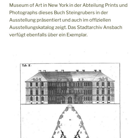
Museum of Art in New York in der Abteilung Prints und
Photographs dieses Buch Steingrubers in der
Ausstellung präsentiert und auch im offiziellen
Ausstellungskatalog zeigt. Das Stadtarchiv Ansbach
verfügt ebenfalls über ein Exemplar.