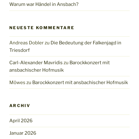
Warum war Händel in Ansbach?
NEUESTE KOMMENTARE
Andreas Dobler
zu
Die Bedeutung der Falkenjagd in
Triesdorf
Carl-Alexander Mavridis
zu
Barockkonzert mit
ansbachischer Hofmusik
Möwes
zu
Barockkonzert mit ansbachischer Hofmusik
ARCHIV
April 2026
Januar 2026