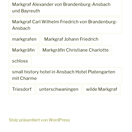
Markgraf Alexander von Brandenburg-Ansbach
und Bayreuth
Markgraf Carl Wilhelm Friedrich von Brandenburg-
Ansbach
markgrafen
Markgraf Johann Friedrich
Markgräfin
Markgräfin Christiane Charlotte
schloss
small history hotel in Ansbach Hotel Platengarten
mit Charme
Triesdorf
unterschwaningen
wilde Markgraf
Stolz präsentiert von WordPress