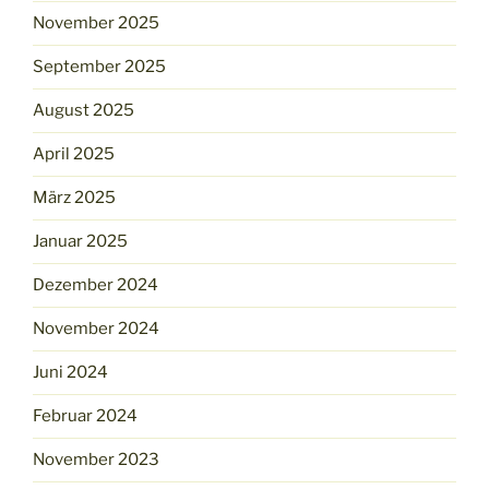
November 2025
September 2025
August 2025
April 2025
März 2025
Januar 2025
Dezember 2024
November 2024
Juni 2024
Februar 2024
November 2023