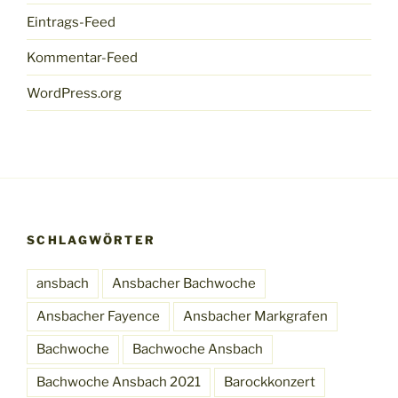
Eintrags-Feed
Kommentar-Feed
WordPress.org
SCHLAGWÖRTER
ansbach
Ansbacher Bachwoche
Ansbacher Fayence
Ansbacher Markgrafen
Bachwoche
Bachwoche Ansbach
Bachwoche Ansbach 2021
Barockkonzert