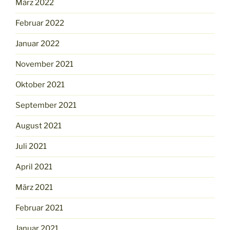
März 2022
Februar 2022
Januar 2022
November 2021
Oktober 2021
September 2021
August 2021
Juli 2021
April 2021
März 2021
Februar 2021
Januar 2021