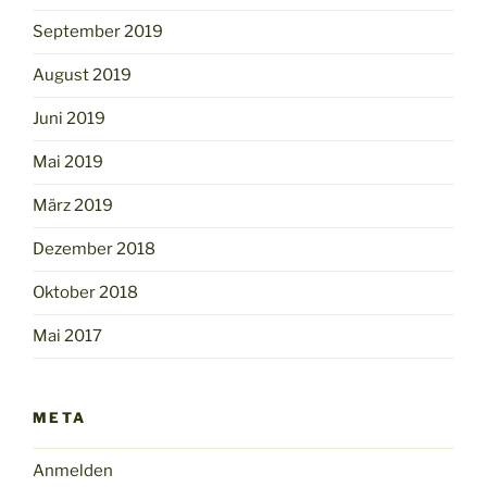
September 2019
August 2019
Juni 2019
Mai 2019
März 2019
Dezember 2018
Oktober 2018
Mai 2017
META
Anmelden