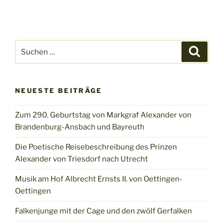
Suchen
Suche
nach:
NEUESTE BEITRÄGE
Zum 290. Geburtstag von Markgraf Alexander von
Brandenburg-Ansbach und Bayreuth
Die Poetische Reisebeschreibung des Prinzen
Alexander von Triesdorf nach Utrecht
Musik am Hof Albrecht Ernsts II. von Oettingen-
Oettingen
Falkenjunge mit der Cage und den zwölf Gerfalken