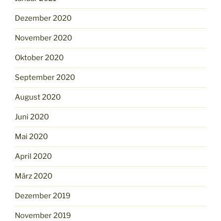
Dezember 2020
November 2020
Oktober 2020
September 2020
August 2020
Juni 2020
Mai 2020
April 2020
März 2020
Dezember 2019
November 2019