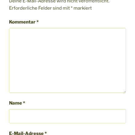
Deine E-Mail-Adresse wird nicht veröffentlicht.
Erforderliche Felder sind mit
*
markiert
Kommentar
*
Name
*
E-Mail-Adresse
*