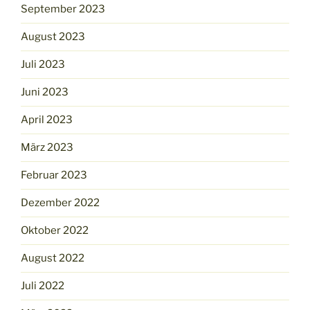
September 2023
August 2023
Juli 2023
Juni 2023
April 2023
März 2023
Februar 2023
Dezember 2022
Oktober 2022
August 2022
Juli 2022